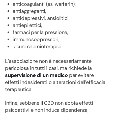
anticoagulanti (es. warfarin),
antiaggreganti,
antidepressivi, ansiolitici,
antiepilettici,
farmaci per la pressione,
immunosoppressori,
alcuni chemioterapici.
L’associazione non è necessariamente
pericolosa in tutti i casi, ma richiede la
supervisione di un medico
per evitare
effetti indesiderati o alterazioni dell’efficacia
terapeutica.
Infine, sebbene il CBD non abbia effetti
psicoattivi e non induca dipendenza,