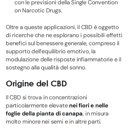
con le previsioni della Single Convention
on Narcotic Drugs.
Oltre a queste applicazioni, il CBD è oggetto
di ricerche che ne esplorano i possibili effetti
benefici sul benessere generale, compreso il
supporto dell’equilibrio emotivo, la
modulazione delle risposte infiammatorie e il
sostegno alla qualità del sonno.
Origine del CBD
Il CBD si trova in concentrazioni
particolarmente elevate
nei fiori e nelle
foglie della pianta di canapa
, in misura
molto minore nei semi e in altre parti.