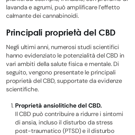
lavanda e agrumi, può amplificare l’effetto
calmante dei cannabinoidi.
Principali proprietà del CBD
Negli ultimi anni, numerosi studi scientifici
hanno evidenziato le potenzialità del CBD in
vari ambiti della salute fisica e mentale. Di
seguito, vengono presentate le principali
proprietà del CBD, supportate da evidenze
scientifiche.
Proprietà ansiolitiche del CBD.
Il CBD può contribuire a ridurre i sintomi
di ansia, incluso il disturbo da stress
post-traumatico (PTSD) e il disturbo