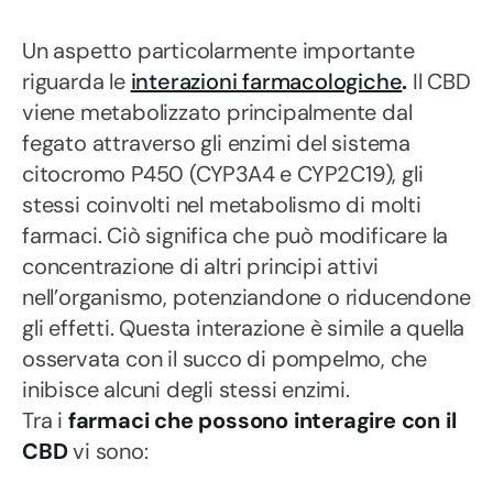
Un aspetto particolarmente importante
riguarda le
interazioni farmacologiche
.
Il CBD
viene metabolizzato principalmente dal
fegato attraverso gli enzimi del sistema
citocromo P450 (CYP3A4 e CYP2C19), gli
stessi coinvolti nel metabolismo di molti
farmaci. Ciò significa che può modificare la
concentrazione di altri principi attivi
nell’organismo, potenziandone o riducendone
gli effetti. Questa interazione è simile a quella
osservata con il succo di pompelmo, che
inibisce alcuni degli stessi enzimi.
Tra i
farmaci che possono interagire con il
CBD
vi sono: