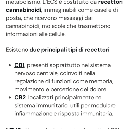
metabolismo. L’ECS è costituito da
recettori
cannabinoidi
, immaginabili come caselle di
posta, che ricevono messaggi dai
cannabinoidi, molecole che trasmettono
informazioni alle cellule.
Esistono
due principali tipi di recettori
:
CB1
, presenti soprattutto nel sistema
nervoso centrale, coinvolti nella
regolazione di funzioni come memoria,
movimento e percezione del dolore.
CB2
, localizzati principalmente nel
sistema immunitario, utili per modulare
infiammazione e risposta immunitaria.