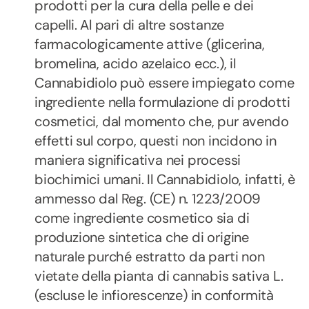
prodotti per la cura della pelle e dei
capelli. Al pari di altre sostanze
farmacologicamente attive (glicerina,
bromelina, acido azelaico ecc.), il
Cannabidiolo può essere impiegato come
ingrediente nella formulazione di prodotti
cosmetici, dal momento che, pur avendo
effetti sul corpo, questi non incidono in
maniera significativa nei processi
biochimici umani. Il Cannabidiolo, infatti, è
ammesso dal Reg. (CE) n. 1223/2009
come ingrediente cosmetico sia di
produzione sintetica che di origine
naturale purché estratto da parti non
vietate della pianta di cannabis sativa L.
(escluse le infiorescenze) in conformità