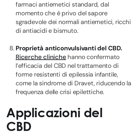
farmaci antiemetici standard, dal
momento che è privo del sapore
sgradevole dei normali antiemetici, ricchi
di antiacidi e bismuto.
Proprietà anticonvulsivanti del CBD.
Ricerche cliniche
hanno confermato
l’efficacia del CBD nel trattamento di
forme resistenti di epilessia infantile,
come la sindrome di Dravet, riducendo la
frequenza delle crisi epilettiche.
Applicazioni del
CBD