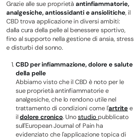
Grazie alle sue proprietà
antinfiammatorie,
analgesiche, antiossidanti e ansiolitiche
, il
CBD trova applicazione in diversi ambiti:
dalla cura della pelle al benessere sportivo,
fino al supporto nella gestione di ansia, stress
e disturbi del sonno.
CBD per infiammazione, dolore e salute
della pelle
Abbiamo visto che il CBD è noto per le
sue proprietà antinfiammatorie e
analgesiche, che lo rendono utile nel
trattamento di condizioni come l'
artrite
e
il
dolore cronico
. Uno
studio
pubblicato
sull'European Journal of Pain ha
evidenziato che l'applicazione topica di