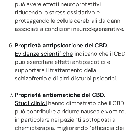
può avere effetti neuroprotettivi,
riducendo lo stress ossidativo e
proteggendo le cellule cerebrali da danni
associati a condizioni neurodegenerative.
Proprietà antipsicotiche del CBD.
Evidenze scientifiche
indicano che il CBD
può esercitare effetti antipsicotici e
supportare il trattamento della
schizofrenia e di altri disturbi psicotici.
Proprietà antiemetiche del CBD.
Studi clinici
hanno dimostrato che il CBD
può contribuire a ridurre nausea e vomito,
in particolare nei pazienti sottoposti a
chemioterapia, migliorando l’efficacia dei