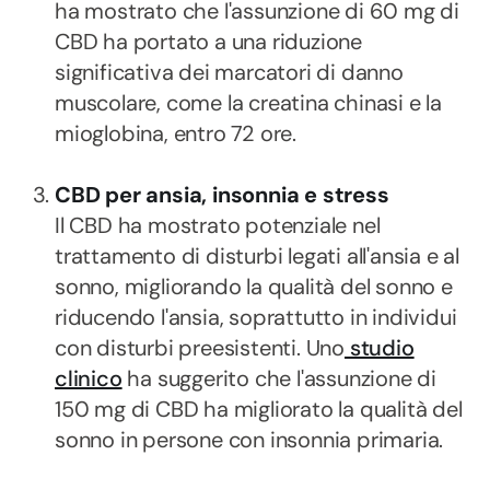
ha mostrato che l'assunzione di 60 mg di
CBD ha portato a una riduzione
significativa dei marcatori di danno
muscolare, come la creatina chinasi e la
mioglobina, entro 72 ore.
CBD per ansia, insonnia e stress
Il CBD ha mostrato potenziale nel
trattamento di disturbi legati all'ansia e al
sonno, migliorando la qualità del sonno e
riducendo l'ansia, soprattutto in individui
con disturbi preesistenti. Uno
studio
clinico
ha suggerito che l'assunzione di
150 mg di CBD ha migliorato la qualità del
sonno in persone con insonnia primaria.