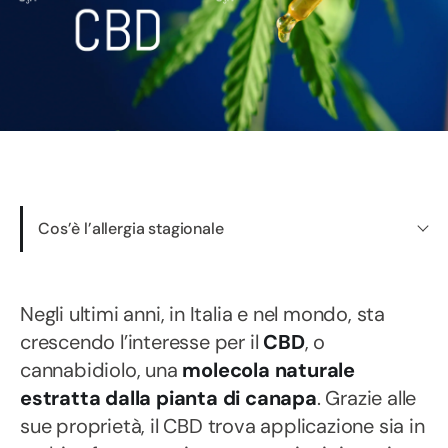
Cos’è l’allergia stagionale
Negli ultimi anni, in Italia e nel mondo, sta
crescendo l’interesse per il
CBD
, o
cannabidiolo, una
molecola naturale
estratta dalla pianta di canapa
. Grazie alle
sue proprietà, il CBD trova applicazione sia in