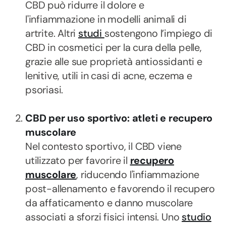
CBD può ridurre il dolore e
l'infiammazione in modelli animali di
artrite. Altri
studi
sostengono l’impiego di
CBD in cosmetici per la cura della pelle,
grazie alle sue proprietà antiossidanti e
lenitive, utili in casi di acne, eczema e
psoriasi.
CBD per uso sportivo: atleti e recupero
muscolare
Nel contesto sportivo, il CBD viene
utilizzato per favorire il
recupero
muscolare
, riducendo l'infiammazione
post-allenamento e favorendo il recupero
da affaticamento e danno muscolare
associati a sforzi fisici intensi. Uno
studio