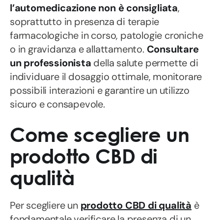
l’automedicazione non è consigliata
,
soprattutto in presenza di terapie
farmacologiche in corso, patologie croniche
o in gravidanza e allattamento.
Consultare
un professionista
della salute permette di
individuare il dosaggio ottimale, monitorare
possibili interazioni e garantire un utilizzo
sicuro e consapevole.
Come scegliere un
prodotto CBD di
qualità
Per scegliere un
prodotto CBD di qualità
è
fondamentale verificare la presenza di un