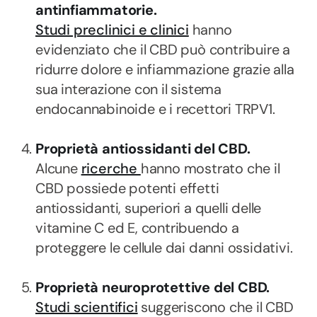
antinfiammatorie.
Studi preclinici e clinici
hanno
evidenziato che il CBD può contribuire a
ridurre dolore e infiammazione grazie alla
sua interazione con il sistema
endocannabinoide e i recettori TRPV1.
Proprietà antiossidanti del CBD.
Alcune
ricerche
hanno mostrato che il
CBD possiede potenti effetti
antiossidanti, superiori a quelli delle
vitamine C ed E, contribuendo a
proteggere le cellule dai danni ossidativi.
Proprietà neuroprotettive del CBD.
Studi scientifici
suggeriscono che il CBD