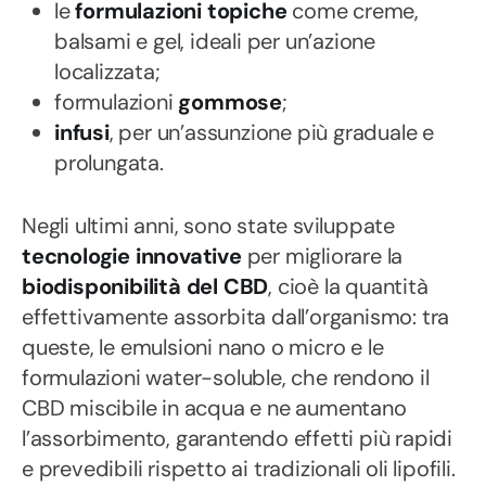
le
formulazioni topiche
come creme,
balsami e gel, ideali per un’azione
localizzata;
formulazioni
gommose
;
infusi
, per un’assunzione più graduale e
prolungata.
Negli ultimi anni, sono state sviluppate
tecnologie innovative
per migliorare la
biodisponibilità del CBD
, cioè la quantità
effettivamente assorbita dall’organismo: tra
queste, le emulsioni nano o micro e le
formulazioni water-soluble, che rendono il
CBD miscibile in acqua e ne aumentano
l’assorbimento, garantendo effetti più rapidi
e prevedibili rispetto ai tradizionali oli lipofili.