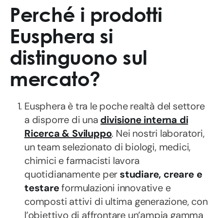
Perché i prodotti
Eusphera si
distinguono sul
mercato?
Eusphera è tra le poche realtà del settore
a disporre di una
divisione interna di
Ricerca & Sviluppo
. Nei nostri laboratori,
un team selezionato di biologi, medici,
chimici e farmacisti lavora
quotidianamente per
studiare, creare e
testare
formulazioni innovative e
composti attivi di ultima generazione, con
l’obiettivo di affrontare un’ampia gamma