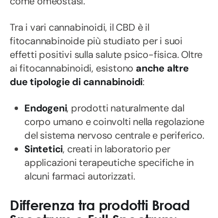
come omeostasi.
Tra i vari cannabinoidi, il CBD è il
fitocannabinoide più studiato per i suoi
effetti positivi sulla salute psico-fisica. Oltre
ai fitocannabinoidi, esistono
anche altre
due tipologie di cannabinoidi
:
Endogeni
, prodotti naturalmente dal
corpo umano e coinvolti nella regolazione
del sistema nervoso centrale e periferico.
Sintetici
, creati in laboratorio per
applicazioni terapeutiche specifiche in
alcuni farmaci autorizzati.
Differenza tra prodotti Broad