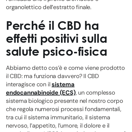
organolettico dell’estratto finale.
Perché il CBD ha
effetti positivi sulla
salute psico-fisica
Abbiamo detto cos’è e come viene prodotto
il CBD: ma funziona davvero? Il CBD
interagisce con il
sistema
endocannabinoide (ECS)
, un complesso
sistema biologico presente nel nostro corpo
che regola numerosi processi fondamentali,
tra cui il sistema immunitario, il sistema
nervoso, l’appetito, l’umore, il dolore e il