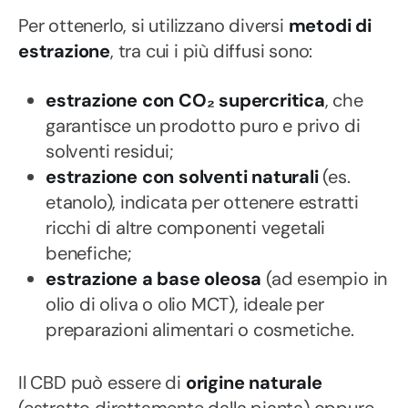
Per ottenerlo, si utilizzano diversi
metodi di
estrazione
, tra cui i più diffusi sono:
estrazione con CO₂ supercritica
, che
garantisce un prodotto puro e privo di
solventi residui;
estrazione con solventi naturali
(es.
etanolo), indicata per ottenere estratti
ricchi di altre componenti vegetali
benefiche;
estrazione a base oleosa
(ad esempio in
olio di oliva o olio MCT), ideale per
preparazioni alimentari o cosmetiche.
Il CBD può essere di
origine naturale