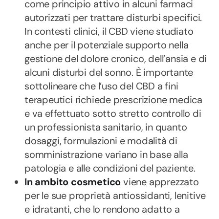
come principio attivo in alcuni farmaci
autorizzati per trattare disturbi specifici.
In contesti clinici, il CBD viene studiato
anche per il potenziale supporto nella
gestione del dolore cronico, dell’ansia e di
alcuni disturbi del sonno. È importante
sottolineare che l’uso del CBD a fini
terapeutici richiede prescrizione medica
e va effettuato sotto stretto controllo di
un professionista sanitario, in quanto
dosaggi, formulazioni e modalità di
somministrazione variano in base alla
patologia e alle condizioni del paziente.
In ambito cosmetico
viene apprezzato
per le sue proprietà antiossidanti, lenitive
e idratanti, che lo rendono adatto a