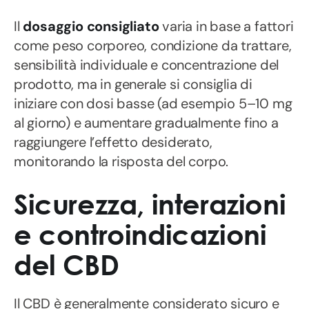
Il
dosaggio consigliato
varia in base a fattori
come peso corporeo, condizione da trattare,
sensibilità individuale e concentrazione del
prodotto, ma in generale si consiglia di
iniziare con dosi basse (ad esempio 5–10 mg
al giorno) e aumentare gradualmente fino a
raggiungere l’effetto desiderato,
monitorando la risposta del corpo.
Sicurezza, interazioni
e controindicazioni
del CBD
Il CBD è generalmente considerato sicuro e