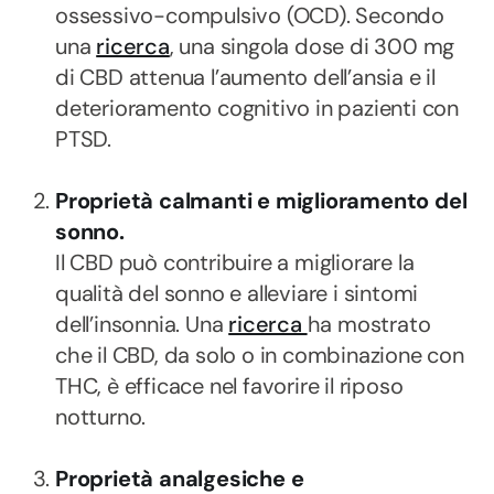
ossessivo-compulsivo (OCD). Secondo
una
ricerca
, una singola dose di 300 mg
di CBD attenua l’aumento dell’ansia e il
deterioramento cognitivo in pazienti con
PTSD.
Proprietà calmanti e miglioramento del
sonno.
Il CBD può contribuire a migliorare la
qualità del sonno e alleviare i sintomi
dell’insonnia. Una
ricerca
ha mostrato
che il CBD, da solo o in combinazione con
THC, è efficace nel favorire il riposo
notturno.
Proprietà analgesiche e