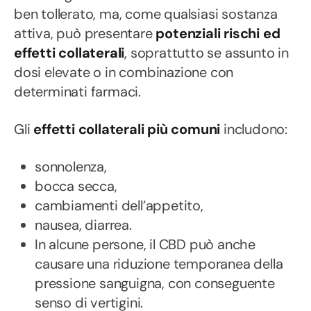
ben tollerato, ma, come qualsiasi sostanza
attiva, può presentare
potenziali rischi ed
effetti collaterali
, soprattutto se assunto in
dosi elevate o in combinazione con
determinati farmaci.
Gli
effetti collaterali più comuni
includono:
sonnolenza,
bocca secca,
cambiamenti dell’appetito,
nausea, diarrea.
In alcune persone, il CBD può anche
causare una riduzione temporanea della
pressione sanguigna, con conseguente
senso di vertigini.