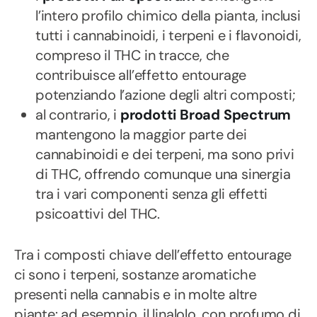
l’intero profilo chimico della pianta, inclusi
tutti i cannabinoidi, i terpeni e i flavonoidi,
compreso il THC in tracce, che
contribuisce all’effetto entourage
potenziando l’azione degli altri composti;
al contrario, i
prodotti Broad Spectrum
mantengono la maggior parte dei
cannabinoidi e dei terpeni, ma sono privi
di THC, offrendo comunque una sinergia
tra i vari componenti senza gli effetti
psicoattivi del THC.
Tra i composti chiave dell’effetto entourage
ci sono i terpeni, sostanze aromatiche
presenti nella cannabis e in molte altre
piante: ad esempio, il linalolo, con profumo di