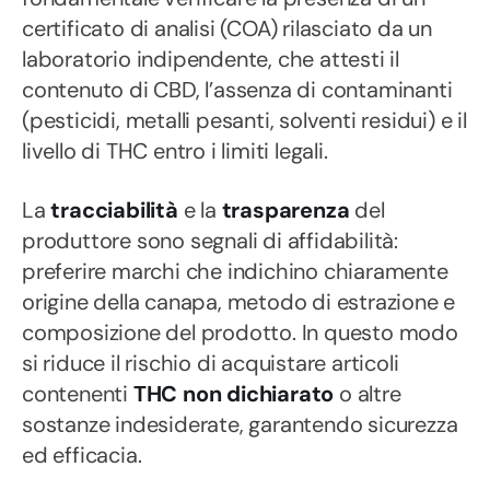
certificato di analisi (COA) rilasciato da un
laboratorio indipendente, che attesti il
contenuto di CBD, l’assenza di contaminanti
(pesticidi, metalli pesanti, solventi residui) e il
livello di THC entro i limiti legali.
La
tracciabilità
e la
trasparenza
del
produttore sono segnali di affidabilità:
preferire marchi che indichino chiaramente
origine della canapa, metodo di estrazione e
composizione del prodotto. In questo modo
si riduce il rischio di acquistare articoli
contenenti
THC non dichiarato
o altre
sostanze indesiderate, garantendo sicurezza
ed efficacia.