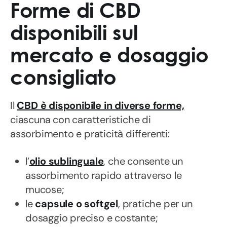
Forme di CBD
disponibili sul
mercato e dosaggio
consigliato
Il
CBD è disponibile in diverse forme,
ciascuna con caratteristiche di
assorbimento e praticità differenti:
l’
olio sublinguale
, che consente un
assorbimento rapido attraverso le
mucose;
le
capsule o softgel
, pratiche per un
dosaggio preciso e costante;