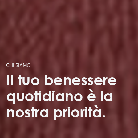
CHI SIAMO
Il tuo benessere
quotidiano è la
nostra priorità.