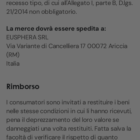
recesso tipo, di cui all'Allegato I, parte B, D.lgs.
21/2014 non obbligatorio.
La merce dovrà essere spedita a:
EUSPHERA SRL
Via Variante di Cancelliera 17 00072 Ariccia
(RM)
Italia
Rimborso
I consumatori sono invitati a restituire i beni
nelle stesse condizioni in cui li hanno ricevuti,
pena il deprezzamento del loro valore se
danneggiati una volta restituiti. Fatta salva la
facoltà di verificare il rispetto di quanto