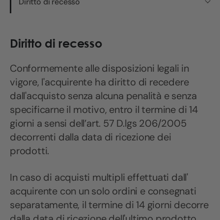
Diritto di recesso
Diritto di recesso
Conformemente alle disposizioni legali in
vigore, l'acquirente ha diritto di recedere
dall'acquisto senza alcuna penalità e senza
specificarne il motivo, entro il termine di 14
giorni a sensi dell’art. 57 D.lgs 206/2005
decorrenti dalla data di ricezione dei
prodotti.
In caso di acquisti multipli effettuati dall'
acquirente con un solo ordini e consegnati
separatamente, il termine di 14 giorni decorre
dalla data di ricezione dell'ultimo prodotto.