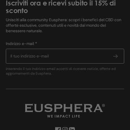
Iscriviti ora e ricevi subito il 15% di
sconto
Unisciti alla community Eusphera: scopri i benefici del CBD con
offerte esclusive, contenuti utili e novità dal mondo del
benessere naturale.
Indirizzo e-mail *
Inserendo il tuo indirizzo email accetti di ricevere notizie, offerte ed
aggiornamenti da Eusphera.