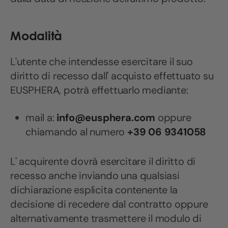
Modalità
L'utente che intendesse esercitare il suo
diritto di recesso dall' acquisto effettuato su
EUSPHERA, potrà effettuarlo mediante:
mail a:
info@eusphera.com
oppure
chiamando al numero
+39 06 9341058
L' acquirente dovrà esercitare il diritto di
recesso anche inviando una qualsiasi
dichiarazione esplicita contenente la
decisione di recedere dal contratto oppure
alternativamente trasmettere il modulo di