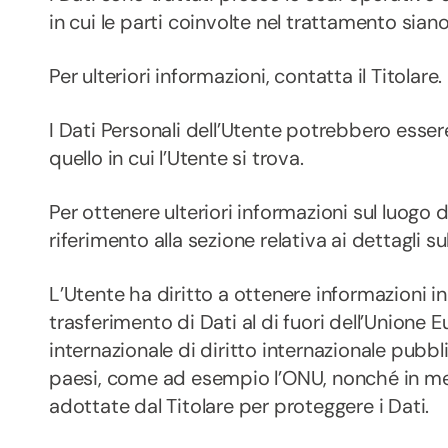
in cui le parti coinvolte nel trattamento siano
Per ulteriori informazioni, contatta il Titolare.
I Dati Personali dell’Utente potrebbero esser
quello in cui l’Utente si trova.
Per ottenere ulteriori informazioni sul luogo 
riferimento alla sezione relativa ai dettagli s
L’Utente ha diritto a ottenere informazioni in
trasferimento di Dati al di fuori dell’Unione
internazionale di diritto internazionale pubbl
paesi, come ad esempio l’ONU, nonché in meri
adottate dal Titolare per proteggere i Dati.