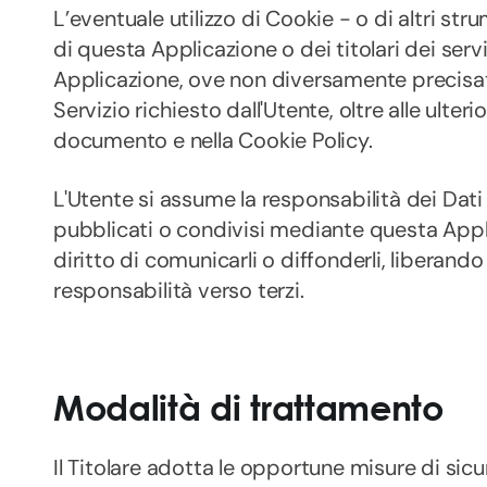
L’eventuale utilizzo di Cookie - o di altri st
di questa Applicazione o dei titolari dei serviz
Applicazione, ove non diversamente precisato, 
Servizio richiesto dall'Utente, oltre alle ulteri
documento e nella Cookie Policy.
L'Utente si assume la responsabilità dei Dati P
pubblicati o condivisi mediante questa Appli
diritto di comunicarli o diffonderli, liberando 
responsabilità verso terzi.
Modalità di trattamento
Il Titolare adotta le opportune misure di sic