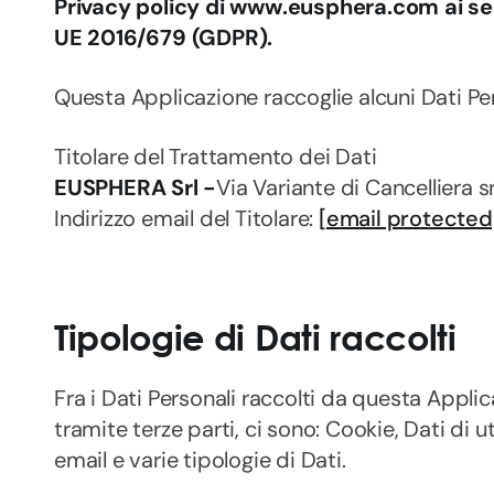
Privacy policy di www.eusphera.com ai sen
UE 2016/679 (GDPR).
Questa Applicazione raccoglie alcuni Dati Per
Titolare del Trattamento dei Dati
EUSPHERA Srl -
Via Variante di Cancelliera 
Indirizzo email del Titolare:
[email protected
Tipologie di Dati raccolti
Fra i Dati Personali raccolti da questa Appl
tramite terze parti, ci sono: Cookie, Dati di 
email e varie tipologie di Dati.