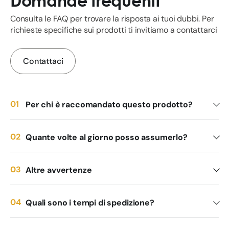
Domande frequenti
Consulta le FAQ per trovare la risposta ai tuoi dubbi. Per
richieste specifiche sui prodotti ti invitiamo a contattarci
Contattaci
Per chi è raccomandato questo prodotto?
Quante volte al giorno posso assumerlo?
Altre avvertenze
Quali sono i tempi di spedizione?