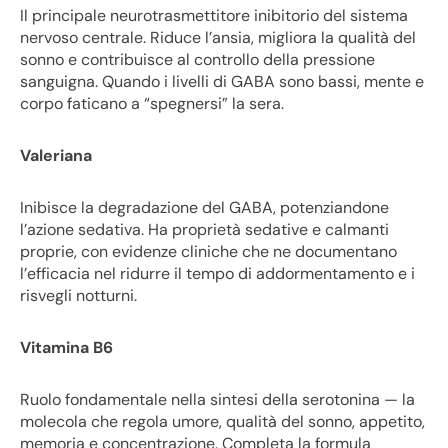
Il principale neurotrasmettitore inibitorio del sistema
nervoso centrale. Riduce l’ansia, migliora la qualità del
sonno e contribuisce al controllo della pressione
sanguigna. Quando i livelli di GABA sono bassi, mente e
corpo faticano a “spegnersi” la sera.
Valeriana
Inibisce la degradazione del GABA, potenziandone
l’azione sedativa. Ha proprietà sedative e calmanti
proprie, con evidenze cliniche che ne documentano
l’efficacia nel ridurre il tempo di addormentamento e i
risvegli notturni.
Vitamina B6
Ruolo fondamentale nella sintesi della serotonina — la
molecola che regola umore, qualità del sonno, appetito,
memoria e concentrazione. Completa la formula