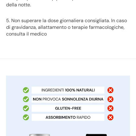
della notte.
5. Non superare la dose giornaliera consigliata. In caso
di gravidanza, allattamento o terapie farmacologiche,
consulta il medico