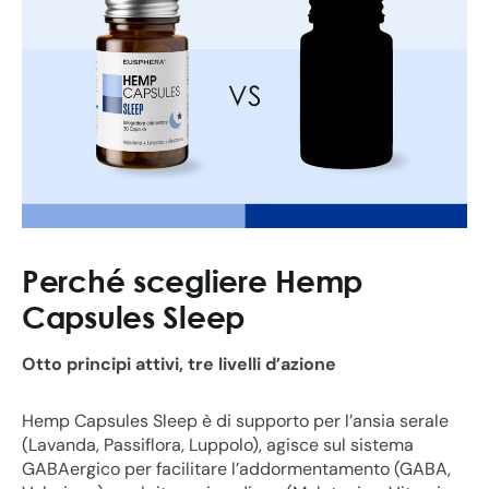
Perché scegliere Hemp
Capsules Sleep
Otto principi attivi, tre livelli d’azione
Hemp Capsules Sleep è di supporto per l’ansia serale
(Lavanda, Passiflora, Luppolo), agisce sul sistema
GABAergico per facilitare l’addormentamento (GABA,