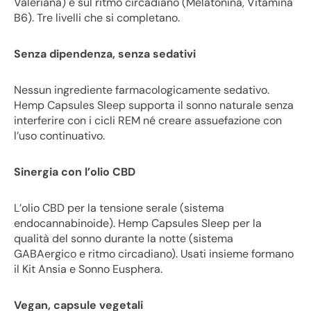
Valeriana) e sul ritmo circadiano (Melatonina, Vitamina
B6). Tre livelli che si completano.
Senza dipendenza, senza sedativi
Nessun ingrediente farmacologicamente sedativo.
Hemp Capsules Sleep supporta il sonno naturale senza
interferire con i cicli REM né creare assuefazione con
l’uso continuativo.
Sinergia con l’olio CBD
L’olio CBD per la tensione serale (sistema
endocannabinoide). Hemp Capsules Sleep per la
qualità del sonno durante la notte (sistema
GABAergico e ritmo circadiano). Usati insieme formano
il Kit Ansia e Sonno Eusphera.
Vegan, capsule vegetali