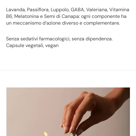
Lavanda, Passiflora, Luppolo, GABA, Valeriana, Vitamina
B6, Melatonina e Semi di Canapa: ogni componente ha
un meccanismo d’azione diverso e complementare.
Senza sedativi farmacologici, senza dipendenza.
Capsule vegetali, vegan