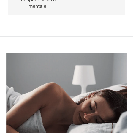
mentale