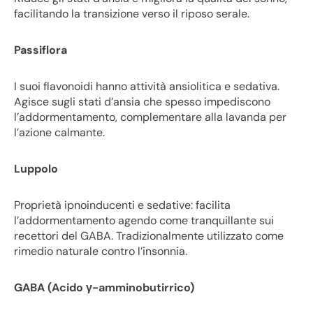
facilitando la transizione verso il riposo serale.
Passiflora
I suoi flavonoidi hanno attività ansiolitica e sedativa.
Agisce sugli stati d’ansia che spesso impediscono
l’addormentamento, complementare alla lavanda per
l’azione calmante.
Luppolo
Proprietà ipnoinducenti e sedative: facilita
l’addormentamento agendo come tranquillante sui
recettori del GABA. Tradizionalmente utilizzato come
rimedio naturale contro l’insonnia.
GABA (Acido γ-amminobutirrico)