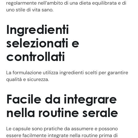
regolarmente nell’ambito di una dieta equilibrata e di
uno stile di vita sano.
Ingredienti
selezionati e
controllati
La formulazione utilizza ingredienti scelti per garantire
qualità e sicurezza.
Facile da integrare
nella routine serale
Le capsule sono pratiche da assumere e possono
essere facilmente integrate nella routine prima di