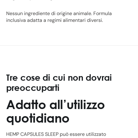
Nessun ingrediente di origine animale. Formula
inclusiva adatta a regimi alimentari diversi.
Tre cose di cui non dovrai
preoccuparti
Adatto all’utilizzo
quotidiano
HEMP CAPSULES SLEEP può essere utilizzato