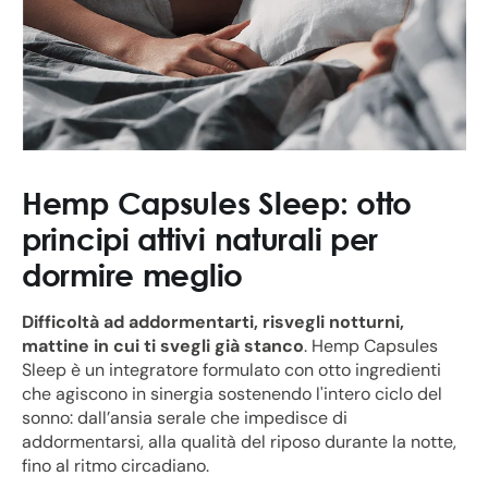
Hemp Capsules Sleep: otto
principi attivi naturali per
dormire meglio
Difficoltà ad addormentarti, risvegli notturni,
mattine in cui ti svegli già stanco
. Hemp Capsules
Sleep è un integratore formulato con otto ingredienti
che agiscono in sinergia sostenendo l'intero ciclo del
sonno: dall’ansia serale che impedisce di
addormentarsi, alla qualità del riposo durante la notte,
fino al ritmo circadiano.