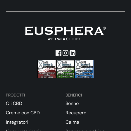
PRODOTTI
BENEFICI
Oli CBD
Sonno
Creme con CBD
Recupero
Integratori
Calma