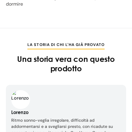
dormire
LA STORIA DI CHI L'HA GIÀ PROVATO
Una storia vera con questo
prodotto
Lorenzo
Ritmo sonno-veglia irregolare, difficoltà ad
addormentarsi e a svegliarsi presto, con ricadute su