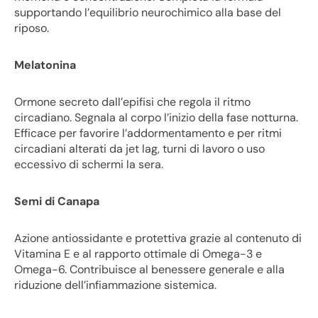
supportando l’equilibrio neurochimico alla base del
riposo.
Melatonina
Ormone secreto dall’epifisi che regola il ritmo
circadiano. Segnala al corpo l’inizio della fase notturna.
Efficace per favorire l’addormentamento e per ritmi
circadiani alterati da jet lag, turni di lavoro o uso
eccessivo di schermi la sera.
Semi di Canapa
Azione antiossidante e protettiva grazie al contenuto di
Vitamina E e al rapporto ottimale di Omega-3 e
Omega-6. Contribuisce al benessere generale e alla
riduzione dell’infiammazione sistemica.