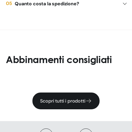
Quanto costa la spedizione?
Abbinamenti consigliati
Scopri tutti i prodotti