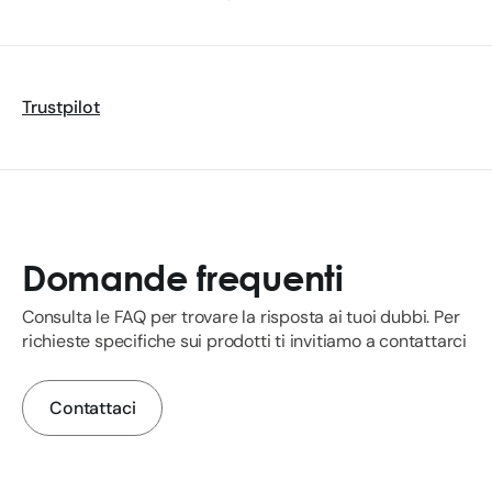
Trustpilot
Domande frequenti
Consulta le FAQ per trovare la risposta ai tuoi dubbi. Per
richieste specifiche sui prodotti ti invitiamo a contattarci
Contattaci