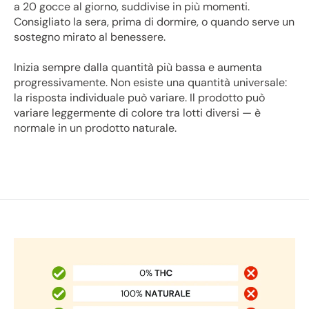
a 20 gocce al giorno, suddivise in più momenti.
Consigliato la sera, prima di dormire, o quando serve un
sostegno mirato al benessere.
Inizia sempre dalla quantità più bassa e aumenta
progressivamente. Non esiste una quantità universale:
la risposta individuale può variare. Il prodotto può
variare leggermente di colore tra lotti diversi — è
normale in un prodotto naturale.