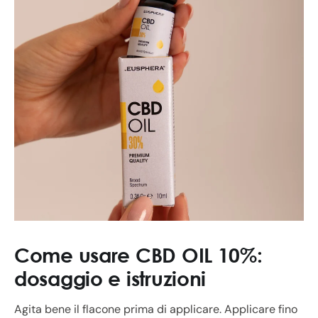
Come usare CBD OIL 10%:
dosaggio e istruzioni
Agita bene il flacone prima di applicare. Applicare fino