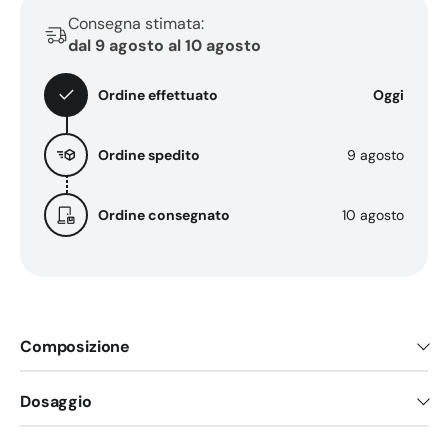
Consegna stimata:
dal 9 agosto al 10 agosto
Ordine effettuato
Oggi
Ordine spedito
9 agosto
Ordine consegnato
10 agosto
Composizione
Dosaggio