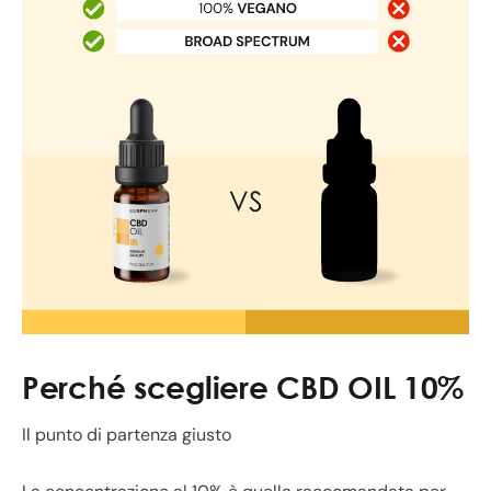
Perché scegliere CBD OIL 10%
Il punto di partenza giusto