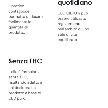
quotidiano
Il pratico
contagocce
CBD OIL 10% può
permette di dosare
essere utilizzato
facilmente la
regolarmente
quantità di
nell’ambito di uno
prodotto.
stile di vita
equilibrato
Senza THC
L’olio è formulato
senza THC,
risultando adatto a
chi desidera un
prodotto a base di
CBD puro.