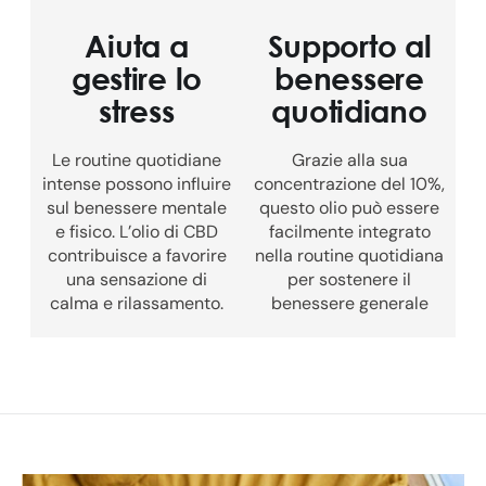
Aiuta a
Supporto al
gestire lo
benessere
stress
quotidiano
Le routine quotidiane
Grazie alla sua
intense possono influire
concentrazione del 10%,
sul benessere mentale
questo olio può essere
e fisico. L’olio di CBD
facilmente integrato
contribuisce a favorire
nella routine quotidiana
una sensazione di
per sostenere il
calma e rilassamento.
benessere generale