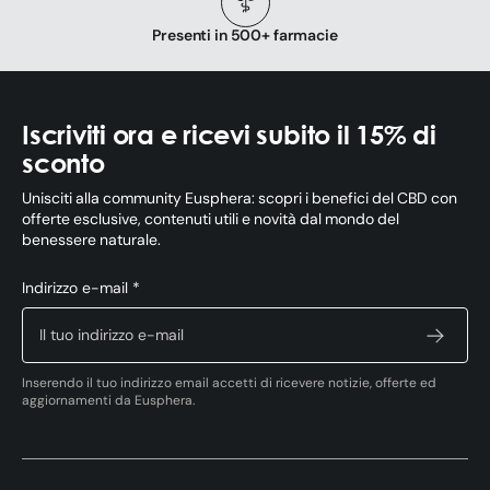
Presenti in 500+ farmacie
Iscriviti ora e ricevi subito il 15% di
sconto
Unisciti alla community Eusphera: scopri i benefici del CBD con
offerte esclusive, contenuti utili e novità dal mondo del
benessere naturale.
Indirizzo e-mail *
Inserendo il tuo indirizzo email accetti di ricevere notizie, offerte ed
aggiornamenti da Eusphera.