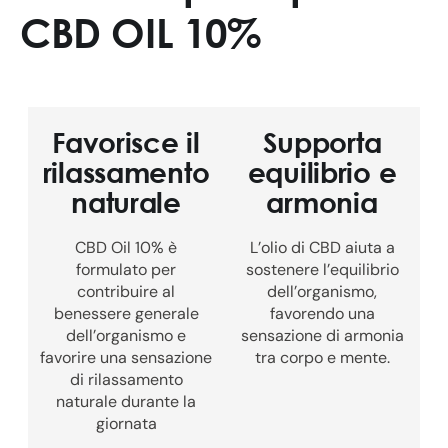
CBD OIL 10%
Favorisce il
Supporta
rilassamento
equilibrio e
naturale
armonia
CBD Oil 10% è
L’olio di CBD aiuta a
formulato per
sostenere l’equilibrio
contribuire al
dell’organismo,
benessere generale
favorendo una
dell’organismo e
sensazione di armonia
favorire una sensazione
tra corpo e mente.
di rilassamento
naturale durante la
giornata