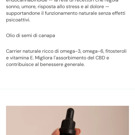
sonno, umore, risposta allo stress e al dolore —
supportandone il funzionamento naturale senza effetti
psicoattivi.
Olio di semi di canapa
Carrier naturale ricco di omega-3, omega-6, fitosteroli
e vitamina E. Migliora l'assorbimento del CBD e
contribuisce al benessere generale.