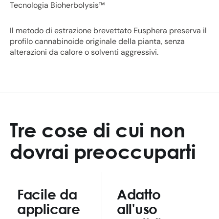
Tecnologia Bioherbolysis™
Il metodo di estrazione brevettato Eusphera preserva il
profilo cannabinoide originale della pianta, senza
alterazioni da calore o solventi aggressivi.
Tre cose di cui non
dovrai preoccuparti
Facile da
Adatto
applicare
all'uso