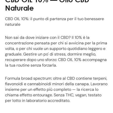
Naturale
CBD OIL 10%: il punto di partenza per il tuo benessere
naturale
Non sai da dove iniziare con il CBD? Il 10% è la
concentrazione pensata per chi si avvicina per la prima
volta, o per chi vuole un supporto quotidiano leggero e
graduale. Gestire un po' di stress, dormire meglio,
recuperare dopo uno sforzo: CBD OIL 10% accompagna
la tua routine senza forzarla.
Formula broad spectrum: oltre al CBD contiene terpeni,
flavonoidi e cannabinoidi minori della canapa. Lavorano
insieme per un effetto più completo — la ricerca lo
chiama effetto entourage. Senza THC, vegan, testato
per lotto in laboratorio accreditato.