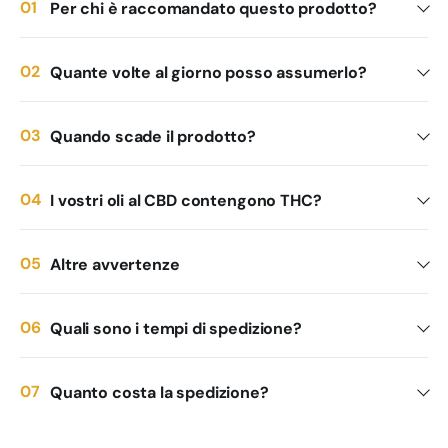
Per chi è raccomandato questo prodotto?
Quante volte al giorno posso assumerlo?
Quando scade il prodotto?
I vostri oli al CBD contengono THC?
Altre avvertenze
Quali sono i tempi di spedizione?
Quanto costa la spedizione?