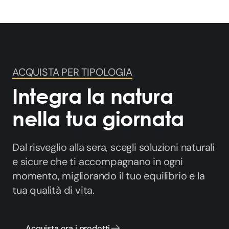
ACQUISTA PER TIPOLOGIA
Integra la natura
nella tua giornata
Dal risveglio alla sera, scegli soluzioni naturali
e sicure che ti accompagnano in ogni
momento, migliorando il tuo equilibrio e la
tua qualità di vita.
Acquista ora i prodotti