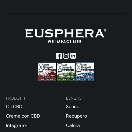
PRODOTTI
BENEFICI
Oli CBD
Sonno
Creme con CBD
Recupero
Integratori
Calma