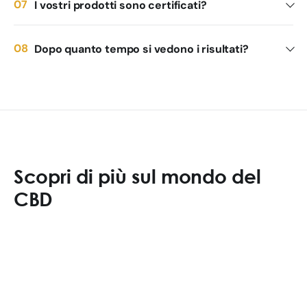
I vostri prodotti sono certificati?
Dopo quanto tempo si vedono i risultati?
Scopri di più sul mondo del
CBD