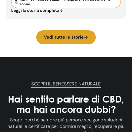
sonno
Leggi la storia completa
Vedi tutte le storie
SCOPRI IL BENESSERE NATURALE
Hai sentito parlare di CBD,
ma hai ancora dubbi?
Scopri perché sempre più persone scelgono soluzioni
naturali e certificate per dormire meglio, recuperare più