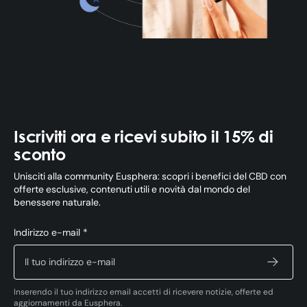
Iscriviti ora e ricevi subito il 15% di
sconto
Unisciti alla community Eusphera: scopri i benefici del CBD con
offerte esclusive, contenuti utili e novità dal mondo del
benessere naturale.
Indirizzo e-mail *
Inserendo il tuo indirizzo email accetti di ricevere notizie, offerte ed
aggiornamenti da Eusphera.