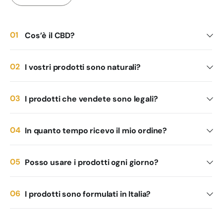
Cos’è il CBD?
I vostri prodotti sono naturali?
I prodotti che vendete sono legali?
In quanto tempo ricevo il mio ordine?
Posso usare i prodotti ogni giorno?
I prodotti sono formulati in Italia?