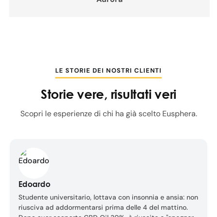
LE STORIE DEI NOSTRI CLIENTI
Storie vere, risultati veri
Scopri le esperienze di chi ha già scelto Eusphera.
Edoardo
Studente universitario, lottava con insonnia e ansia: non
riusciva ad addormentarsi prima delle 4 del mattino.