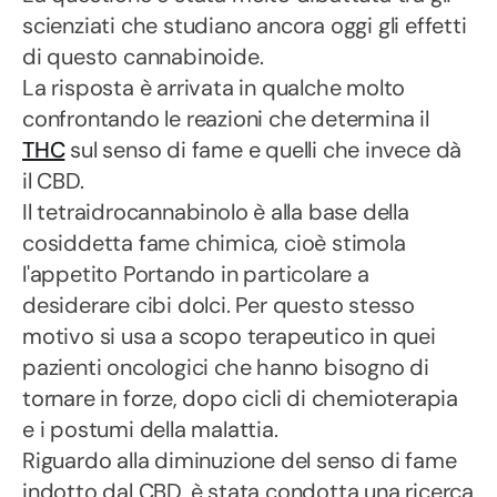
scienziati che studiano ancora oggi gli effetti
di questo cannabinoide.
La risposta è arrivata in qualche molto
confrontando le reazioni che determina il
THC
sul senso di fame e quelli che invece dà
il CBD.
Il tetraidrocannabinolo è alla base della
cosiddetta fame chimica, cioè stimola
l'appetito Portando in particolare a
desiderare cibi dolci. Per questo stesso
motivo si usa a scopo terapeutico in quei
pazienti oncologici che hanno bisogno di
tornare in forze, dopo cicli di chemioterapia
e i postumi della malattia.
Riguardo alla diminuzione del senso di fame
indotto dal CBD, è stata condotta una ricerca