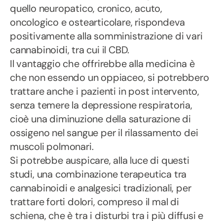
quello neuropatico, cronico, acuto,
oncologico e ostearticolare, rispondeva
positivamente alla somministrazione di vari
cannabinoidi, tra cui il CBD.
Il vantaggio che offrirebbe alla medicina è
che non essendo un oppiaceo, si potrebbero
trattare anche i pazienti in post intervento,
senza temere la depressione respiratoria,
cioè una diminuzione della saturazione di
ossigeno nel sangue per il rilassamento dei
muscoli polmonari.
Si potrebbe auspicare, alla luce di questi
studi, una combinazione terapeutica tra
cannabinoidi e analgesici tradizionali, per
trattare forti dolori, compreso il mal di
schiena, che è tra i disturbi tra i più diffusi e