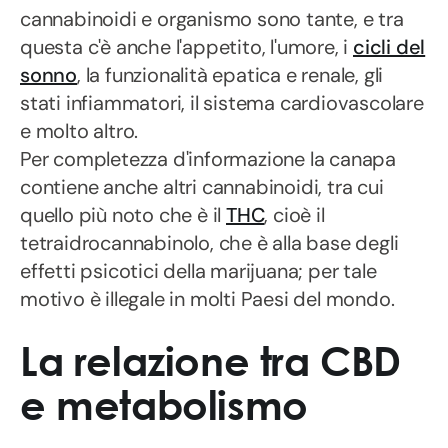
cannabinoidi e organismo sono tante, e tra
questa c'è anche l'appetito, l'umore, i
cicli del
sonno
, la funzionalità epatica e renale, gli
stati infiammatori, il sistema cardiovascolare
e molto altro.
Per completezza d'informazione la canapa
contiene anche altri cannabinoidi, tra cui
quello più noto che è il
THC
, cioè il
tetraidrocannabinolo, che è alla base degli
effetti psicotici della marijuana; per tale
motivo è illegale in molti Paesi del mondo.
La relazione tra CBD
e metabolismo