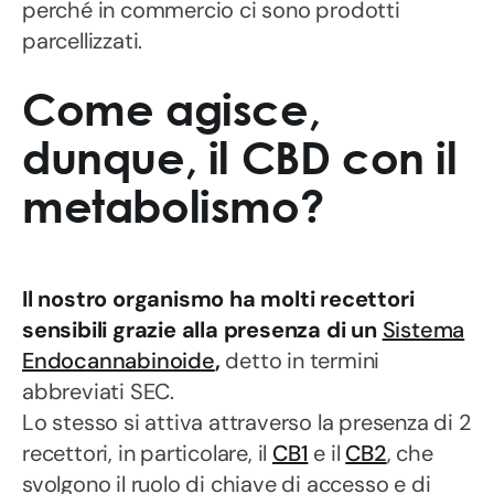
perché in commercio ci sono prodotti
parcellizzati.
Come agisce,
dunque, il CBD con il
metabolismo?
Il nostro organismo ha molti recettori
sensibili grazie alla presenza di un
Sistema
Endocannabinoide
,
detto in termini
abbreviati SEC.
Lo stesso si attiva attraverso la presenza di 2
recettori, in particolare, il
CB1
e il
CB2
, che
svolgono il ruolo di chiave di accesso e di