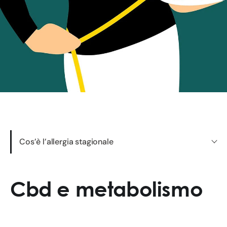
Cos’è l’allergia stagionale
Cbd e metabolismo