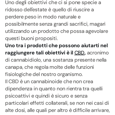
Uno degli obiettivi che ci si pone specie a
ridosso dell'estate è quello di riuscire a
perdere peso in modo naturale e
possibilmente senza grandi sacrifici, magari
utilizzando un prodotto che possa agevolare
questi buoni propositi.
Uno tra i prodotti che possono aiutarti nel
raggiungere tali obiettivi è il
CBD
,
acronimo
di cannabidiolo, una sostanza presente nella
canapa, che regola molte delle funzioni
fisiologiche del nostro organismo.
Il CBD è un cannabinoide che non crea
dipendenza in quanto non rientra tra quelli
psicoattivi e quindi è sicuro e senza
particolari effetti collaterali, se non nei casi di
alte dosi, alle quali per altro è difficile arrivare,