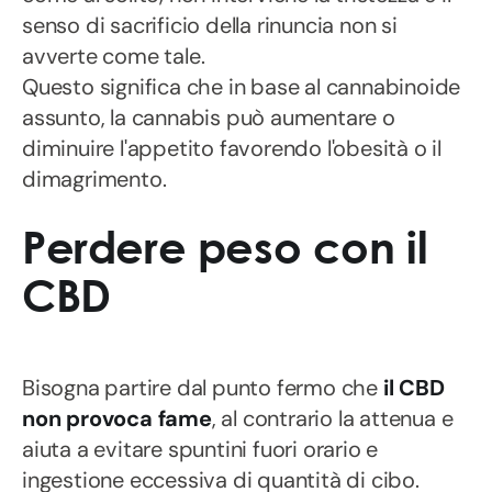
senso di sacrificio della rinuncia non si
avverte come tale.
Questo significa che in base al cannabinoide
assunto, la cannabis può aumentare o
diminuire l'appetito favorendo l'obesità o il
dimagrimento.
Perdere peso con il
CBD
Bisogna partire dal punto fermo che
il CBD
non provoca fame
, al contrario la attenua e
aiuta a evitare spuntini fuori orario e
ingestione eccessiva di quantità di cibo.