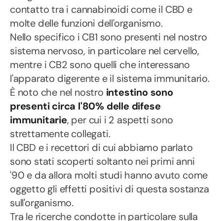
contatto tra i cannabinoidi come il CBD e
molte delle funzioni dell'organismo.
Nello specifico i CB1 sono presenti nel nostro
sistema nervoso, in particolare nel cervello,
mentre i CB2 sono quelli che interessano
l'apparato digerente e il sistema immunitario.
È noto che nel nostro
intestino sono
presenti circa l'80% delle difese
immunitarie
, per cui i 2 aspetti sono
strettamente collegati.
Il CBD e i recettori di cui abbiamo parlato
sono stati scoperti soltanto nei primi anni
'90 e da allora molti studi hanno avuto come
oggetto gli effetti positivi di questa sostanza
sull'organismo.
Tra le ricerche condotte in particolare sulla