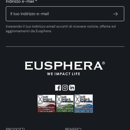
Indirizzo e-mail *
Inserendo il tuo indirizzo email accetti di ricevere notizie, offerte ed
aggiornamenti da Eusphera.
PRODOTTI
BENEFICI