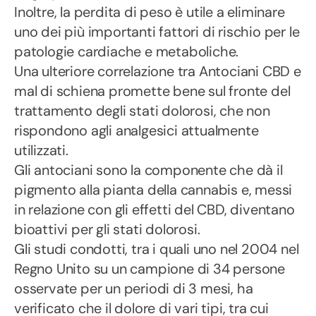
Inoltre, la perdita di peso è utile a eliminare
uno dei più importanti fattori di rischio per le
patologie cardiache e metaboliche.
Una ulteriore correlazione tra Antociani CBD e
mal di schiena promette bene sul fronte del
trattamento degli stati dolorosi, che non
rispondono agli analgesici attualmente
utilizzati.
Gli antociani sono la componente che dà il
pigmento alla pianta della cannabis e, messi
in relazione con gli effetti del CBD, diventano
bioattivi per gli stati dolorosi.
Gli studi condotti, tra i quali uno nel 2004 nel
Regno Unito su un campione di 34 persone
osservate per un periodi di 3 mesi, ha
verificato che il dolore di vari tipi, tra cui