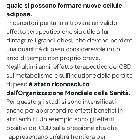
quale si possono formare nuove cellule
adipose.
I ricercatori puntano a trovare un valido
effetto terapeutico che sia utile a far
dimagrire i grandi obesi, che devono perdere
una quantità di peso considerevole in un
arco di tempo non proprio breve.
Negli ultimi anni l'effetto terapeutico del CBD
sul metabolismo e sull'induzione della perdita
di peso
è stato riconosciuto
dall'Organizzazione Mondiale della Sanità.
Per questo gli studi si sono intensificati
anche per approfondire effetti benefici in
altri ambiti. Un esempio sono gli effetti
positivi del CBD sulla pressione alta che
rappresentano un'altra frontiera per