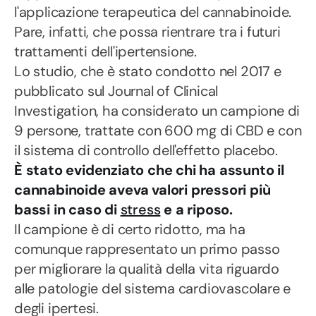
l'applicazione terapeutica del cannabinoide.
Pare, infatti, che possa rientrare tra i futuri
trattamenti dell'ipertensione.
Lo studio, che è stato condotto nel 2017 e
pubblicato sul Journal of Clinical
Investigation, ha considerato un campione di
9 persone, trattate con 600 mg di CBD e con
il sistema di controllo dell'effetto placebo.
È stato evidenziato che chi ha assunto il
cannabinoide aveva valori pressori più
bassi in caso di
stress
e a riposo.
Il campione è di certo ridotto, ma ha
comunque rappresentato un primo passo
per migliorare la qualità della vita riguardo
alle patologie del sistema cardiovascolare e
degli ipertesi.