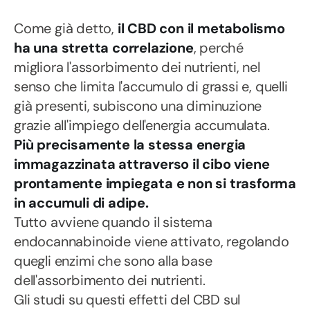
Come già detto,
il CBD con il metabolismo
ha una stretta correlazione
, perché
migliora l'assorbimento dei nutrienti, nel
senso che limita l'accumulo di grassi e, quelli
già presenti, subiscono una diminuzione
grazie all'impiego dell'energia accumulata.
Più precisamente la stessa energia
immagazzinata attraverso il cibo viene
prontamente impiegata e non si trasforma
in accumuli di adipe.
Tutto avviene quando il sistema
endocannabinoide viene attivato, regolando
quegli enzimi che sono alla base
dell'assorbimento dei nutrienti.
Gli studi su questi effetti del CBD sul