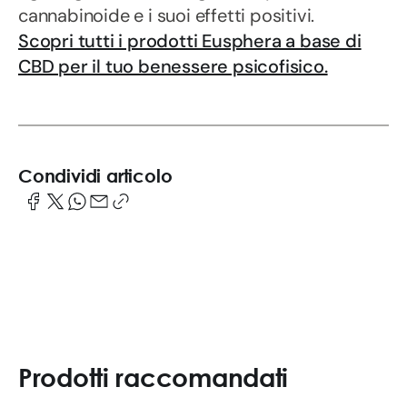
cannabinoide e i suoi effetti positivi.
Scopri tutti i prodotti Eusphera a base di
CBD per il tuo benessere psicofisico.
Condividi articolo
Prodotti raccomandati