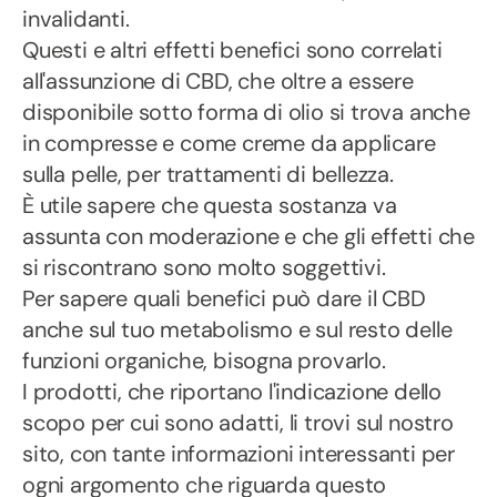
invalidanti.
Questi e altri effetti benefici sono correlati
all'assunzione di CBD, che oltre a essere
disponibile sotto forma di olio si trova anche
in compresse e come creme da applicare
sulla pelle, per trattamenti di bellezza.
È utile sapere che questa sostanza va
assunta con moderazione e che gli effetti che
si riscontrano sono molto soggettivi.
Per sapere quali benefici può dare il CBD
anche sul tuo metabolismo e sul resto delle
funzioni organiche, bisogna provarlo.
I prodotti, che riportano l'indicazione dello
scopo per cui sono adatti, li trovi sul nostro
sito, con tante informazioni interessanti per
ogni argomento che riguarda questo