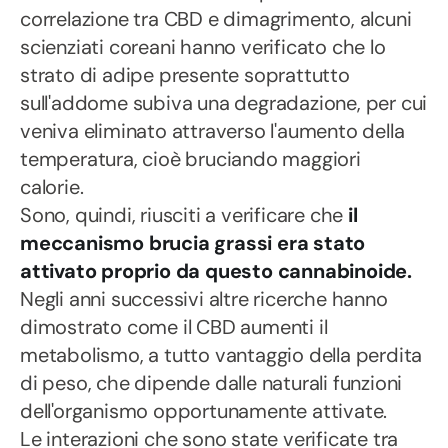
correlazione tra CBD e dimagrimento, alcuni
scienziati coreani hanno verificato che lo
strato di adipe presente soprattutto
sull'addome subiva una degradazione, per cui
veniva eliminato attraverso l'aumento della
temperatura, cioè bruciando maggiori
calorie.
Sono, quindi, riusciti a verificare che
il
meccanismo brucia grassi era stato
attivato proprio da questo cannabinoide.
Negli anni successivi altre ricerche hanno
dimostrato come il CBD aumenti il
metabolismo, a tutto vantaggio della perdita
di peso, che dipende dalle naturali funzioni
dell'organismo opportunamente attivate.
Le interazioni che sono state verificate tra