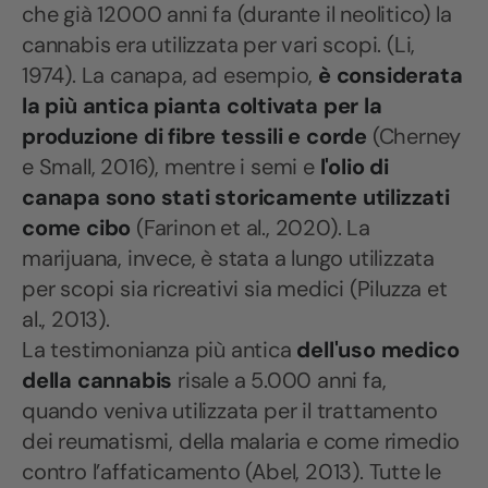
che già 12000 anni fa (durante il neolitico) la
cannabis era utilizzata per vari scopi. (Li,
1974). La canapa, ad esempio,
è considerata
la più antica pianta coltivata per la
produzione di fibre tessili e corde
(Cherney
e Small, 2016), mentre i semi e
l'olio di
canapa sono stati storicamente utilizzati
come cibo
(Farinon et al., 2020). La
marijuana, invece, è stata a lungo utilizzata
per scopi sia ricreativi sia medici (Piluzza et
al., 2013).
La testimonianza più antica
dell'uso medico
della cannabis
risale a 5.000 anni fa,
quando veniva utilizzata per il trattamento
dei reumatismi, della malaria e come rimedio
contro l’affaticamento (Abel, 2013). Tutte le