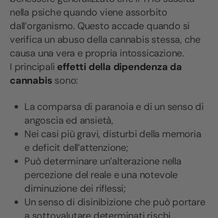
nella psiche quando viene assorbito
dall’organismo. Questo accade quando si
verifica un abuso della cannabis stessa, che
causa una vera e propria intossicazione.
I principali
effetti della dipendenza da
cannabis
sono:
La comparsa di paranoia e di un senso di
angoscia ed ansietà,
Nei casi più gravi, disturbi della memoria
e deficit dell’attenzione;
Può determinare un’alterazione nella
percezione del reale e una notevole
diminuzione dei riflessi;
Un senso di disinibizione che può portare
a sottovalutare determinati rischi.