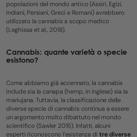
popolazioni del mondo antico (Assiri, Egizi,
Indiani, Persiani, Greci e Romani) avrebbero
utilizzato la cannabis a scopo medico
(Leghissa et al., 2018).
Cannabis: quante varietà o specie
esistono?
Come abbiamo già accennato, la cannabis
include sia la canapa (hemp, in inglese) sia la
mariujana. Tuttavia, la classificazione delle
diverse specie di cannabis continua a essere
un argomento molto dibattuto nel mondo
scientifico (Sawler 2015). Infatti, alcuni
esperti riconoscono l’esistenza di
tre diverse