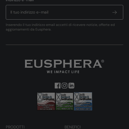
Inserendo il tuo indirizzo email accetti di ricevere notizie, offerte ed
aggiornamenti da Eusphera.
PRODOTTI
BENEFICI