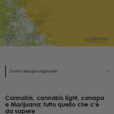
Cos’è l’allergia stagionale
Cannabis, cannabis light, canapa
e Marijuana: tutto quello che c’è
da sapere