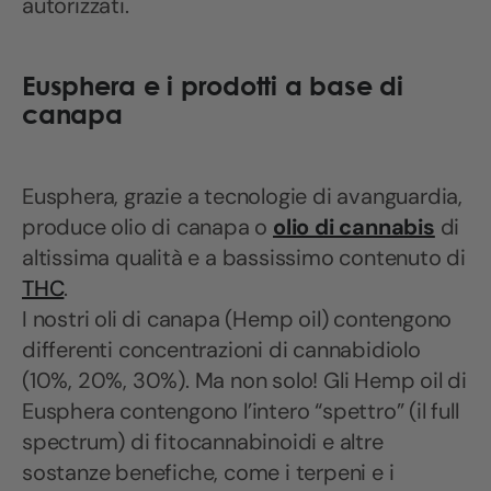
autorizzati.
Eusphera e i prodotti a base di
canapa
Eusphera, grazie a tecnologie di avanguardia,
produce olio di canapa o
olio di cannabis
di
altissima qualità e a bassissimo contenuto di
THC
.
I nostri oli di canapa (Hemp oil) contengono
differenti concentrazioni di cannabidiolo
(10%, 20%, 30%). Ma non solo! Gli Hemp oil di
Eusphera contengono l’intero “spettro” (il full
spectrum) di fitocannabinoidi e altre
sostanze benefiche, come i terpeni e i