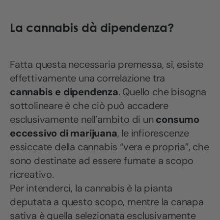
La cannabis dà dipendenza?
Fatta questa necessaria premessa, sì, esiste
effettivamente una correlazione tra
cannabis e dipendenza
. Quello che bisogna
sottolineare è che ciò può accadere
esclusivamente nell’ambito di un
consumo
eccessivo di marijuana
, le infiorescenze
essiccate della cannabis “vera e propria”, che
sono destinate ad essere fumate a scopo
ricreativo.
Per intenderci, la cannabis è la pianta
deputata a questo scopo, mentre la canapa
sativa è quella selezionata esclusivamente