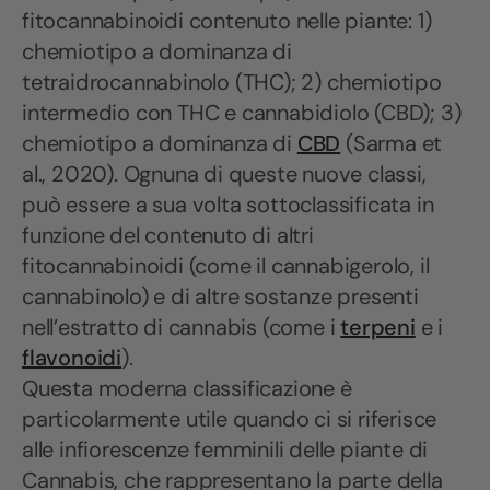
fitocannabinoidi contenuto nelle piante: 1)
chemiotipo a dominanza di
tetraidrocannabinolo (THC); 2) chemiotipo
intermedio con THC e cannabidiolo (CBD); 3)
chemiotipo a dominanza di
CBD
(Sarma et
al., 2020). Ognuna di queste nuove classi,
può essere a sua volta sottoclassificata in
funzione del contenuto di altri
fitocannabinoidi (come il cannabigerolo, il
cannabinolo) e di altre sostanze presenti
nell’estratto di cannabis (come i
terpeni
e i
flavonoidi
).
Questa moderna classificazione è
particolarmente utile quando ci si riferisce
alle infiorescenze femminili delle piante di
Cannabis, che rappresentano la parte della