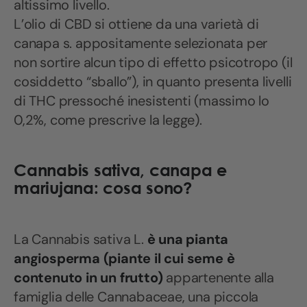
altissimo livello.
L’olio di CBD si ottiene da una varietà di
canapa s. appositamente selezionata per
non sortire alcun tipo di effetto psicotropo (il
cosiddetto “sballo”), in quanto presenta livelli
di THC pressoché inesistenti (massimo lo
0,2%, come prescrive la legge).
Cannabis sativa, canapa e
mariujana: cosa sono?
La Cannabis sativa L.
è una pianta
angiosperma (piante il cui seme è
contenuto in un frutto)
appartenente alla
famiglia delle Cannabaceae, una piccola