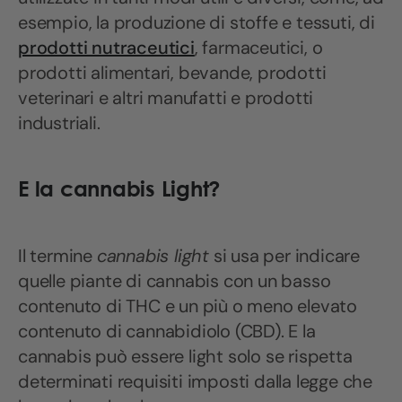
esempio, la produzione di stoffe e tessuti, di
prodotti nutraceutici
, farmaceutici, o
prodotti alimentari, bevande, prodotti
veterinari e altri manufatti e prodotti
industriali.
E la cannabis Light?
Il termine
cannabis light
si usa per indicare
quelle piante di cannabis con un basso
contenuto di THC e un più o meno elevato
contenuto di cannabidiolo (CBD). E la
cannabis può essere light solo se rispetta
determinati requisiti imposti dalla legge che