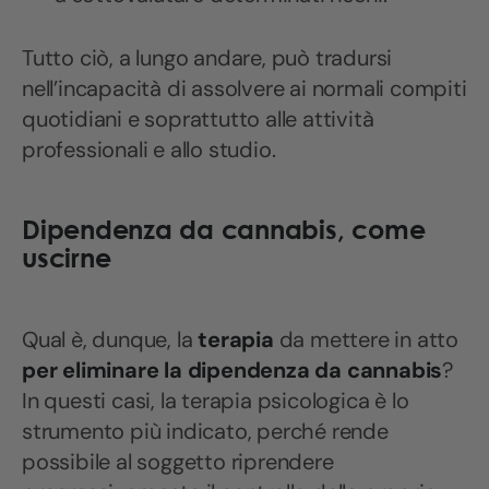
Tutto ciò, a lungo andare, può tradursi
nell’incapacità di assolvere ai normali compiti
quotidiani e soprattutto alle attività
professionali e allo studio.
Dipendenza da cannabis, come
uscirne
Qual è, dunque, la
terapia
da mettere in atto
per eliminare la dipendenza da cannabis
?
In questi casi, la terapia psicologica è lo
strumento più indicato, perché rende
possibile al soggetto riprendere