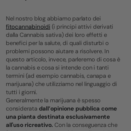
Nel nostro blog abbiamo parlato dei
fitocannabinoidi
(i principi attivi derivati
dalla Cannabis sativa) dei loro effetti e
benefici per la salute, di quali disturbi o
problemi possono aiutare a risolvere. In
questo articolo, invece, parleremo di cosa è
la cannabis e cosa si intende con i tanti
termini (ad esempio cannabis, canapa e
marijuana) che utilizziamo nel linguaggio di
tutti i giorni.
Generalmente la marijuana è spesso
considerata
dall’opinione pubblica come
una pianta destinata esclusivamente
all'uso ricreativo.
Con la conseguenza che