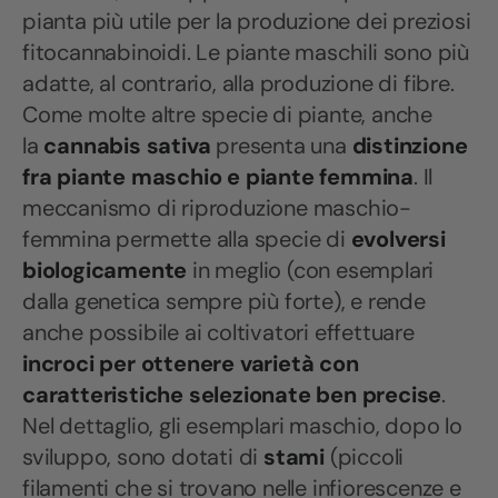
pianta più utile per la produzione dei preziosi
fitocannabinoidi. Le piante maschili sono più
adatte, al contrario, alla produzione di fibre.
Come molte altre specie di piante, anche
la
cannabis sativa
presenta una
distinzione
fra piante maschio e piante femmina
. Il
meccanismo di riproduzione maschio-
femmina permette alla specie di
evolversi
biologicamente
in meglio (con esemplari
dalla genetica sempre più forte), e rende
anche possibile ai coltivatori effettuare
incroci per ottenere varietà con
caratteristiche selezionate ben precise
.
Nel dettaglio, gli esemplari maschio, dopo lo
sviluppo, sono dotati di
stami
(piccoli
filamenti che si trovano nelle infiorescenze e