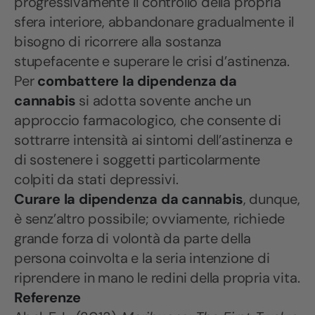
progressivamente il controllo della propria
sfera interiore, abbandonare gradualmente il
bisogno di ricorrere alla sostanza
stupefacente e superare le crisi d’astinenza.
Per
combattere la dipendenza da
cannabis
si adotta sovente anche un
approccio farmacologico, che consente di
sottrarre intensità ai sintomi dell’astinenza e
di sostenere i soggetti particolarmente
colpiti da stati depressivi.
Curare la dipendenza da cannabis
, dunque,
è senz’altro possibile; ovviamente, richiede
grande forza di volontà da parte della
persona coinvolta e la seria intenzione di
riprendere in mano le redini della propria vita.
Referenze