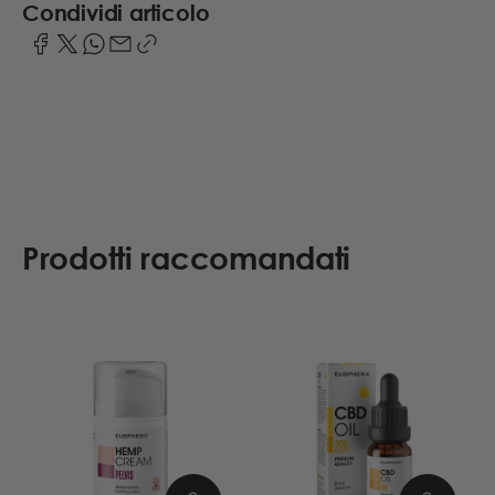
Condividi articolo
Prodotti raccomandati