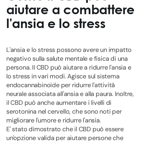
aiutare a combattere
l'ansia e lo stress
L'ansia e lo stress possono avere un impatto
negativo sulla salute mentale e fisica di una
persona. Il CBD può aiutare a ridurre l'ansia e
lo stress in vari modi. Agisce sul sistema
endocannabinoide per ridurre l'attività
neurale associata all'ansia e alla paura. Inoltre,
il CBD può anche aumentare i livelli di
serotonina nel cervello, che sono noti per
migliorare l'umore e ridurre l'ansia.
E' stato dimostrato che il CBD può essere
un'opzione valida per aiutare persone che