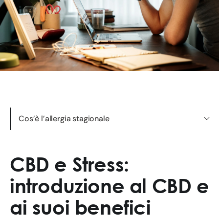
Cos’è l’allergia stagionale
CBD e Stress:
introduzione al CBD e
ai suoi benefici