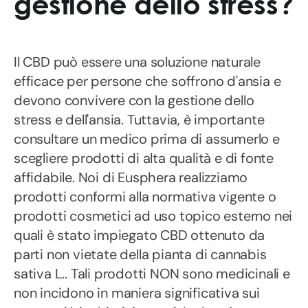
gestione dello stress?
Il CBD può essere una soluzione naturale
efficace per persone che soffrono d'ansia e
devono convivere con la gestione dello
stress e dell'ansia. Tuttavia, è importante
consultare un medico prima di assumerlo e
scegliere prodotti di alta qualità e di fonte
affidabile. Noi di Eusphera realizziamo
prodotti conformi alla normativa vigente o
prodotti cosmetici ad uso topico esterno nei
quali è stato impiegato CBD ottenuto da
parti non vietate della pianta di cannabis
sativa L.. Tali prodotti NON sono medicinali e
non incidono in maniera significativa sui