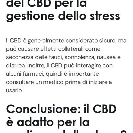
del CBD per la
gestione dello stress
Il CBD è generalmente considerato sicuro, ma
può causare effetti collaterali come
secchezza delle fauci, sonnolenza, nausea e
diarrea. Inoltre, il CBD può interagire con
alcuni farmaci, quindi è importante
consultare un medico prima di iniziare a
usarlo.
Conclusione: il CBD
è adatto per la