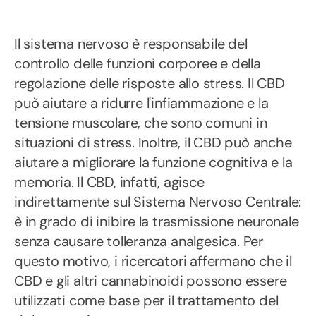
Il sistema nervoso è responsabile del
controllo delle funzioni corporee e della
regolazione delle risposte allo stress. Il CBD
può aiutare a ridurre l'infiammazione e la
tensione muscolare, che sono comuni in
situazioni di stress. Inoltre, il CBD può anche
aiutare a migliorare la funzione cognitiva e la
memoria. Il CBD, infatti, agisce
indirettamente sul Sistema Nervoso Centrale:
è in grado di inibire la trasmissione neuronale
senza causare tolleranza analgesica. Per
questo motivo, i ricercatori affermano che il
CBD e gli altri cannabinoidi possono essere
utilizzati come base per il trattamento del