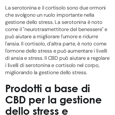
La serotonina e il cortisolo sono due ormoni
che svolgono un ruolo importante nella
gestione dello stress. La serotonina è noto
come il "neurotrasmettitore del benessere" e
può aiutare a migliorare l'umore e ridurre
l'ansia. Il cortisolo, d'altra parte, è noto come
l'ormone dello stress e può aumentare i livelli
di ansia e stress. Il CBD può aiutare a regolare
i livelli di serotonina e cortisolo nel corpo,
migliorando la gestione dello stress.
Prodotti a base di
CBD per la gestione
dello stress e