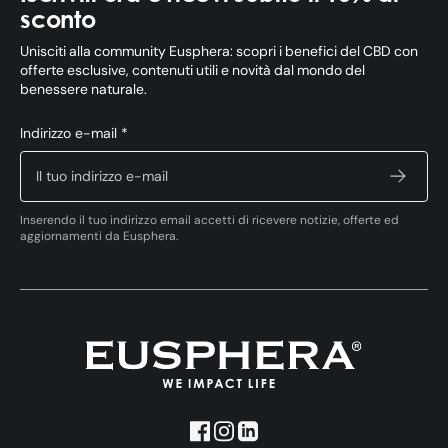
sconto
Unisciti alla community Eusphera: scopri i benefici del CBD con
offerte esclusive, contenuti utili e novità dal mondo del
benessere naturale.
Indirizzo e-mail *
Inserendo il tuo indirizzo email accetti di ricevere notizie, offerte ed
aggiornamenti da Eusphera.