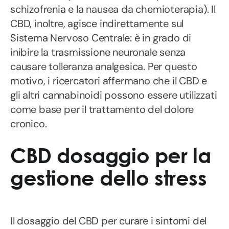
schizofrenia e la nausea da chemioterapia). Il
CBD, inoltre, agisce indirettamente sul
Sistema Nervoso Centrale: è in grado di
inibire la trasmissione neuronale senza
causare tolleranza analgesica. Per questo
motivo, i ricercatori affermano che il CBD e
gli altri cannabinoidi possono essere utilizzati
come base per il trattamento del dolore
cronico.
CBD dosaggio per la
gestione dello stress
Il dosaggio del CBD per curare i sintomi del