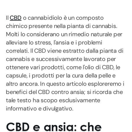
Il
CBD
o cannabidiolo è un composto
chimico presente nella pianta di cannabis.
Molti lo considerano un rimedio naturale per
alleviare lo stress, l'ansia e i problemi
correlati. Il CBD viene estratto dalla pianta di
cannabis e successivamente lavorato per
ottenere vari prodotti, come l'olio di CBD, le
capsule, i prodotti per la cura della pelle e
altro ancora. In questo articolo esploreremo i
benefici del CBD contro ansia; si ricorda che
tale testo ha scopo esclusivamente
informativo e divulgativo.
CBD e ansia: che