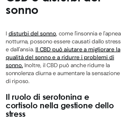
sonno
I
disturbi del sonno
, come l'insonnia e l'apnea
notturna, possono essere causati dallo stress
e dall'ansia.
Il CBD può aiutare a migliorare la
qualità del sonno e a ridurre i problemi di
sonno.
Inoltre, il CBD può anche ridurre la
sonnolenza diurna e aumentare la sensazione
di riposo.
Il ruolo di serotonina e
cortisolo nella gestione dello
stress