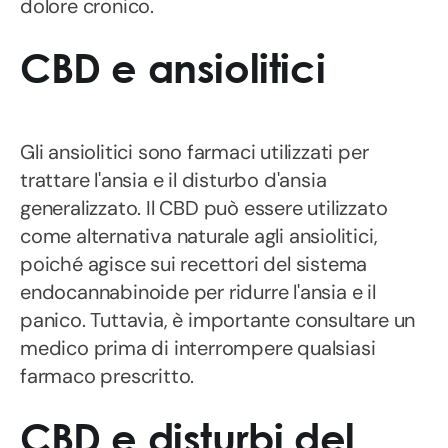
dolore cronico.
CBD e ansiolitici
Gli ansiolitici sono farmaci utilizzati per
trattare l'ansia e il disturbo d'ansia
generalizzato. Il CBD può essere utilizzato
come alternativa naturale agli ansiolitici,
poiché agisce sui recettori del sistema
endocannabinoide per ridurre l'ansia e il
panico. Tuttavia, è importante consultare un
medico prima di interrompere qualsiasi
farmaco prescritto.
CBD e disturbi del