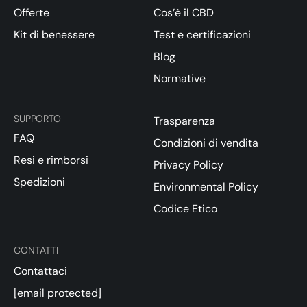
Offerte
Cos’è il CBD
Kit di benessere
Test e certificazioni
Blog
Normative
SUPPORTO
Trasparenza
FAQ
Condizioni di vendita
Resi e rimborsi
Privacy Policy
Spedizioni
Environmental Policy
Codice Etico
CONTATTI
Contattaci
[email protected]