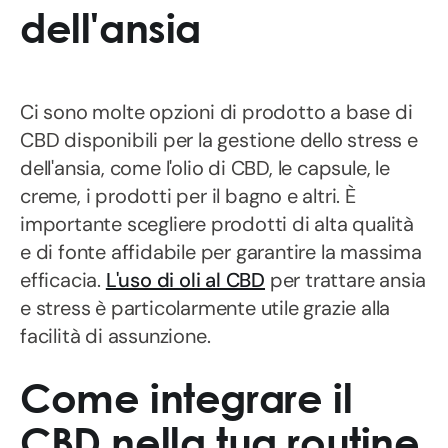
dell'ansia
Ci sono molte opzioni di prodotto a base di
CBD disponibili per la gestione dello stress e
dell'ansia, come l'olio di CBD, le capsule, le
creme, i prodotti per il bagno e altri. È
importante scegliere prodotti di alta qualità
e di fonte affidabile per garantire la massima
efficacia.
L'uso di oli al CBD
per trattare ansia
e stress è particolarmente utile grazie alla
facilità di assunzione.
Come integrare il
CBD nella tua routine