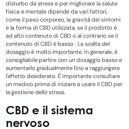
disturbo da stress e per migliorare la salute
fisica e mentale dipende da vari fattori,
come il peso corporeo, la gravità dei sintomi
e la forma di CBD utilizzata, se il prodotto è
ad alto contenuto di CBD o al contrario se il
contenuto di CBD è basso . La scelta del
dosaggio è molto importante. In generale, è
consigliabile partire con un dosaggio basso e
aumentarlo gradualmente fino a raggiungere
l'effetto desiderato. È importante consultare
un medico prima di iniziare a usare il CBD per
la gestione dello stress.
CBD e il sistema
nervoso