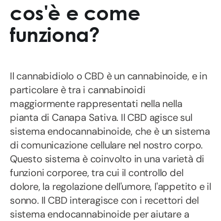
cos'è e come
funziona?
Il cannabidiolo o CBD è un cannabinoide, e in
particolare è tra i cannabinoidi
maggiormente rappresentati nella nella
pianta di Canapa Sativa. Il CBD agisce sul
sistema endocannabinoide, che è un sistema
di comunicazione cellulare nel nostro corpo.
Questo sistema è coinvolto in una varietà di
funzioni corporee, tra cui il controllo del
dolore, la regolazione dell'umore, l'appetito e il
sonno. Il CBD interagisce con i recettori del
sistema endocannabinoide per aiutare a