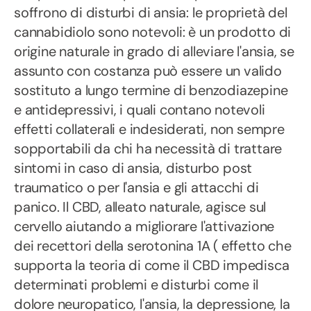
soffrono di disturbi di ansia: le proprietà del
cannabidiolo sono notevoli: è un prodotto di
origine naturale in grado di alleviare l'ansia, se
assunto con costanza può essere un valido
sostituto a lungo termine di benzodiazepine
e antidepressivi, i quali contano notevoli
effetti collaterali e indesiderati, non sempre
sopportabili da chi ha necessità di trattare
sintomi in caso di ansia, disturbo post
traumatico o per l'ansia e gli attacchi di
panico. Il CBD, alleato naturale, agisce sul
cervello aiutando a migliorare l'attivazione
dei recettori della serotonina 1A ( effetto che
supporta la teoria di come il CBD impedisca
determinati problemi e disturbi come il
dolore neuropatico, l'ansia, la depressione, la