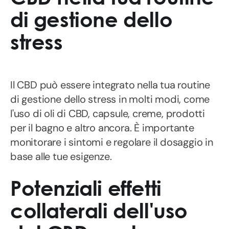
di gestione dello
stress
Il CBD può essere integrato nella tua routine
di gestione dello stress in molti modi, come
l'uso di oli di CBD, capsule, creme, prodotti
per il bagno e altro ancora. È importante
monitorare i sintomi e regolare il dosaggio in
base alle tue esigenze.
Potenziali effetti
collaterali dell'uso