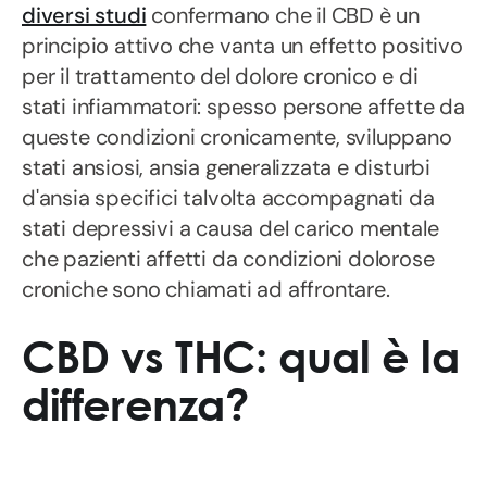
diversi studi
confermano che il CBD è un
principio attivo che vanta un effetto positivo
per il trattamento del dolore cronico e di
stati infiammatori: spesso persone affette da
queste condizioni cronicamente, sviluppano
stati ansiosi, ansia generalizzata e disturbi
d'ansia specifici talvolta accompagnati da
stati depressivi a causa del carico mentale
che pazienti affetti da condizioni dolorose
croniche sono chiamati ad affrontare.
CBD vs THC: qual è la
differenza?