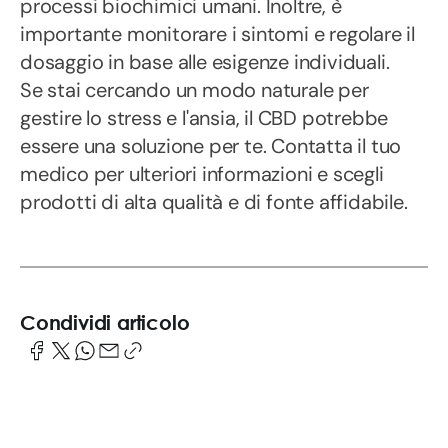
processi biochimici umani. Inoltre, è
importante monitorare i sintomi e regolare il
dosaggio in base alle esigenze individuali.
Se stai cercando un modo naturale per
gestire lo stress e l'ansia, il CBD potrebbe
essere una soluzione per te. Contatta il tuo
medico per ulteriori informazioni e scegli
prodotti di alta qualità e di fonte affidabile.
Condividi articolo