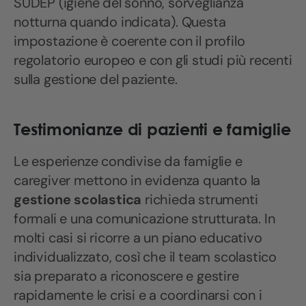
SUDEP (igiene del sonno, sorveglianza
notturna quando indicata). Questa
impostazione è coerente con il profilo
regolatorio europeo e con gli studi più recenti
sulla gestione del paziente.
Testimonianze di pazienti e famiglie
Le esperienze condivise da famiglie e
caregiver mettono in evidenza quanto la
gestione scolastica
richieda strumenti
formali e una comunicazione strutturata. In
molti casi si ricorre a un piano educativo
individualizzato, così che il team scolastico
sia preparato a riconoscere e gestire
rapidamente le crisi e a coordinarsi con i