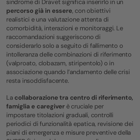
sindrome di Dravet significa inserirlo in un
percorso già in essere
, con obiettivi
realistici e una valutazione attenta di
comorbidità, interazioni e monitoraggi. Le
raccomandazioni suggeriscono di
considerarlo solo a seguito di fallimento o
intolleranza delle combinazioni di riferimento
(valproato, clobazam, stiripentolo) o in
associazione quando l’andamento delle crisi
resta insoddisfacente.
La
collaborazione tra centro di riferimento,
famiglia e caregiver
è cruciale per
impostare titolazioni graduali, controlli
periodici di funzionalità epatica, revisione dei
piani di emergenza e misure preventive della