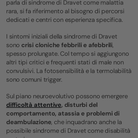
parla di sindrome di Dravet come malattia
rara, si fa riferimento al bisogno di percorsi
dedicati e centri con esperienza specifica.
I sintomi iniziali della sindrome di Dravet
sono
crisi cloniche febbrili e afebbrili
,
spesso prolungate. Col tempo si aggiungono
altri tipi critici e frequenti stati di male non
convulsivi. La fotosensibilità e la termolabilità
sono comuni trigger.
Sul piano neuroevolutivo possono emergere
difficoltà attentive
, disturbi del
comportamento, atassia e problemi di
deambulazione
, che inquadrano anche la
possibile sindrome di Dravet come disabilità