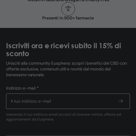
Presenti in 500+ farmacie
Iscriviti ora e ricevi subito il 15% di
sconto
Unisciti alla community Eusphera: scopri i benefici del CBD con
offerte esclusive, contenuti utili e novità dal mondo del
benessere naturale.
Indirizzo e-mail *
Inserendo il tuo indirizzo email accetti di ricevere notizie, offerte ed
aggiornamenti da Eusphera.