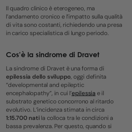
Il quadro clinico è eterogeneo, ma
l’andamento cronico e l’impatto sulla qualità
di vita sono costanti, richiedendo una presa
in carico specialistica di lungo periodo.
Cos’è la sindrome di Dravet
La sindrome di Dravet è una forma di
epilessia dello sviluppo
, oggi definita
“developmental and epileptic
encephalopathy”, in cui l’
epilessia
e il
substrato genetico concorrono al ritardo
evolutivo. L’incidenza stimata in circa
1:15.700 nati
la colloca tra le condizioni a
bassa prevalenza. Per questo, quando si