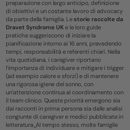
preparazione con largo anticipo, definizione
di obiettivi e un costante lavoro di advocacy
da parte della famiglia. Le
storie raccolte da
Dravet Syndrome UK
e le loro guide
pratiche suggeriscono di iniziare la
pianificazione intorno ai 16 anni, prevedendo
tempi, responsabilità e referenti chiari. Nella
vita quotidiana, i caregiver riportano
l’importanza di individuare e mitigare i trigger
(ad esempio calore e sforzi) e di mantenere
una rigorosa igiene del sonno, con
un’attenzione continua al coordinamento con
il team clinico. Queste priorità emergono sia
dai racconti in prima persona sia dalle analisi
congiunte di caregiver e medici pubblicate in
letteratura.
Al tempo stesso, molte famiglie