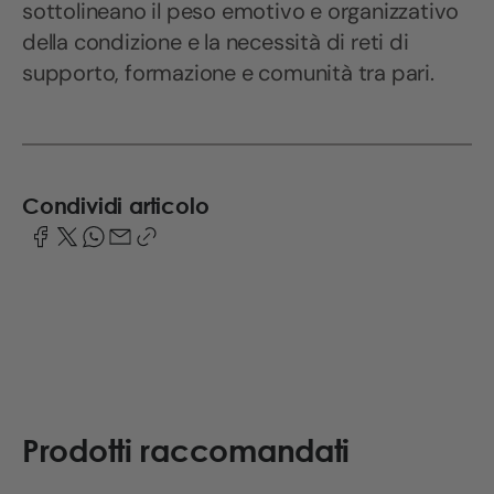
sottolineano il peso emotivo e organizzativo
della condizione e la necessità di reti di
supporto, formazione e comunità tra pari.
Condividi articolo
Prodotti raccomandati