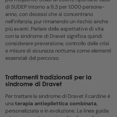
di SUDEP intorno a 9,3 per 1.000 persone-
anno, con decessi che si concentrano
nell’infanzia, pur rimanendo un rischio anche
più avanti. Parlare delle aspettative di vita
con la sindrome di Dravet significa quindi
considerare prevenzione, controllo delle crisi
e misure di sicurezza notturna come elementi
essenziali del percorso.
Trattamenti tradizionali per la
sindrome di Dravet
Per trattare la sindrome di Dravet il cardine è
una
terapia antiepilettica combinata
,
personalizzata e in evoluzione. Le linee guida