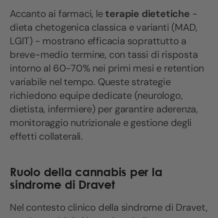
Accanto ai farmaci, le
terapie dietetiche
-
dieta chetogenica classica e varianti (MAD,
LGIT) - mostrano efficacia soprattutto a
breve-medio termine, con tassi di risposta
intorno al 60-70% nei primi mesi e retention
variabile nel tempo. Queste strategie
richiedono equipe dedicate (neurologo,
dietista, infermiere) per garantire aderenza,
monitoraggio nutrizionale e gestione degli
effetti collaterali.
Ruolo della cannabis per la
sindrome di Dravet
Nel contesto clinico della sindrome di Dravet,