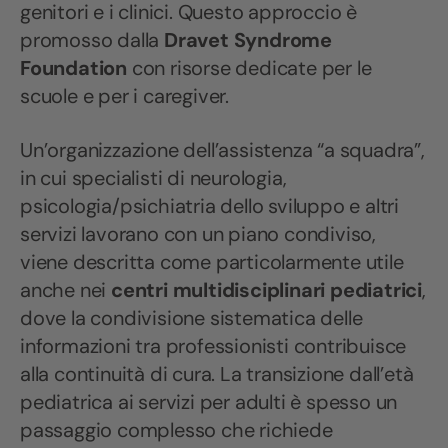
genitori e i clinici. Questo approccio è
promosso dalla
Dravet Syndrome
Foundation
con risorse dedicate per le
scuole e per i caregiver.
Un’organizzazione dell’assistenza “a squadra”,
in cui specialisti di neurologia,
psicologia/psichiatria dello sviluppo e altri
servizi lavorano con un piano condiviso,
viene descritta come particolarmente utile
anche nei
centri multidisciplinari pediatrici
,
dove la condivisione sistematica delle
informazioni tra professionisti contribuisce
alla continuità di cura. La transizione dall’età
pediatrica ai servizi per adulti è spesso un
passaggio complesso che richiede