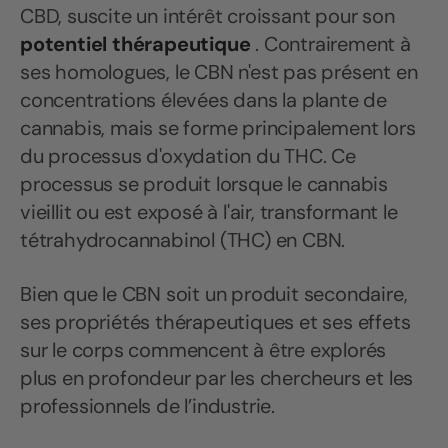
CBD, suscite un intérêt croissant pour son
potentiel thérapeutique
. Contrairement à
ses homologues, le CBN n'est pas présent en
concentrations élevées dans la plante de
cannabis, mais se forme principalement lors
du processus d'oxydation du THC. Ce
processus se produit lorsque le cannabis
vieillit ou est exposé à l'air, transformant le
tétrahydrocannabinol (THC) en CBN.
Bien que le CBN soit un produit secondaire,
ses propriétés thérapeutiques et ses effets
sur le corps commencent à être explorés
plus en profondeur par les chercheurs et les
professionnels de l’industrie.