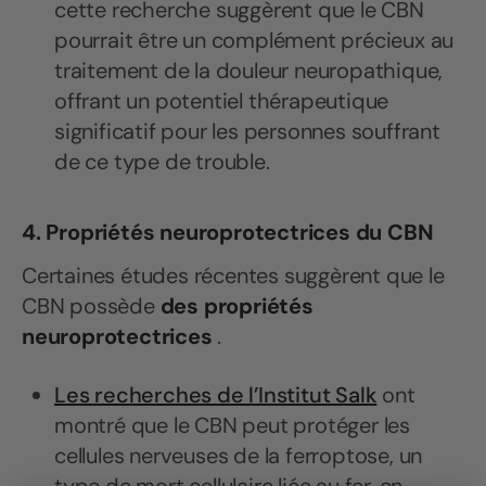
cette recherche suggèrent que le CBN
pourrait être un complément précieux au
traitement de la douleur neuropathique,
offrant un potentiel thérapeutique
significatif pour les personnes souffrant
de ce type de trouble.
4. Propriétés neuroprotectrices du CBN
Certaines études récentes suggèrent que le
CBN possède
des propriétés
neuroprotectrices
.
Les recherches de l’Institut Salk
ont ​​
montré que le CBN peut protéger les
cellules nerveuses de la ferroptose, un
type de mort cellulaire liée au fer, en