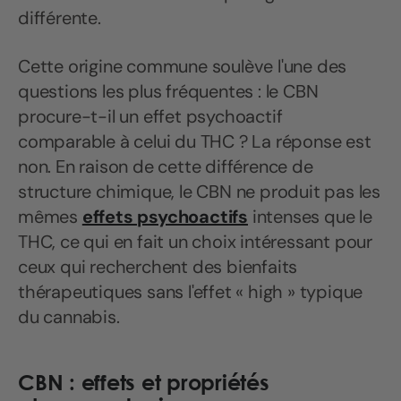
différente.
Cette origine commune soulève l'une des
questions les plus fréquentes : le CBN
procure-t-il un effet psychoactif
comparable à celui du THC ? La réponse est
non. En raison de cette différence de
structure chimique, le CBN ne produit pas les
mêmes
effets psychoactifs
intenses que le
THC, ce qui en fait un choix intéressant pour
ceux qui recherchent des bienfaits
thérapeutiques sans l'effet « high » typique
du cannabis.
CBN : effets et propriétés