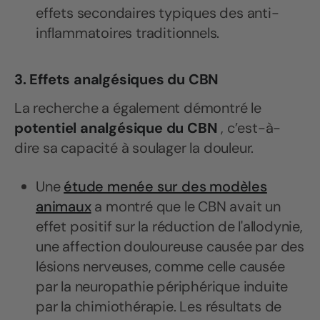
effets secondaires typiques des anti-
inflammatoires traditionnels.
3. Effets analgésiques du CBN
La recherche a également démontré le
potentiel analgésique du CBN
, c’est-à-
dire sa capacité à soulager la douleur.
Une
étude menée sur des modèles
animaux
a montré que le CBN avait un
effet positif sur la réduction de l'allodynie,
une affection douloureuse causée par des
lésions nerveuses, comme celle causée
par la neuropathie périphérique induite
par la chimiothérapie. Les résultats de