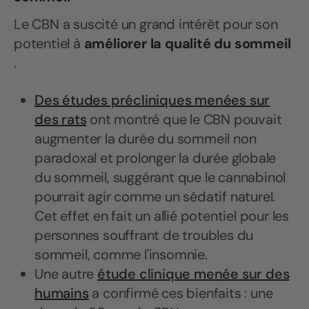
Le CBN a suscité un grand intérêt pour son
potentiel à
améliorer la qualité du sommeil
.
Des études précliniques menées sur
des rats
ont montré que le CBN pouvait
augmenter la durée du sommeil non
paradoxal et prolonger la durée globale
du sommeil, suggérant que le cannabinol
pourrait agir comme un sédatif naturel.
Cet effet en fait un allié potentiel pour les
personnes souffrant de troubles du
sommeil, comme l'insomnie.
Une autre
étude clinique menée sur des
humains
a confirmé ces bienfaits : une