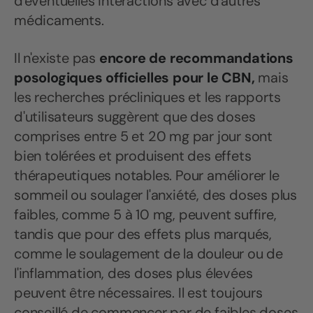
d'éventuelles interactions avec d'autres
médicaments.
Il n'existe pas
encore de recommandations
posologiques officielles pour le CBN,
mais
les recherches précliniques et les rapports
d'utilisateurs suggèrent que des doses
comprises entre 5 et 20 mg par jour sont
bien tolérées et produisent des effets
thérapeutiques notables. Pour améliorer le
sommeil ou soulager l'anxiété, des doses plus
faibles, comme 5 à 10 mg, peuvent suffire,
tandis que pour des effets plus marqués,
comme le soulagement de la douleur ou de
l'inflammation, des doses plus élevées
peuvent être nécessaires. Il est toujours
conseillé de commencer par de faibles doses