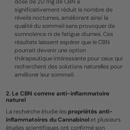
dose de 20 mg de CBN a
significativement réduit le nombre de
réveils nocturnes, améliorant ainsi la
qualité du sommeil sans provoquer de
somnolence ni de fatigue diurnes. Ces
résultats laissent espérer que le CBN
pourrait devenir une option
thérapeutique intéressante pour ceux qui
recherchent des solutions naturelles pour
améliorer leur sommeil.
2. Le CBN comme anti-inflammatoire
naturel
La recherche étudie les
propriétés anti-
inflammatoires du Cannabinol
et plusieurs
études scientifiques ont confirmé son