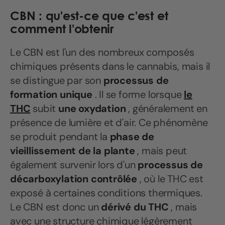
CBN : qu'est-ce que c'est et
comment l'obtenir
Le CBN est l'un des nombreux composés
chimiques présents dans le cannabis, mais il
se distingue par son
processus de
formation unique
. Il se forme lorsque
le
THC
subit
une oxydation
, généralement en
présence de lumière et d'air. Ce phénomène
se produit pendant la
phase de
vieillissement de la plante
, mais peut
également survenir lors d'un
processus de
décarboxylation contrôlée
, où le THC est
exposé à certaines conditions thermiques.
Le CBN est donc un
dérivé du THC
, mais
avec une structure chimique légèrement