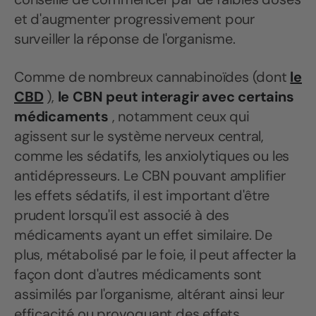
et d'augmenter progressivement pour
surveiller la réponse de l'organisme.
Comme de nombreux cannabinoïdes (dont
le
CBD
),
le CBN peut interagir avec certains
médicaments
, notamment ceux qui
agissent sur le système nerveux central,
comme les sédatifs, les anxiolytiques ou les
antidépresseurs. Le CBN pouvant amplifier
les effets sédatifs, il est important d'être
prudent lorsqu'il est associé à des
médicaments ayant un effet similaire. De
plus, métabolisé par le foie, il peut affecter la
façon dont d'autres médicaments sont
assimilés par l'organisme, altérant ainsi leur
efficacité ou provoquant des effets