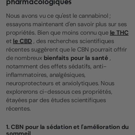
pharmacologiques
Nous avons vu ce qu'est le cannabinol ;
essayons maintenant d'en savoir plus sur ses
propriétés. Bien que moins connu que
le THC
et
le CBD
, des recherches scientifiques
récentes suggèrent que le CBN pourrait offrir
de nombreux
bienfaits pour la santé
,
notamment des effets sédatifs, anti-
inflammatoires, analgésiques,
neuroprotecteurs et anxiolytiques. Nous
explorerons ci-dessous ces propriétés,
étayées par des études scientifiques
récentes.
1. CBN pour la sédation et l'amélioration du
sommeil