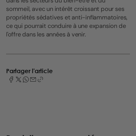
dans les secteurs du bien-être et du
sommeil, avec un intérêt croissant pour ses
propriétés sédatives et anti-inflammatoires,
ce qui pourrait conduire à une expansion de
l'offre dans les années à venir.
Partager l'article