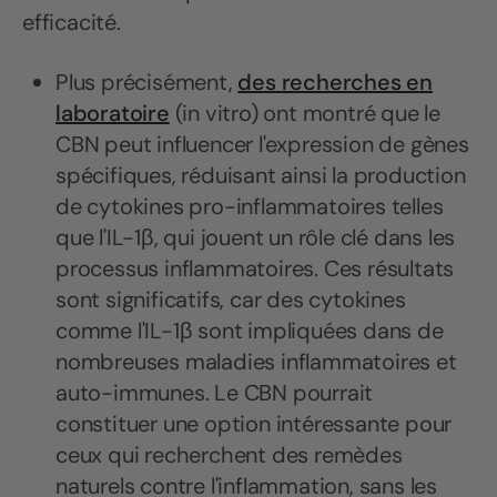
efficacité.
Plus précisément,
des recherches en
laboratoire
(in vitro) ont montré que le
CBN peut influencer l'expression de gènes
spécifiques, réduisant ainsi la production
de cytokines pro-inflammatoires telles
que l'IL-1β, qui jouent un rôle clé dans les
processus inflammatoires. Ces résultats
sont significatifs, car des cytokines
comme l'IL-1β sont impliquées dans de
nombreuses maladies inflammatoires et
auto-immunes. Le CBN pourrait
constituer une option intéressante pour
ceux qui recherchent des remèdes
naturels contre l'inflammation, sans les