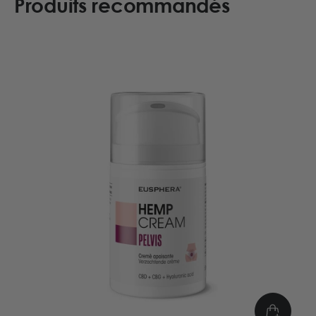
Produits recommandés