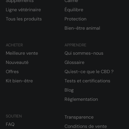
Suppléments
Calme
Ligne vétérinaire
Équilibre
Tous les produits
Protection
Bien-être animal
ACHETER
APPRENDRE
Meilleure vente
Qui sommes-nous
Nouveauté
Glossaire
Offres
Qu'est-ce que le CBD ?
Kit bien-être
Tests et certifications
Blog
Réglementation
SOUTIEN
Transparence
FAQ
Conditions de vente