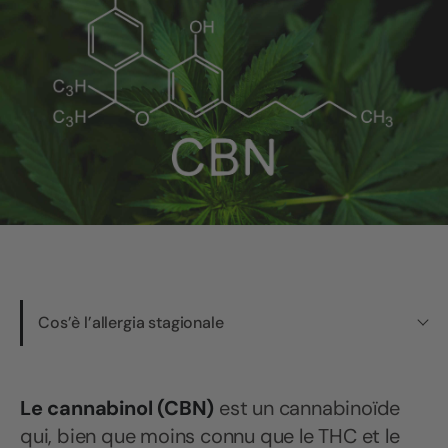
Cos’è l’allergia stagionale
Le cannabinol (CBN)
est un cannabinoïde
qui, bien que moins connu que le THC et le