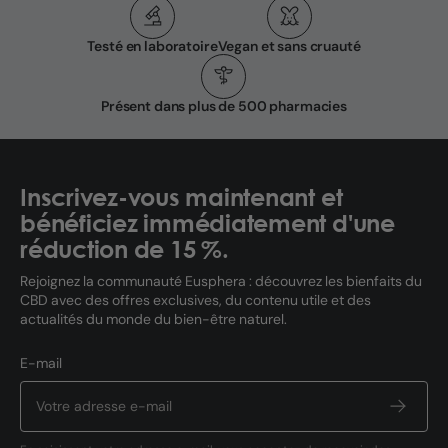
Testé en laboratoire
Vegan et sans cruauté
Présent dans plus de 500 pharmacies
Inscrivez-vous maintenant et
bénéficiez immédiatement d'une
réduction de 15 %.
Rejoignez la communauté Eusphera : découvrez les bienfaits du
CBD avec des offres exclusives, du contenu utile et des
actualités du monde du bien-être naturel.
E-mail