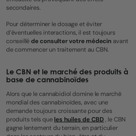
secondaires.
Pour déterminer le dosage et éviter
d’éventuelles interactions, il est toujours
conseillé
de consulter votre médecin
avant
de commencer un traitement au CBN.
Le CBN et le marché des produits à
base de cannabinoïdes
Alors que le cannabidiol domine le marché
mondial des cannabinoïdes, avec une
demande toujours croissante pour des
produits tels que
les huiles de CBD
, le CBN
gagne lentement du terrain, en particulier