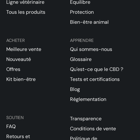
Ligne vétérinaire
Équilibre
Tous les produits
Protection
Bien-être animal
ACHETER
APPRENDRE
Meilleure vente
Qui sommes-nous
Nouveauté
Glossaire
Offres
Qu'est-ce que le CBD ?
Kit bien-être
Tests et certifications
Blog
Réglementation
SOUTIEN
Transparence
FAQ
Conditions de vente
Retours et
Politique de