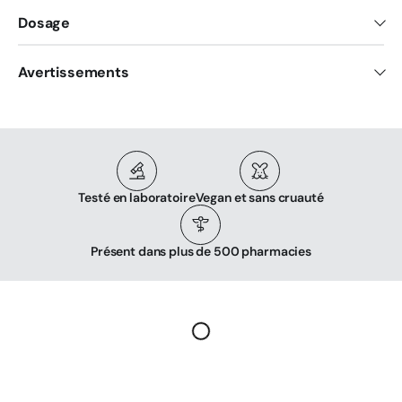
Dosage
Avertissements
Testé en laboratoire
Vegan et sans cruauté
Présent dans plus de 500 pharmacies