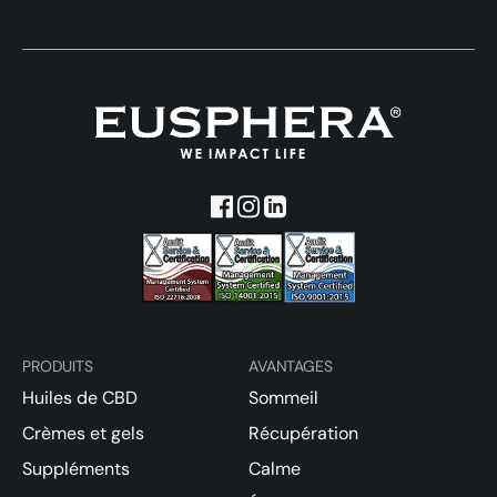
PRODUITS
AVANTAGES
Huiles de CBD
Sommeil
Crèmes et gels
Récupération
Suppléments
Calme