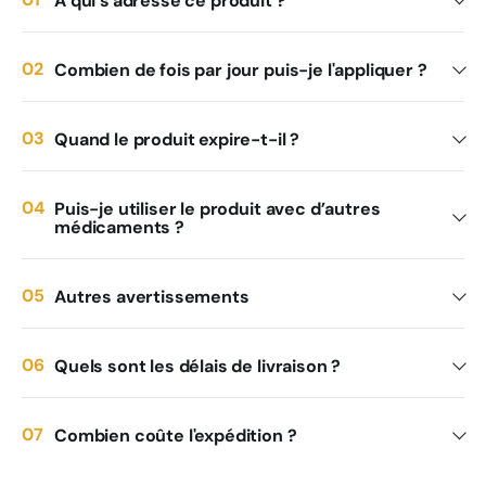
À qui s'adresse ce produit ?
Combien de fois par jour puis-je l'appliquer ?
Quand le produit expire-t-il ?
Puis-je utiliser le produit avec d’autres
médicaments ?
Autres avertissements
Quels sont les délais de livraison ?
Combien coûte l'expédition ?