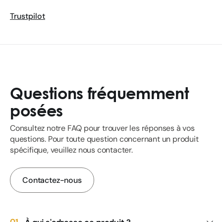
Trustpilot
Questions fréquemment
posées
Consultez notre FAQ pour trouver les réponses à vos
questions. Pour toute question concernant un produit
spécifique, veuillez nous contacter.
Contactez-nous