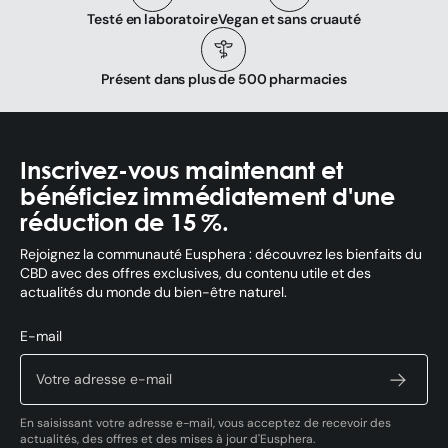
Testé en laboratoire
Vegan et sans cruauté
Présent dans plus de 500 pharmacies
Inscrivez-vous maintenant et
bénéficiez immédiatement d'une
réduction de 15 %.
Rejoignez la communauté Eusphera : découvrez les bienfaits du
CBD avec des offres exclusives, du contenu utile et des
actualités du monde du bien-être naturel.
E-mail
En saisissant votre adresse e-mail, vous acceptez de recevoir des
actualités, des offres et des mises à jour d'Eusphera.