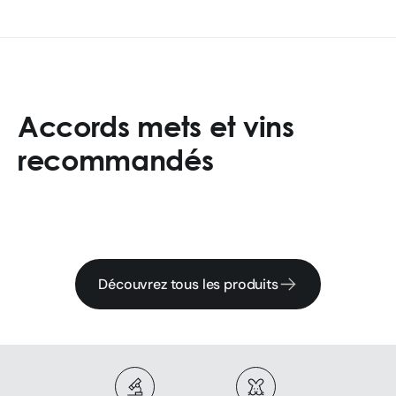
Accords mets et vins
recommandés
Découvrez tous les produits