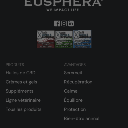
PRODUITS
AVANTAGES
Huiles de CBD
Sommeil
Crèmes et gels
Récupération
Suppléments
Calme
Ligne vétérinaire
Équilibre
Tous les produits
Protection
Bien-être animal