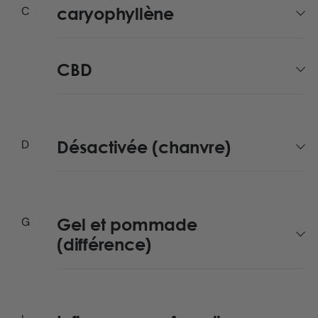
caryophyllène
CBD
Désactivée (chanvre)
Gel et pommade
(différence)