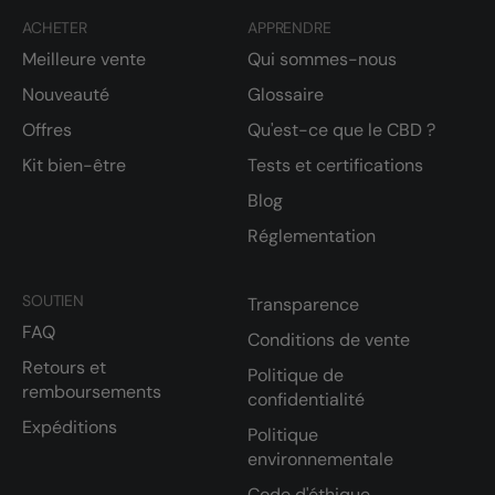
ACHETER
APPRENDRE
Meilleure vente
Qui sommes-nous
Nouveauté
Glossaire
Offres
Qu'est-ce que le CBD ?
Kit bien-être
Tests et certifications
Blog
Réglementation
SOUTIEN
Transparence
FAQ
Conditions de vente
Retours et
Politique de
remboursements
confidentialité
Expéditions
Politique
environnementale
Code d'éthique