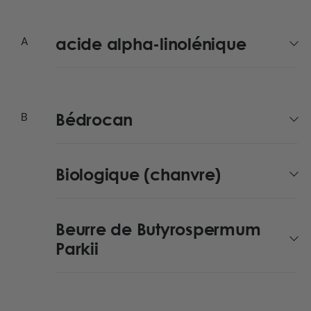
acide alpha-linolénique
Bédrocan
Biologique (chanvre)
Beurre de Butyrospermum
Parkii