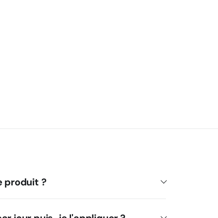
e produit ?