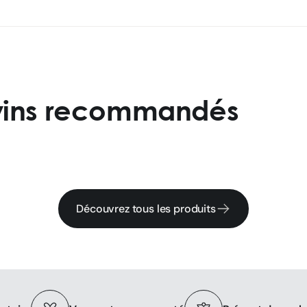
 vins recommandés
Découvrez tous les produits