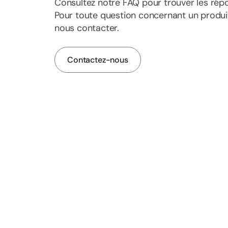
Consultez notre FAQ pour trouver les rép
Pour toute question concernant un produit 
nous contacter.
Contactez-nous