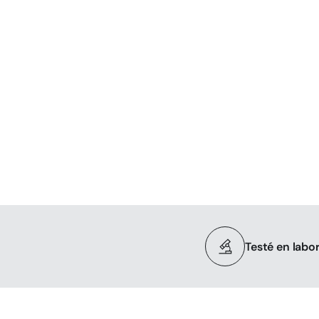
Testé en labo