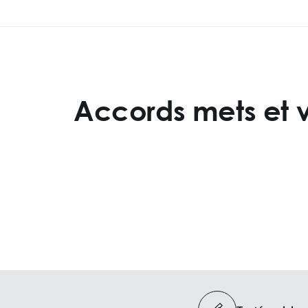
Accords mets et