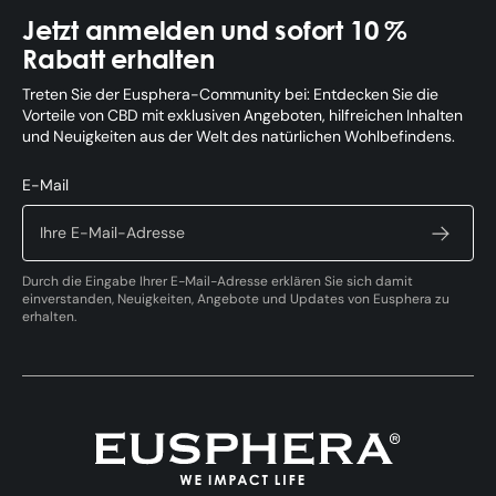
Jetzt anmelden und sofort 10 %
Rabatt erhalten
Treten Sie der Eusphera-Community bei: Entdecken Sie die
Vorteile von CBD mit exklusiven Angeboten, hilfreichen Inhalten
und Neuigkeiten aus der Welt des natürlichen Wohlbefindens.
E-Mail
Durch die Eingabe Ihrer E-Mail-Adresse erklären Sie sich damit
einverstanden, Neuigkeiten, Angebote und Updates von Eusphera zu
erhalten.