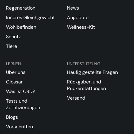
Regeneration
News
Inneres Gleichgewicht
Angebote
Wohlbefinden
Wellness-Kit
Schutz
Tiere
LERNEN
UNTERSTÜTZUNG
Über uns
Häufig gestellte Fragen
Glossar
Rückgaben und
Rückerstattungen
Was ist CBD?
Versand
Tests und
Zertifizierungen
Blogs
Vorschriften