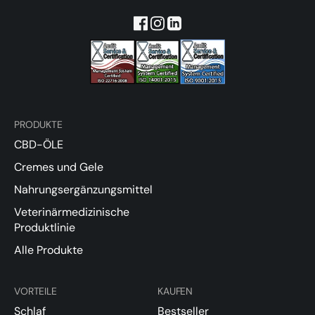
PRODUKTE
CBD-ÖLE
Cremes und Gele
Nahrungsergänzungsmittel
Veterinärmedizinische
Produktlinie
Alle Produkte
VORTEILE
KAUFEN
Schlaf
Bestseller