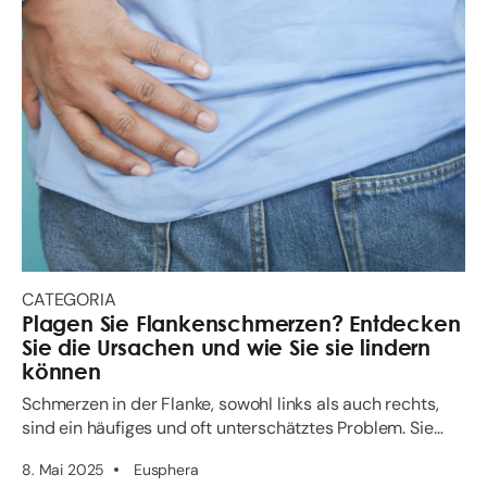
CATEGORIA
Plagen Sie Flankenschmerzen? Entdecken
Sie die Ursachen und wie Sie sie lindern
können
Schmerzen in der Flanke, sowohl links als auch rechts,
sind ein häufiges und oft unterschätztes Problem. Sie
können plötzlich oder dauerhaft auftreten, schar...
8. Mai 2025
Eusphera