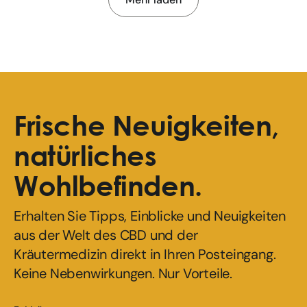
Frische Neuigkeiten,
natürliches
Wohlbefinden.
Erhalten Sie Tipps, Einblicke und Neuigkeiten
aus der Welt des CBD und der
Kräutermedizin direkt in Ihren Posteingang.
Keine Nebenwirkungen. Nur Vorteile.