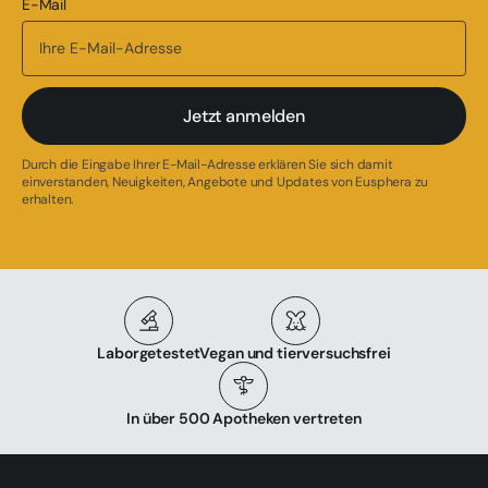
E-Mail
Jetzt anmelden
Durch die Eingabe Ihrer E-Mail-Adresse erklären Sie sich damit
einverstanden, Neuigkeiten, Angebote und Updates von Eusphera zu
erhalten.
Laborgetestet
Vegan und tierversuchsfrei
In über 500 Apotheken vertreten