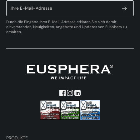
Durch die Eingabe Ihrer E-Mail-Adresse erklären Sie sich damit
einverstanden, Neuigkeiten, Angebote und Updates von Eusphera zu
erhalten.
PRODUKTE