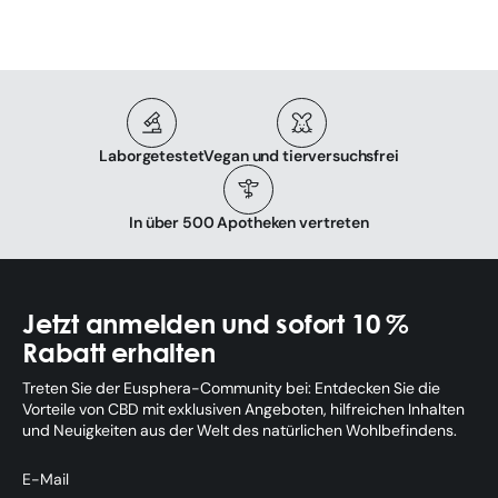
Laborgetestet
Vegan und tierversuchsfrei
In über 500 Apotheken vertreten
Jetzt anmelden und sofort 10 %
Rabatt erhalten
Treten Sie der Eusphera-Community bei: Entdecken Sie die
Vorteile von CBD mit exklusiven Angeboten, hilfreichen Inhalten
und Neuigkeiten aus der Welt des natürlichen Wohlbefindens.
E-Mail