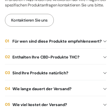
spezifischen Produktanfragen kontaktieren Sie uns bitte.
Kontaktieren Sie uns
Für wen sind diese Produkte empfehlenswert?
Enthalten Ihre CBD-Produkte THC?
Sind Ihre Produkte natürlich?
Wie lange dauert der Versand?
Wie viel kostet der Versand?