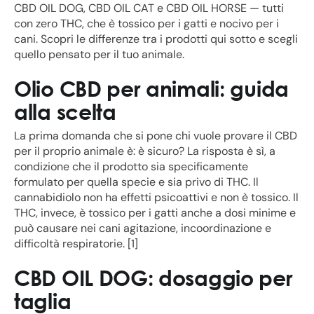
CBD OIL DOG, CBD OIL CAT e CBD OIL HORSE — tutti
con zero THC, che è tossico per i gatti e nocivo per i
cani. Scopri le differenze tra i prodotti qui sotto e scegli
quello pensato per il tuo animale.
Olio CBD per animali: guida
alla scelta
La prima domanda che si pone chi vuole provare il CBD
per il proprio animale è: è sicuro? La risposta è sì, a
condizione che il prodotto sia specificamente
formulato per quella specie e sia privo di THC. Il
cannabidiolo non ha effetti psicoattivi e non è tossico. Il
THC, invece, è tossico per i gatti anche a dosi minime e
può causare nei cani agitazione, incoordinazione e
difficoltà respiratorie. [1]
CBD OIL DOG: dosaggio per
taglia