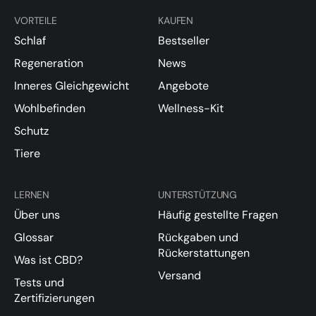
VORTEILE
KAUFEN
Schlaf
Bestseller
Regeneration
News
Inneres Gleichgewicht
Angebote
Wohlbefinden
Wellness-Kit
Schutz
Tiere
LERNEN
UNTERSTÜTZUNG
Über uns
Häufig gestellte Fragen
Glossar
Rückgaben und
Rückerstattungen
Was ist CBD?
Versand
Tests und
Zertifizierungen