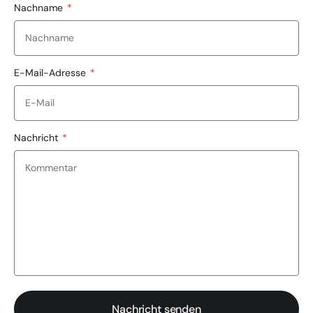
Nachname
*
E-Mail-Adresse
*
Nachricht
*
Nachricht senden