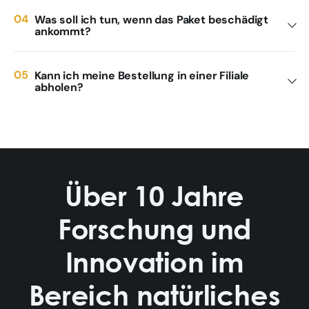
Was soll ich tun, wenn das Paket beschädigt
ankommt?
Kann ich meine Bestellung in einer Filiale
abholen?
Über 10 Jahre
Forschung und
Innovation im
Bereich natürliches