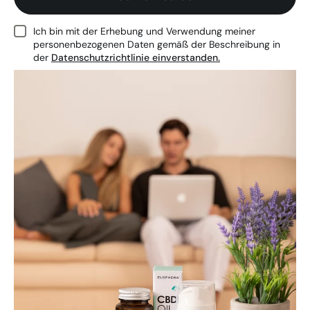
Ich bin mit der Erhebung und Verwendung meiner
personenbezogenen Daten gemäß der Beschreibung in
der
Datenschutzrichtlinie einverstanden.