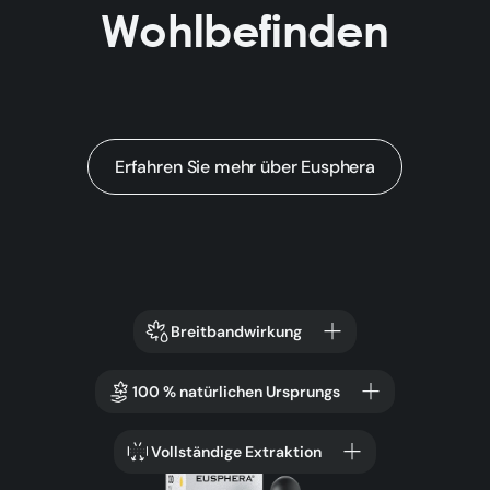
Wohlbefinden
Erfahren Sie mehr über Eusphera
Breitbandwirkung
100 % natürlichen Ursprungs
Vollständige Extraktion