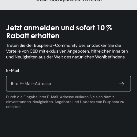
Jetzt anmelden und sofort 10 %
Rabatt erhalten
Treten Sie der Eusphera-Community bei: Entdecken Sie die
Vorteile von CBD mit exklusiven Angeboten, hilfreichen Inhalten
und Neuigkeiten aus der Welt des natürlichen Wohlbefindens.
E-Mail
Durch die Eingabe Ihrer E-Mail-Adresse erklären Sie sich damit
einverstanden, Neuigkeiten, Angebote und Updates von Eusphera zu
erhalten.