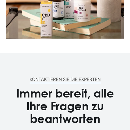
KONTAKTIEREN SIE DIE EXPERTEN
Immer bereit, alle
Ihre Fragen zu
beantworten