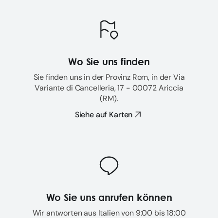
Wo Sie uns finden
Sie finden uns in der Provinz Rom, in der Via
Variante di Cancelleria, 17 - 00072 Ariccia
(RM).
Siehe auf Karten
Wo Sie uns anrufen können
Wir antworten aus Italien von 9:00 bis 18:00