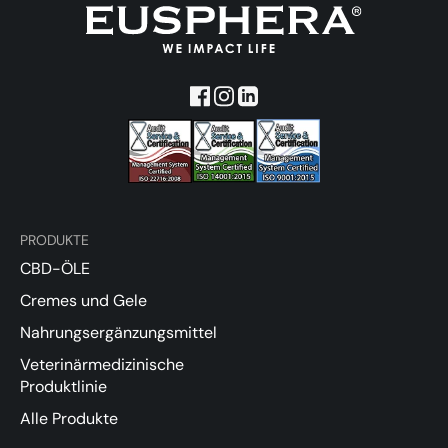
PRODUKTE
CBD-ÖLE
Cremes und Gele
Nahrungsergänzungsmittel
Veterinärmedizinische
Produktlinie
Alle Produkte