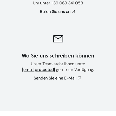
Uhr unter +39 069 341 058
Rufen Sie uns an
Wo Sie uns schreiben können
Unser Team steht Ihnen unter
[email protected]
gerne zur Verfügung.
Senden Sie eine E-Mail