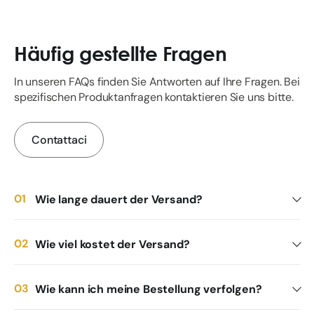
Häufig gestellte Fragen
In unseren FAQs finden Sie Antworten auf Ihre Fragen. Bei
spezifischen Produktanfragen kontaktieren Sie uns bitte.
Contattaci
Wie lange dauert der Versand?
Wie viel kostet der Versand?
Wie kann ich meine Bestellung verfolgen?