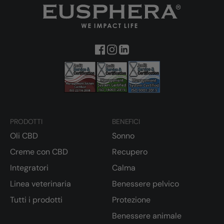
PRODOTTI
BENEFICI
Oli CBD
Sonno
Creme con CBD
Recupero
Integratori
Calma
Linea veterinaria
Benessere pelvico
Tutti i prodotti
Protezione
Benessere animale