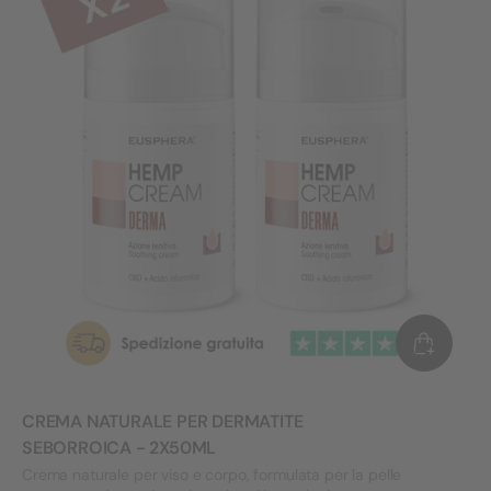
CREMA NATURALE PER DERMATITE
SEBORROICA - 2X50ML
Crema naturale per viso e corpo, formulata per la pelle