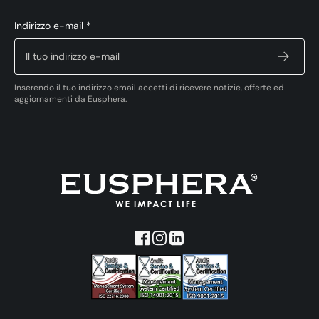
Indirizzo e-mail *
Inserendo il tuo indirizzo email accetti di ricevere notizie, offerte ed
aggiornamenti da Eusphera.