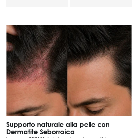
Supporto naturale alla pelle con
Dermatite Seborroica