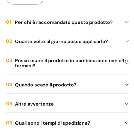
Per chi è raccomandato questo prodotto?
Quante volte al giorno posso applicarlo?
Posso usare il prodotto in combinazione con altri
farmaci?
Quando scade il prodotto?
Altre avvertenze
Quali sono i tempi di spedizione?