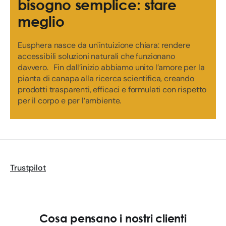
bisogno semplice: stare
meglio
Eusphera nasce da un'intuizione chiara: rendere
accessibili soluzioni naturali che funzionano
davvero. Fin dall’inizio abbiamo unito l’amore per la
pianta di canapa alla ricerca scientifica, creando
prodotti trasparenti, efficaci e formulati con rispetto
per il corpo e per l’ambiente.
Trustpilot
Cosa pensano i nostri clienti