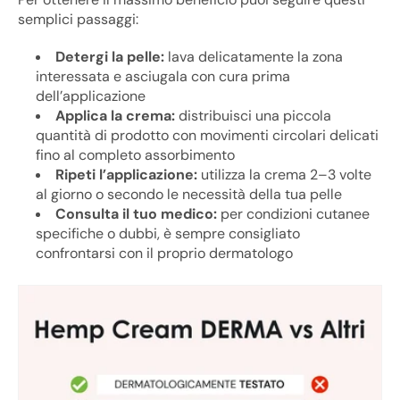
semplici passaggi:
Detergi la pelle:
lava delicatamente la zona
interessata e asciugala con cura prima
dell’applicazione
Applica la crema:
distribuisci una piccola
quantità di prodotto con movimenti circolari delicati
fino al completo assorbimento
Ripeti l’applicazione:
utilizza la crema 2–3 volte
al giorno o secondo le necessità della tua pelle
Consulta il tuo medico:
per condizioni cutanee
specifiche o dubbi, è sempre consigliato
confrontarsi con il proprio dermatologo