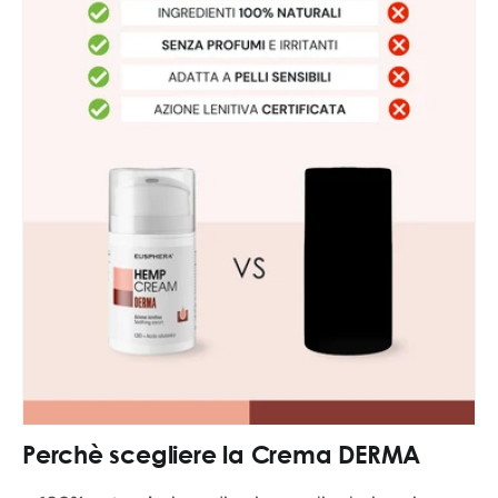
Perchè scegliere la Crema DERMA