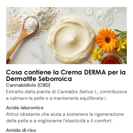
Cosa contiene la Crema DERMA per la
Dermatite Seborroica
Cannabidiolo (CBD)
Estratto dalla pianta di
Cannabis Sativa L.
, contribuisce
a calmare la pelle e a mantenerla equilibrata i.
Acido ialuronico
Attivo idratante che aiuta a sostenere la rigenerazione
della pelle e a migliorarne l’elasticità e il comfort.
Amido di riso