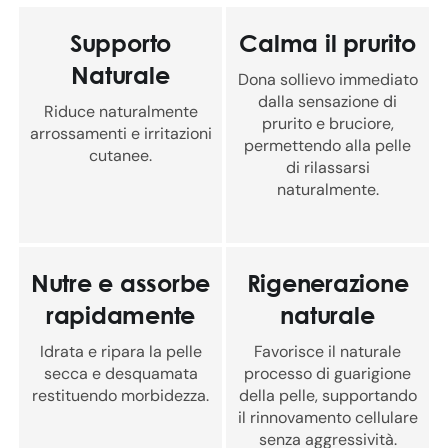
Supporto
Calma il prurito
Naturale
Dona sollievo immediato
dalla sensazione di
Riduce naturalmente
prurito e bruciore,
arrossamenti e irritazioni
permettendo alla pelle
cutanee.
di rilassarsi
naturalmente.
Nutre e assorbe
Rigenerazione
rapidamente
naturale
Idrata e ripara la pelle
Favorisce il naturale
secca e desquamata
processo di guarigione
restituendo morbidezza.
della pelle, supportando
il rinnovamento cellulare
senza aggressività.