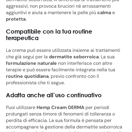
aggressivi, non provoca bruciori né arrossamenti
aggiuntivi e aiuta a mantenere la pelle più
calma
e
protetta
.
Compatibile con la tua routine
terapeutica
La crema può essere utilizzata insieme ai trattamenti
che già segui per la
dermatite seborroica
. La sua
formulazione naturale
non interferisce con altre
terapie e può essere facilmente integrata nella tua
routine quotidiana
, previo confronto con il
professionista che ti segue.
Adatta anche all’uso continuativo
Puoi utilizzare
Hemp Cream DERMA
per periodi
prolungati senza timore di fenomeni di tolleranza o
perdita di efficacia. La sua formula è pensata per
accompagnare la gestione della dermatite seborroica