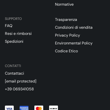
Normative
SUPPORTO
Trasparenza
FAQ
Condizioni di vendita
Resi e rimborsi
Privacy Policy
Spedizioni
Environmental Policy
Codice Etico
CONTATTI
Contattaci
[email protected]
+39 069341058