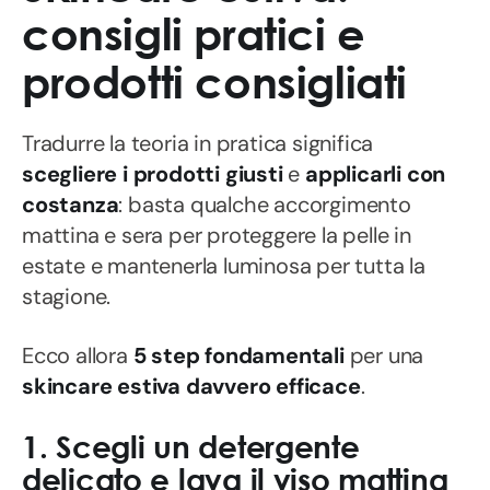
consigli pratici e
prodotti consigliati
Tradurre la teoria in pratica significa
scegliere i prodotti giusti
e
applicarli con
costanza
: basta qualche accorgimento
mattina e sera per proteggere la pelle in
estate e mantenerla luminosa per tutta la
stagione.
Ecco allora
5 step fondamentali
per una
skincare estiva davvero efficace
.
1. Scegli un detergente
delicato e lava il viso mattina