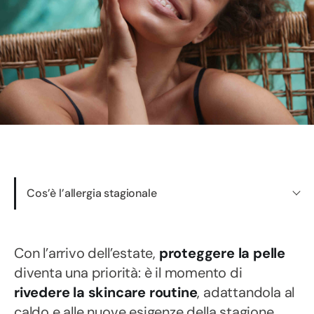
Cos’è l’allergia stagionale
Con l’arrivo dell’estate,
proteggere la pelle
diventa una priorità: è il momento di
rivedere la skincare routine
, adattandola al
caldo e alle nuove esigenze della stagione.