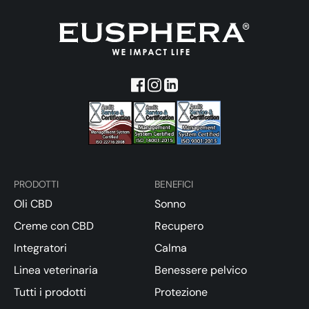
PRODOTTI
BENEFICI
Oli CBD
Sonno
Creme con CBD
Recupero
Integratori
Calma
Linea veterinaria
Benessere pelvico
Tutti i prodotti
Protezione