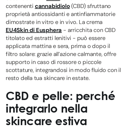
contenenti
cannabidiolo
(CBD) sfruttano
proprietà antiossidanti e antinfiammatorie
dimostrate in vitro e in vivo. La crema
EU4Skin di Eusphera
- arricchita con CBD
titolato ed estratti lenitivi - può essere
applicata mattina e sera, prima o dopo il
filtro solare: grazie all’azione calmante, offre
supporto in caso di rossore o piccole
scottature, integrandosi in modo fluido con il
resto della tua skincare in estate.
CBD e pelle: perché
integrarlo nella
skincare estiva