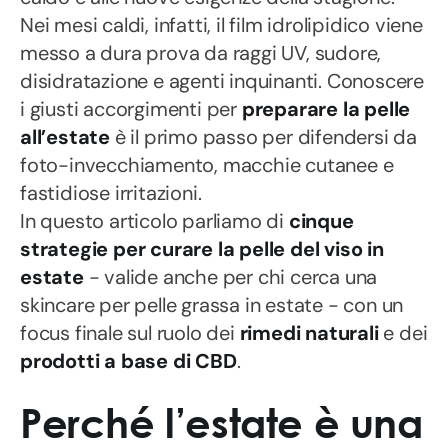
Nei mesi caldi, infatti, il film idrolipidico viene
messo a dura prova da raggi UV, sudore,
disidratazione e agenti inquinanti. Conoscere
i giusti accorgimenti per
preparare la pelle
all’estate
è il primo passo per difendersi da
foto-invecchiamento, macchie cutanee e
fastidiose irritazioni.
In questo articolo parliamo di
cinque
strategie per curare la pelle del viso in
estate
- valide anche per chi cerca una
skincare per pelle grassa in estate - con un
focus finale sul ruolo dei
rimedi naturali
e dei
prodotti a base di CBD
.
Perché l’estate è una