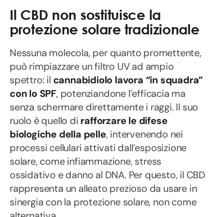
Il CBD non sostituisce la
protezione solare tradizionale
Nessuna molecola, per quanto promettente,
può rimpiazzare un filtro UV ad ampio
spettro: il
cannabidiolo lavora “in squadra”
con lo SPF
, potenziandone l’efficacia ma
senza schermare direttamente i raggi. Il suo
ruolo è quello di
rafforzare le difese
biologiche della pelle
, intervenendo nei
processi cellulari attivati dall’esposizione
solare, come infiammazione, stress
ossidativo e danno al DNA. Per questo, il CBD
rappresenta un alleato prezioso da usare in
sinergia con la protezione solare, non come
alternativa.