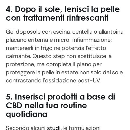
4. Dopo il sole, lenisci la pelle
con trattamenti rinfrescanti
Gel doposole con escina, centella o allantoina
placano eritema e micro-infiammazione;
mantenerli in frigo ne potenzia l’effetto
calmante. Questo step non sostituisce la
protezione, ma completa il piano per
proteggere la pelle in estate non solo dal sole,
contrastando l’ossidazione post-UV.
5. Inserisci prodotti a base di
CBD nella tua routine
quotidiana
Secondo alcuni
studi
, le formulazioni