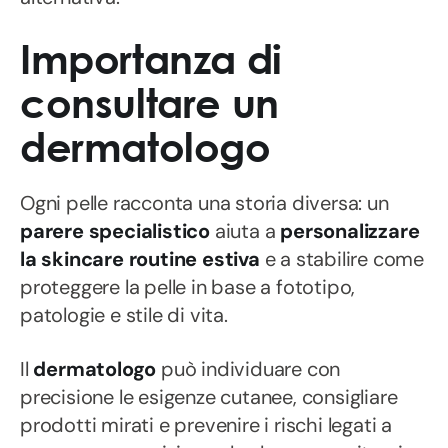
Importanza di
consultare un
dermatologo
Ogni pelle racconta una storia diversa: un
parere specialistico
aiuta a
personalizzare
la skincare routine estiva
e a stabilire come
proteggere la pelle in base a fototipo,
patologie e stile di vita.
Il
dermatologo
può individuare con
precisione le esigenze cutanee, consigliare
prodotti mirati e prevenire i rischi legati a