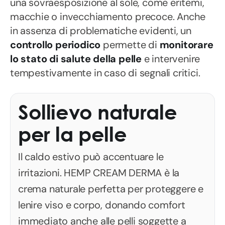
una sovraesposizione al sole, come eritemi,
macchie o invecchiamento precoce. Anche
in assenza di problematiche evidenti, un
controllo periodico
permette di
monitorare
lo stato di salute della pelle
e intervenire
tempestivamente in caso di segnali critici.
Sollievo naturale
per la pelle
Il caldo estivo può accentuare le
irritazioni. HEMP CREAM DERMA è la
crema naturale perfetta per proteggere e
lenire viso e corpo, donando comfort
immediato anche alle pelli soggette a