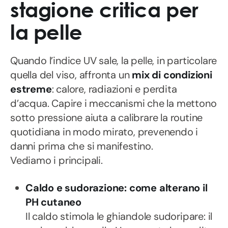
stagione critica per
la pelle
Quando l’indice UV sale, la pelle, in particolare
quella del viso, affronta un
mix di condizioni
estreme
: calore, radiazioni e perdita
d’acqua. Capire i meccanismi che la mettono
sotto pressione aiuta a calibrare la routine
quotidiana in modo mirato, prevenendo i
danni prima che si manifestino.
Vediamo i principali.
Caldo e sudorazione: come alterano il
PH cutaneo
Il caldo stimola le ghiandole sudoripare: il