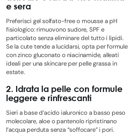
e sera
Preferisci gel solfato-free o mousse a pH
fisiologico: rimuovono sudore, SPF e
particolato senza eliminare del tutto i lipidi.
Se la cute tende a lucidarsi, opta per formule
con zinco gluconato o niacinamide, alleati
ideali per una skincare per pelle grassa in
estate.
2. Idrata la pelle con formule
leggere e rinfrescanti
Sieri a base d’acido ialuronico a basso peso
molecolare, aloe o pantenolo ripristinano
l’acqua perduta senza “soffocare” i pori.