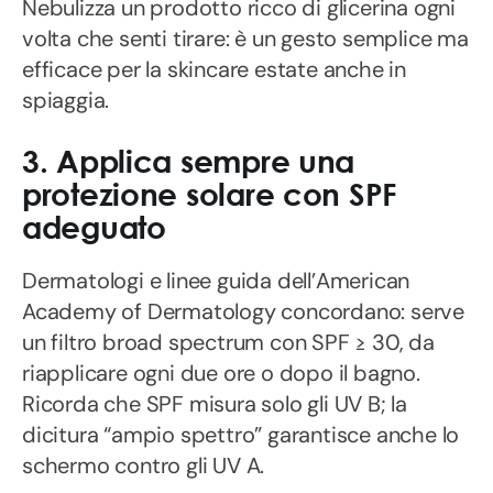
Nebulizza un prodotto ricco di glicerina ogni
volta che senti tirare: è un gesto semplice ma
efficace per la skincare estate anche in
spiaggia.
3. Applica sempre una
protezione solare con SPF
adeguato
Dermatologi e linee guida dell’American
Academy of Dermatology concordano: serve
un filtro broad spectrum con SPF ≥ 30, da
riapplicare ogni due ore o dopo il bagno.
Ricorda che SPF misura solo gli UV B; la
dicitura “ampio spettro” garantisce anche lo
schermo contro gli UV A.