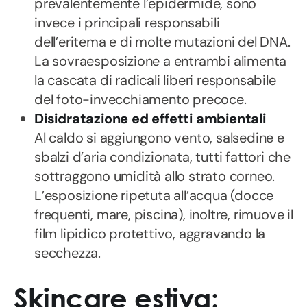
prevalentemente l’epidermide, sono
invece i principali responsabili
dell’eritema e di molte mutazioni del DNA.
La sovraesposizione a entrambi alimenta
la cascata di radicali liberi responsabile
del foto-invecchiamento precoce.
Disidratazione ed effetti ambientali
Al caldo si aggiungono vento, salsedine e
sbalzi d’aria condizionata, tutti fattori che
sottraggono umidità allo strato corneo.
L’esposizione ripetuta all’acqua (docce
frequenti, mare, piscina), inoltre, rimuove il
film lipidico protettivo, aggravando la
secchezza.
Skincare estiva: