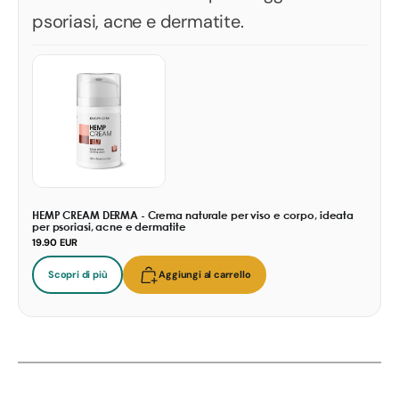
psoriasi, acne e dermatite.
HEMP CREAM DERMA - Crema naturale per viso e corpo, ideata
per psoriasi, acne e dermatite
19.90 EUR
Scopri di più
Aggiungi al carrello