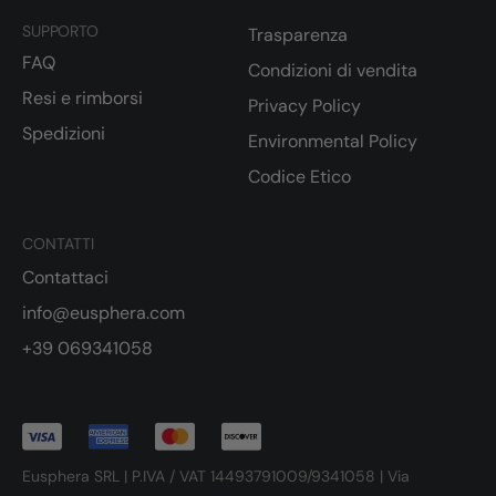
SUPPORTO
Trasparenza
FAQ
Condizioni di vendita
Resi e rimborsi
Privacy Policy
Spedizioni
Environmental Policy
Codice Etico
CONTATTI
Contattaci
info@eusphera.com
+39 069341058
Eusphera SRL | P.IVA / VAT 14493791009/9341058 | Via