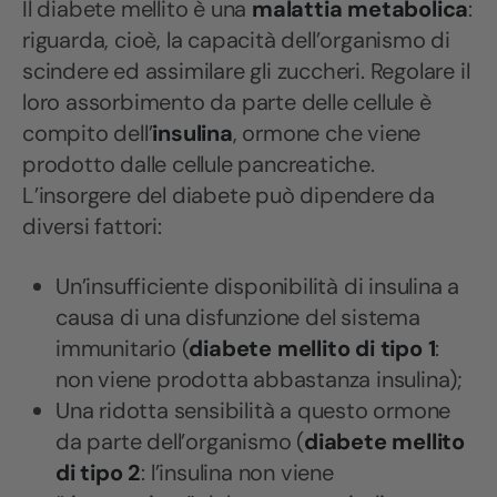
Il diabete mellito è una
malattia metabolica
:
riguarda, cioè, la capacità dell’organismo di
scindere ed assimilare gli zuccheri. Regolare il
loro assorbimento da parte delle cellule è
compito dell’
insulina
, ormone che viene
prodotto dalle cellule pancreatiche.
L’insorgere del diabete può dipendere da
diversi fattori:
Un’insufficiente disponibilità di insulina a
causa di una disfunzione del sistema
immunitario (
diabete mellito di tipo 1
:
non viene prodotta abbastanza insulina);
Una ridotta sensibilità a questo ormone
da parte dell’organismo (
diabete mellito
di tipo 2
: l’insulina non viene