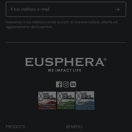
Inserendo il tuo indirizzo email accetti di ricevere notizie, offerte ed
aggiornamenti da Eusphera.
PRODOTTI
BENEFICI