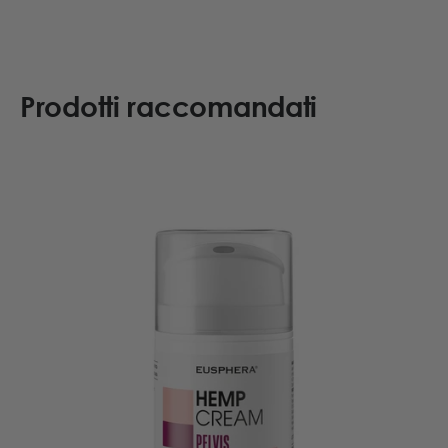
Prodotti raccomandati