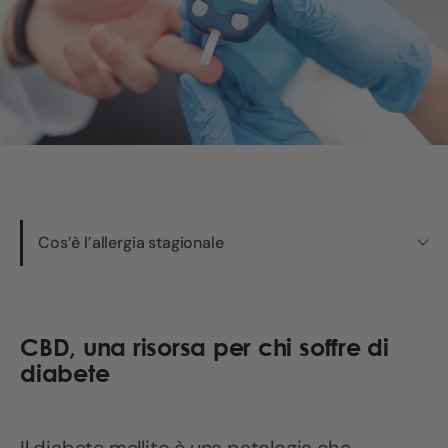
Cos’è l’allergia stagionale
CBD, una risorsa per chi soffre di
diabete