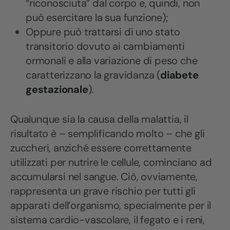
“riconosciuta” dal corpo e, quindi, non
può esercitare la sua funzione);
Oppure può trattarsi di uno stato
transitorio dovuto ai cambiamenti
ormonali e alla variazione di peso che
caratterizzano la gravidanza (
diabete
gestazionale
).
Qualunque sia la causa della malattia, il
risultato è – semplificando molto – che gli
zuccheri, anziché essere correttamente
utilizzati per nutrire le cellule, cominciano ad
accumularsi nel sangue. Ciò, ovviamente,
rappresenta un grave rischio per tutti gli
apparati dell’organismo, specialmente per il
sistema cardio-vascolare, il fegato e i reni,