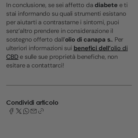
In conclusione, se sei affetto da
diabete
e ti
stai informando su quali strumenti esistano
per aiutarti a contrastarne i sintomi, puoi
senz’altro prendere in considerazione il
sostegno offerto dall’
olio di
canapa s.
. Per
ulteriori informazioni sui
benefici dell’
olio di
CBD
e sulle sue proprietà benefiche, non
esitare a contattarci!
Condividi articolo