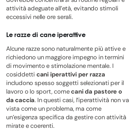
attività adeguate all’età, evitando stimoli
eccessivi nelle ore serali.
Le razze di cane iperattive
Alcune razze sono naturalmente più attive e
richiedono un maggiore impegno in termini
di movimento e stimolazione mentale. I
cosiddetti
cani iperattivi per razza
includono spesso soggetti selezionati per il
lavoro o lo sport, come
cani da pastore o
da caccia
. In questi casi, l’iperattività non va
vista come un problema, ma come
un’esigenza specifica da gestire con attività
mirate e coerenti.