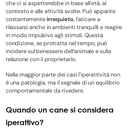
che ci si aspetterebbe in base all’età, al
contesto e alle attività svolte. Può apparire
costantemente
irrequieto
, faticare a
rilassarsi anche in ambienti tranquilli e reagire
in modo impulsivo agli stimoli. Questa
condizione, se protratta nel tempo, può
incidere sul benessere dell’animale e sulla
relazione con il proprietario.
Nella maggior parte dei casi l’iperattività non
è una patologia, ma il segnale di un equilibrio
comportamentale da rivedere.
Quando un cane si considera
iperattivo?