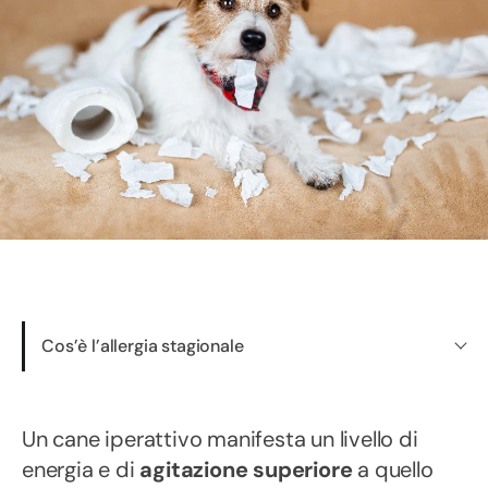
Cos’è l’allergia stagionale
Un cane iperattivo manifesta un livello di
energia e di
agitazione superiore
a quello