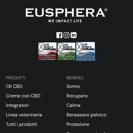
PRODOTTI
BENEFICI
Oli CBD
Sonno
Creme con CBD
Recupero
Integratori
Calma
Linea veterinaria
Benessere pelvico
Tutti i prodotti
Protezione