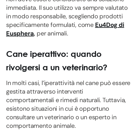
immediata. Il suo utilizzo va sempre valutato
in modo responsabile, scegliendo prodotti
specificamente formulati, come
Eu4Dog di
Eusphera
,
per animali.
Cane iperattivo: quando
rivolgersi a un veterinario?
In molti casi, l’iperattività nel cane può essere
gestita attraverso interventi
comportamentali e rimedi naturali. Tuttavia,
esistono situazioni in cui è opportuno
consultare un veterinario o un esperto in
comportamento animale.