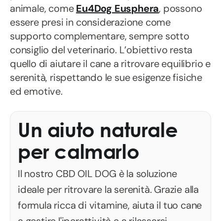
animale, come
Eu4Dog Eusphera
, possono
essere presi in considerazione come
supporto complementare, sempre sotto
consiglio del veterinario. L’obiettivo resta
quello di aiutare il cane a ritrovare equilibrio e
serenità, rispettando le sue esigenze fisiche
ed emotive.
Un aiuto naturale
per calmarlo
Il nostro CBD OIL DOG è la soluzione
ideale per ritrovare la serenità. Grazie alla
formula ricca di vitamine, aiuta il tuo cane