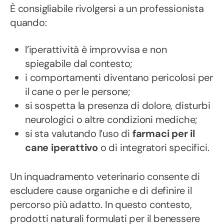
È consigliabile rivolgersi a un professionista
quando:
l’iperattività è improvvisa e non
spiegabile dal contesto;
i comportamenti diventano pericolosi per
il cane o per le persone;
si sospetta la presenza di dolore, disturbi
neurologici o altre condizioni mediche;
si sta valutando l’uso di
farmaci per il
cane iperattivo
o di integratori specifici.
Un inquadramento veterinario consente di
escludere cause organiche e di definire il
percorso più adatto. In questo contesto,
prodotti naturali formulati per il benessere