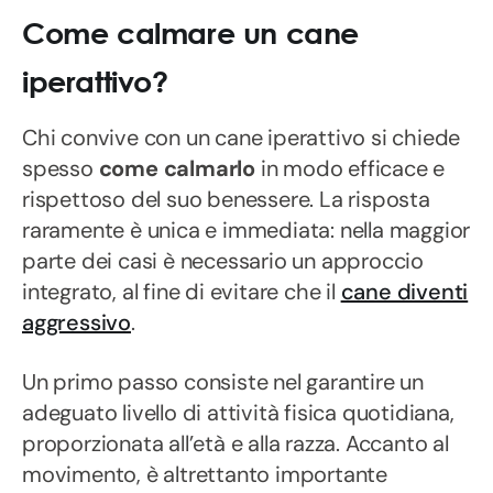
Come calmare un cane
iperattivo?
Chi convive con un cane iperattivo si chiede
spesso
come calmarlo
in modo efficace e
rispettoso del suo benessere. La risposta
raramente è unica e immediata: nella maggior
parte dei casi è necessario un approccio
integrato, al fine di evitare che il
cane diventi
aggressivo
.
Un primo passo consiste nel garantire un
adeguato livello di attività fisica quotidiana,
proporzionata all’età e alla razza. Accanto al
movimento, è altrettanto importante