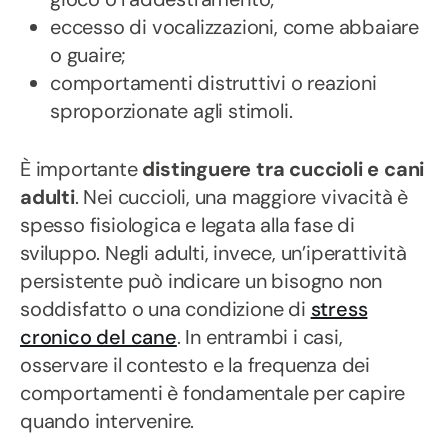
eccesso di vocalizzazioni, come abbaiare
o guaire;
comportamenti distruttivi o reazioni
sproporzionate agli stimoli.
È importante
distinguere tra cuccioli e cani
adulti
. Nei cuccioli, una maggiore vivacità è
spesso fisiologica e legata alla fase di
sviluppo. Negli adulti, invece, un’iperattività
persistente può indicare un bisogno non
soddisfatto o una condizione di
stress
cronico del cane
. In entrambi i casi,
osservare il contesto e la frequenza dei
comportamenti è fondamentale per capire
quando intervenire.