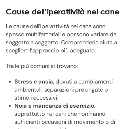
Cause dell’iperattività nel cane
Le cause dell’iperattività nel cane sono
spesso multifattoriali e possono variare da
soggetto a soggetto. Comprenderle aiuta a
scegliere l’approccio più adeguato.
Tra le più comuni si trovano:
Stress e ansia
, dovuti a cambiamenti
ambientali, separazioni prolungate o
stimoli eccessivi.
Noia e mancanza di esercizio
,
soprattutto nei cani che non hanno
sufficienti occasioni di movimento o di