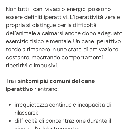
Non tutti i cani vivaci o energici possono
essere definiti iperattivi. L’iperattività vera e
propria si distingue per la difficoltà
dell’animale a calmarsi anche dopo adeguato
esercizio fisico e mentale. Un cane iperattivo
tende a rimanere in uno stato di attivazione
costante, mostrando comportamenti
ripetitivi o impulsivi.
Tra i
sintomi più comuni del cane
iperattivo
rientrano:
irrequietezza continua e incapacità di
rilassarsi;
difficoltà di concentrazione durante il
gioco o l’addestramento;