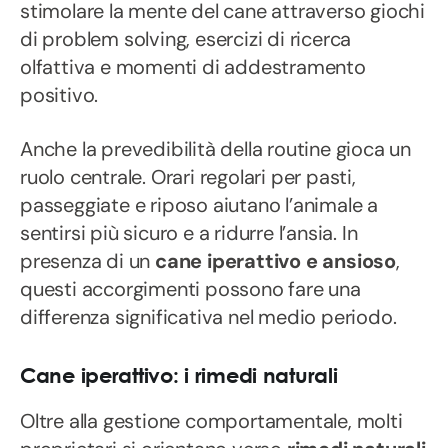
stimolare la mente del cane attraverso giochi
di problem solving, esercizi di ricerca
olfattiva e momenti di addestramento
positivo.
Anche la prevedibilità della routine gioca un
ruolo centrale. Orari regolari per pasti,
passeggiate e riposo aiutano l’animale a
sentirsi più sicuro e a ridurre l’ansia. In
presenza di un
cane iperattivo e ansioso
,
questi accorgimenti possono fare una
differenza significativa nel medio periodo.
Cane iperattivo: i rimedi naturali
Oltre alla gestione comportamentale, molti