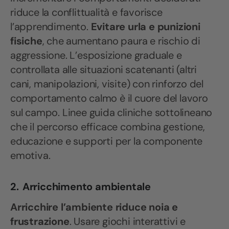
riduce la conflittualità e favorisce
l’apprendimento.
Evitare urla e punizioni
fisiche
, che aumentano paura e rischio di
aggressione. L’esposizione graduale e
controllata alle situazioni scatenanti (altri
cani, manipolazioni, visite) con rinforzo del
comportamento calmo è il cuore del lavoro
sul campo. Linee guida cliniche sottolineano
che il percorso efficace combina gestione,
educazione e supporti per la componente
emotiva.
2.
Arricchimento ambientale
Arricchire l’ambiente riduce noia e
frustrazione
. Usare giochi interattivi e