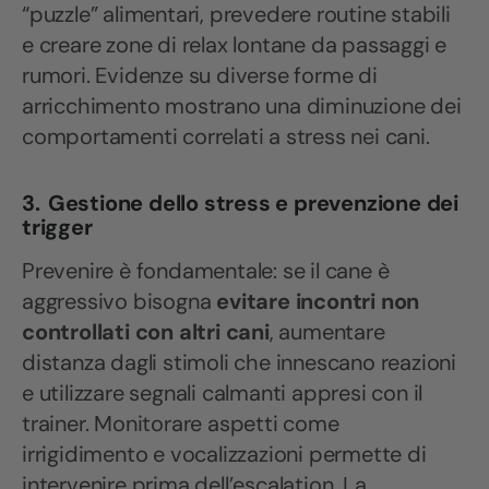
“puzzle” alimentari, prevedere routine stabili
e creare zone di relax lontane da passaggi e
rumori. Evidenze su diverse forme di
arricchimento mostrano una diminuzione dei
comportamenti correlati a stress nei cani.
3.
Gestione dello stress e prevenzione dei
trigger
Prevenire è fondamentale: se il cane è
aggressivo bisogna
evitare incontri non
controllati con altri cani
, aumentare
distanza dagli stimoli che innescano reazioni
e utilizzare segnali calmanti appresi con il
trainer. Monitorare aspetti come
irrigidimento e vocalizzazioni permette di
intervenire prima dell’escalation. La