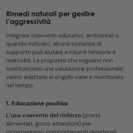
Rimedi naturali per gestire
l’aggressività
Integrare interventi educativi, ambientali e,
quando indicato, alcune sostanze di
supporto può aiutare a ridurre tensione e
reattività. Le proposte che seguono non
sostituiscono una valutazione professionale;
vanno adattate al singolo cane e monitorate
nel tempo.
1.
Educazione positiva
L’uso coerente del rinforzo
(premi
alimentari, gioco, attenzioni) per
incrementare i comportamenti desiderati