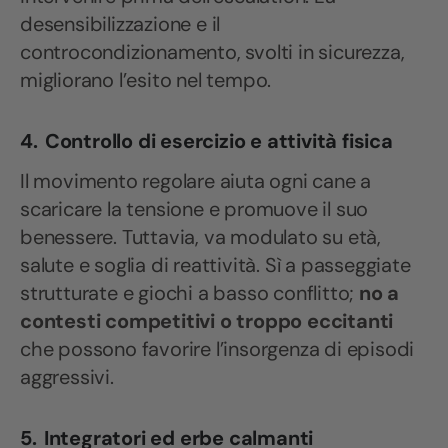
desensibilizzazione e il
controcondizionamento, svolti in sicurezza,
migliorano l’esito nel tempo.
4.
Controllo di esercizio e attività fisica
Il movimento regolare aiuta ogni cane a
scaricare la tensione e promuove il suo
benessere. Tuttavia, va modulato su età,
salute e soglia di reattività. Sì a passeggiate
strutturate e giochi a basso conflitto;
no a
contesti competitivi o troppo eccitanti
che possono favorire l’insorgenza di episodi
aggressivi.
5.
Integratori ed erbe calmanti