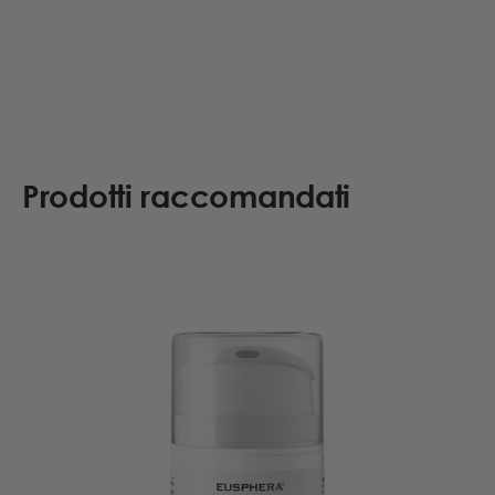
Prodotti raccomandati