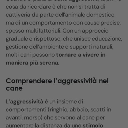
cosa da ricordare è che non si tratta di
cattiveria da parte dell’animale domestico,
ma di un comportamento con cause precise,
spesso multifattoriali. Con un approccio
graduale e rispettoso, che unisce educazione,
gestione dell’ambiente e supporti naturali,
molti cani possono
tornare a vivere in
maniera più serena
.
Comprendere l’aggressività nel
cane
L’
aggressività
è un insieme di
comportamenti (ringhio, abbaio, scatti in
avanti, morso) che servono al cane per
aumentare la distanza da uno
stimolo