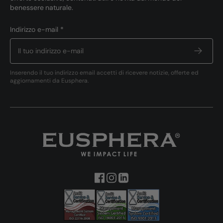
benessere naturale.
Indirizzo e-mail *
Inserendo il tuo indirizzo email accetti di ricevere notizie, offerte ed
aggiornamenti da Eusphera.