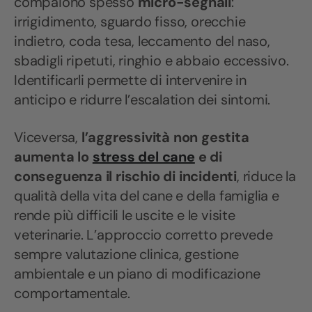
compaiono spesso
micro-segnali
:
irrigidimento, sguardo fisso, orecchie
indietro, coda tesa, leccamento del naso,
sbadigli ripetuti, ringhio e abbaio eccessivo.
Identificarli permette di intervenire in
anticipo e ridurre l’escalation dei sintomi.
Viceversa,
l’aggressività non gestita
aumenta lo
stress del cane
e di
conseguenza il rischio di incidenti
, riduce la
qualità della vita del cane e della famiglia e
rende più difficili le uscite e le visite
veterinarie. L’approccio corretto prevede
sempre valutazione clinica, gestione
ambientale e un piano di modificazione
comportamentale.