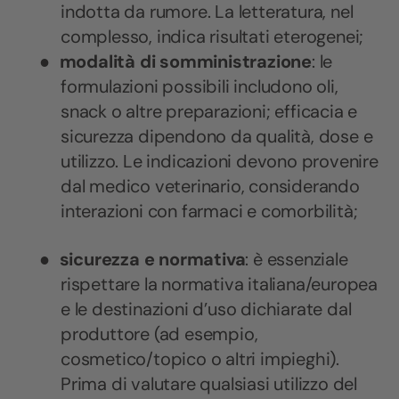
indotta da rumore. La letteratura, nel
complesso, indica risultati eterogenei;
●
modalità di somministrazione
: le
formulazioni possibili includono oli,
snack o altre preparazioni; efficacia e
sicurezza dipendono da qualità, dose e
utilizzo. Le indicazioni devono provenire
dal medico veterinario, considerando
interazioni con farmaci e comorbilità;
●
sicurezza e normativa
: è essenziale
rispettare la normativa italiana/europea
e le destinazioni d’uso dichiarate dal
produttore (ad esempio,
cosmetico/topico o altri impieghi).
Prima di valutare qualsiasi utilizzo del