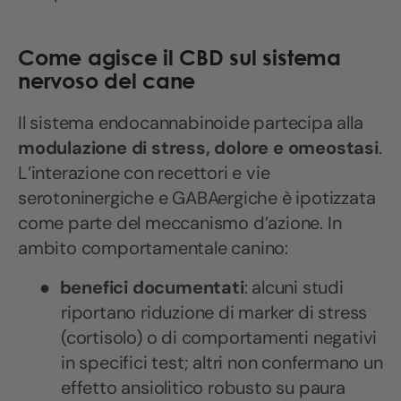
Come agisce il CBD sul sistema
nervoso del cane
Il sistema endocannabinoide partecipa alla
modulazione di stress, dolore e omeostasi
.
L’interazione con recettori e vie
serotoninergiche e GABAergiche è ipotizzata
come parte del meccanismo d’azione. In
ambito comportamentale canino:
●
benefici documentati
: alcuni studi
riportano riduzione di marker di stress
(cortisolo) o di comportamenti negativi
in specifici test; altri non confermano un
effetto ansiolitico robusto su paura