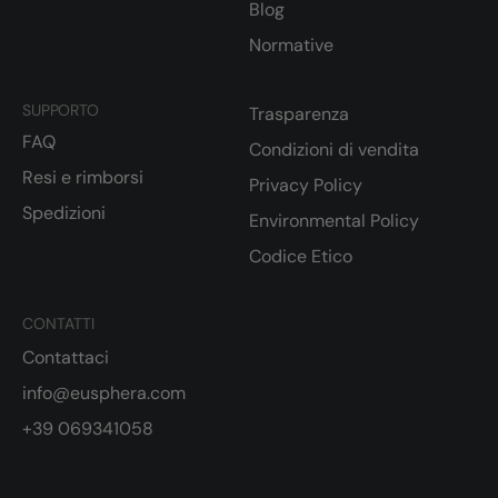
Blog
Normative
SUPPORTO
Trasparenza
FAQ
Condizioni di vendita
Resi e rimborsi
Privacy Policy
Spedizioni
Environmental Policy
Codice Etico
CONTATTI
Contattaci
info@eusphera.com
+39 069341058