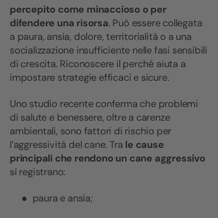
percepito come minaccioso o per
difendere una risorsa
. Può essere collegata
a paura, ansia, dolore, territorialità o a una
socializzazione insufficiente nelle fasi sensibili
di crescita. Riconoscere il perché aiuta a
impostare strategie efficaci e sicure.
Uno studio recente conferma che problemi
di salute e benessere, oltre a carenze
ambientali, sono fattori di rischio per
l’aggressività del cane. Tra
le cause
principali che rendono un cane aggressivo
si registrano:
●
paura e ansia;