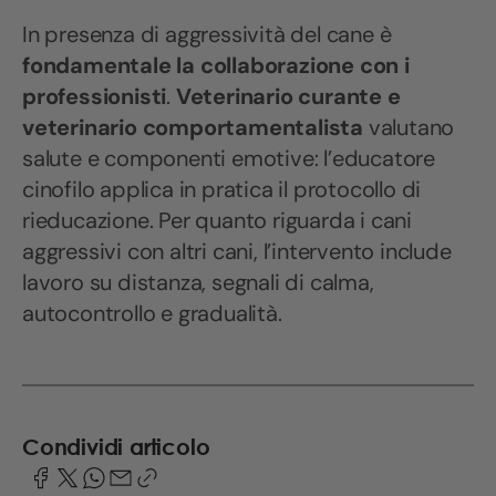
In presenza di aggressività del cane è
fondamentale la collaborazione con i
professionisti
.
Veterinario curante e
veterinario comportamentalista
valutano
salute e componenti emotive: l’educatore
cinofilo applica in pratica il protocollo di
rieducazione. Per quanto riguarda i cani
aggressivi con altri cani, l’intervento include
lavoro su distanza, segnali di calma,
autocontrollo e gradualità.
Condividi articolo