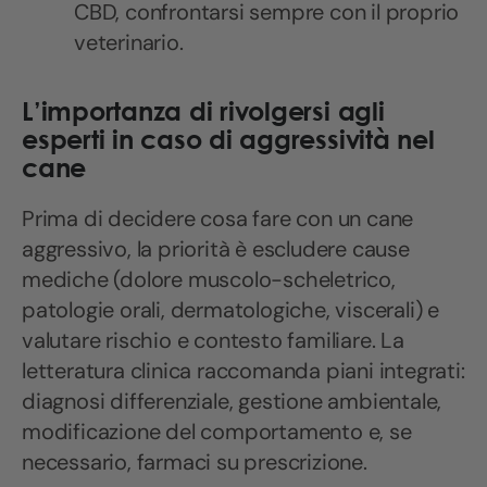
CBD, confrontarsi sempre con il proprio
veterinario.
L’importanza di rivolgersi agli
esperti in caso di aggressività nel
cane
Prima di decidere cosa fare con un cane
aggressivo, la priorità è escludere cause
mediche (dolore muscolo-scheletrico,
patologie orali, dermatologiche, viscerali) e
valutare rischio e contesto familiare. La
letteratura clinica raccomanda piani integrati:
diagnosi differenziale, gestione ambientale,
modificazione del comportamento e, se
necessario, farmaci su prescrizione.