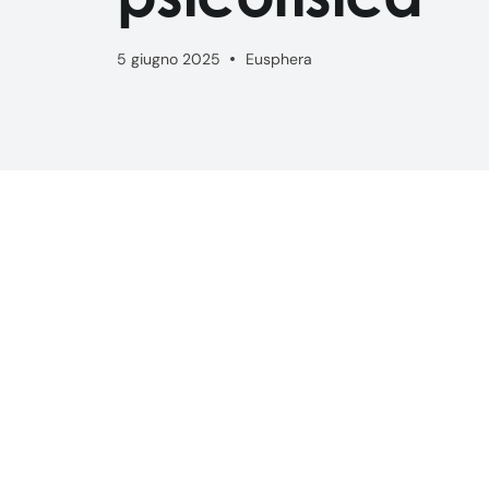
5 giugno 2025
Eusphera