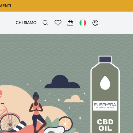
MENTI
CHI SIAMO
CARRELLO