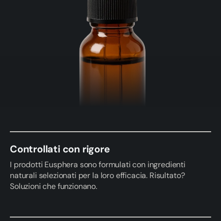
Controllati con rigore
I prodotti Eusphera sono formulati con ingredienti
naturali selezionati per la loro efficacia. Risultato?
Soluzioni che funzionano.