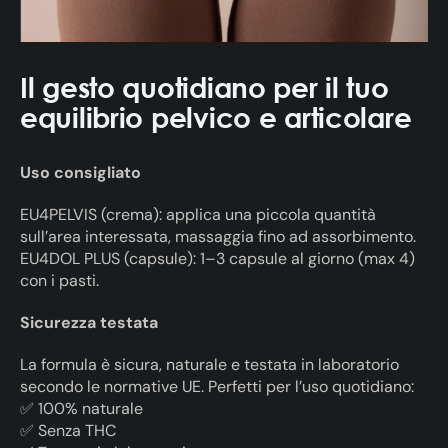
Il gesto quotidiano per il tuo
equilibrio pelvico e articolare
Uso consigliato
EU4PELVIS (crema): applica una piccola quantità
sull’area interessata, massaggia fino ad assorbimento.
EU4DOL PLUS (capsule): 1–3 capsule al giorno (max 4)
con i pasti.
Sicurezza testata
La formula è sicura, naturale e testata in laboratorio
secondo le normative UE. Perfetti per l’uso quotidiano:
✅ 100% naturale
✅ Senza THC