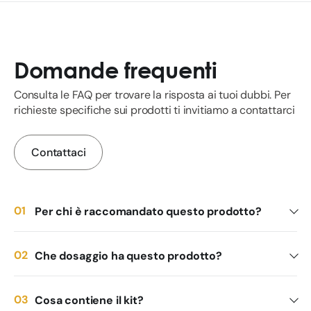
Domande frequenti
Consulta le FAQ per trovare la risposta ai tuoi dubbi. Per
richieste specifiche sui prodotti ti invitiamo a contattarci
Contattaci
Per chi è raccomandato questo prodotto?
Che dosaggio ha questo prodotto?
Cosa contiene il kit?