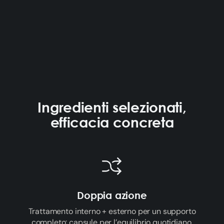
Ingredienti selezionati,
efficacia concreta
Doppia azione
Trattamento interno + esterno per un supporto
completo: capsule per l’equilibrio quotidiano,