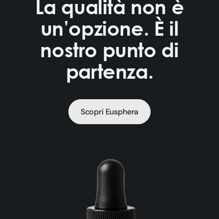
La qualità non è
un’opzione. È il
nostro punto di
partenza.
Scopri Eusphera