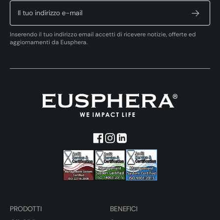
Inserendo il tuo indirizzo email accetti di ricevere notizie, offerte ed
aggiornamenti da Eusphera.
PRODOTTI
BENEFICI