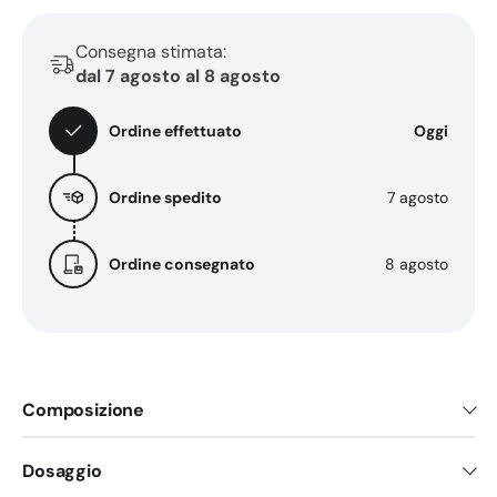
Consegna stimata:
dal 7 agosto al 8 agosto
Ordine effettuato
Oggi
Ordine spedito
7 agosto
Ordine consegnato
8 agosto
Composizione
Dosaggio