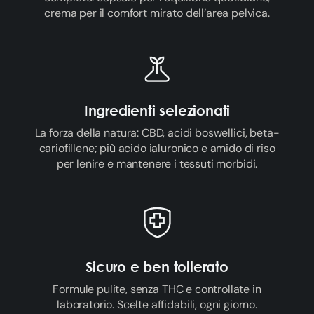
crema per il comfort mirato dell’area pelvica.
Ingredienti selezionati
La forza della natura: CBD, acidi boswellici, beta-
cariofillene; più acido ialuronico e amido di riso
per lenire e mantenere i tessuti morbidi.
Sicuro e ben tollerato
Formule pulite, senza THC e controllate in
laboratorio. Scelte affidabili, ogni giorno.