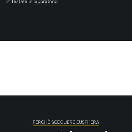
✅ Testata in laboratorio
PERCHÈ SCEGLIERE EUSPHERA