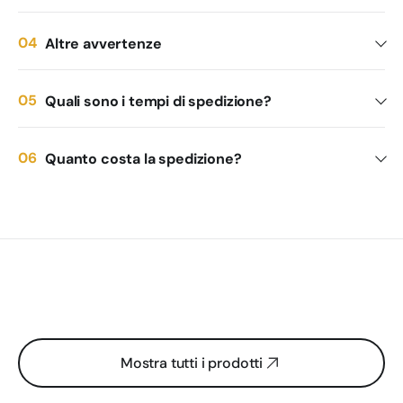
Altre avvertenze
Quali sono i tempi di spedizione?
Quanto costa la spedizione?
Mostra tutti i prodotti