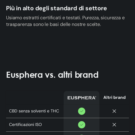
Più in alto degli standard di settore
Usiamo estratti certificati e testati. Purezza, sicurezza e
trasparenza sono le basi delle nostre scelte.
Eusphera vs. altri brand
Altri brand
CBD senza solventi e THC
Certificazioni ISO