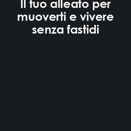
Il tuo alleato per
muoverti e vivere
senza fastidi