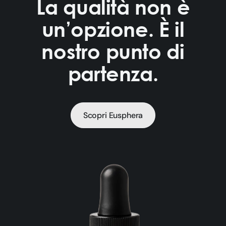
La qualità non è
un’opzione. È il
nostro punto di
partenza.
Scopri Eusphera