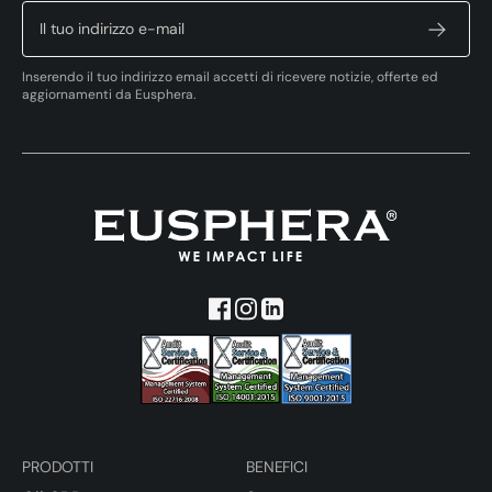
Inserendo il tuo indirizzo email accetti di ricevere notizie, offerte ed
aggiornamenti da Eusphera.
PRODOTTI
BENEFICI