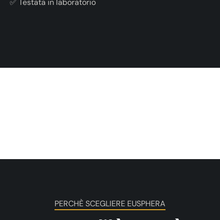
✅ Testata in laboratorio
PERCHÈ SCEGLIERE EUSPHERA