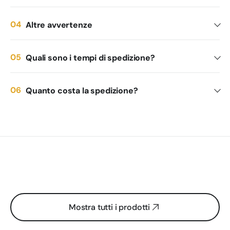
Altre avvertenze
Quali sono i tempi di spedizione?
Quanto costa la spedizione?
Mostra tutti i prodotti