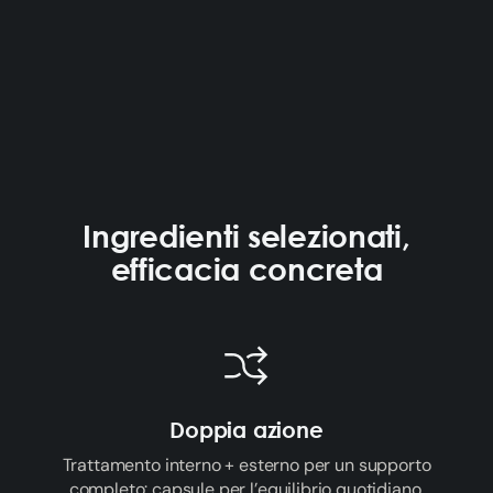
Ingredienti selezionati,
efficacia concreta
Doppia azione
Trattamento interno + esterno per un supporto
completo: capsule per l’equilibrio quotidiano,