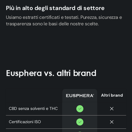
Più in alto degli standard di settore
Usiamo estratti certificati e testati. Purezza, sicurezza e
trasparenza sono le basi delle nostre scelte.
Eusphera vs. altri brand
Altri brand
CBD senza solventi e THC
Certificazioni ISO