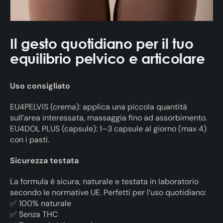
Il gesto quotidiano per il tuo
equilibrio pelvico e articolare
Uso consigliato
EU4PELVIS (crema): applica una piccola quantità
sull’area interessata, massaggia fino ad assorbimento.
EU4DOL PLUS (capsule): 1–3 capsule al giorno (max 4)
con i pasti.
Sicurezza testata
La formula è sicura, naturale e testata in laboratorio
secondo le normative UE. Perfetti per l’uso quotidiano:
✅ 100% naturale
✅ Senza THC