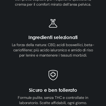
crema per il comfort mirato dell’area pelvica.
Ingredienti selezionati
La forza della natura: CBD, acidi boswellici, beta-
cariofillene; più acido ialuronico e amido di riso
per lenire e mantenere i tessuti morbidi.
Sicuro e ben tollerato
Formule pulite, senza THC e controllate in
laboratorio. Scelte affidabili, ogni giorno.