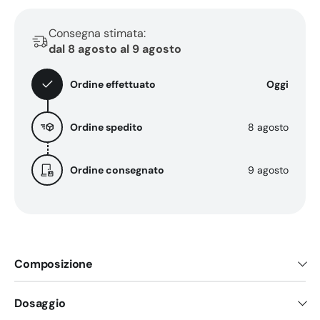
Consegna stimata:
dal 8 agosto al 9 agosto
Ordine effettuato
Oggi
Ordine spedito
8 agosto
Ordine consegnato
9 agosto
Composizione
Dosaggio