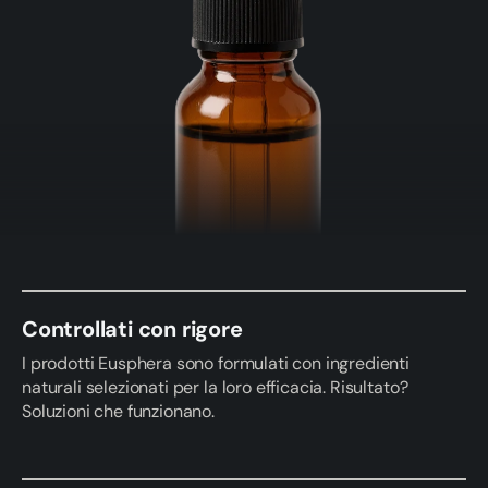
Controllati con rigore
I prodotti Eusphera sono formulati con ingredienti
naturali selezionati per la loro efficacia. Risultato?
Soluzioni che funzionano.