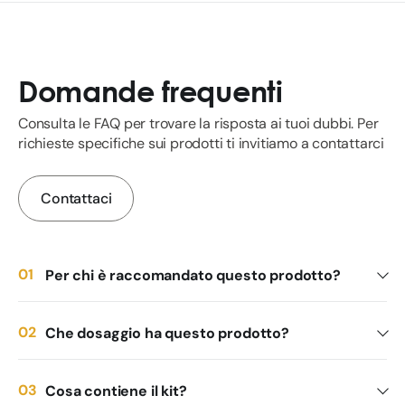
Domande frequenti
Consulta le FAQ per trovare la risposta ai tuoi dubbi. Per
richieste specifiche sui prodotti ti invitiamo a contattarci
Contattaci
Per chi è raccomandato questo prodotto?
Che dosaggio ha questo prodotto?
Cosa contiene il kit?