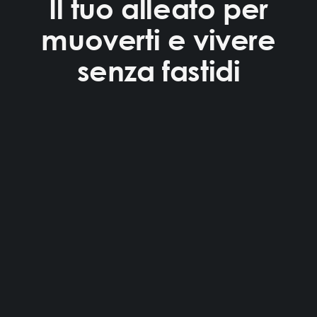
Il tuo alleato per
muoverti e vivere
senza fastidi