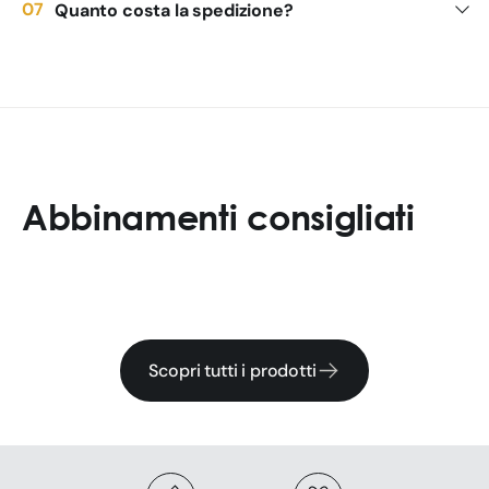
Quanto costa la spedizione?
Abbinamenti consigliati
Scopri tutti i prodotti