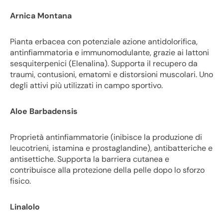
Arnica Montana
Pianta erbacea con potenziale azione antidolorifica,
antinfiammatoria e immunomodulante, grazie ai lattoni
sesquiterpenici (Elenalina). Supporta il recupero da
traumi, contusioni, ematomi e distorsioni muscolari. Uno
degli attivi più utilizzati in campo sportivo.
Aloe Barbadensis
Proprietà antinfiammatorie (inibisce la produzione di
leucotrieni, istamina e prostaglandine), antibatteriche e
antisettiche. Supporta la barriera cutanea e
contribuisce alla protezione della pelle dopo lo sforzo
fisico.
Linalolo