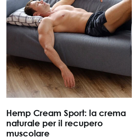
Hemp Cream Sport: la crema
naturale per il recupero
muscolare