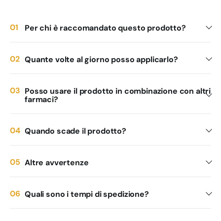
Per chi è raccomandato questo prodotto?
Quante volte al giorno posso applicarlo?
Posso usare il prodotto in combinazione con altri
farmaci?
Quando scade il prodotto?
Altre avvertenze
Quali sono i tempi di spedizione?