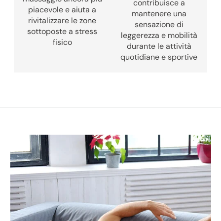
contribuisce a
piacevole e aiuta a
mantenere una
rivitalizzare le zone
sensazione di
sottoposte a stress
leggerezza e mobilità
fisico
durante le attività
quotidiane e sportive