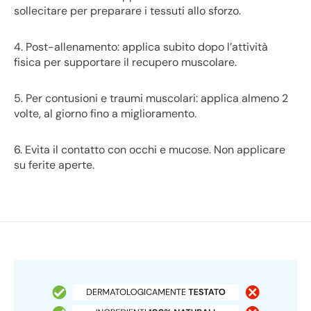
sollecitare per preparare i tessuti allo sforzo.
4. Post-allenamento: applica subito dopo l’attività
fisica per supportare il recupero muscolare.
5. Per contusioni e traumi muscolari: applica almeno 2
volte, al giorno fino a miglioramento.
6. Evita il contatto con occhi e mucose. Non applicare
su ferite aperte.