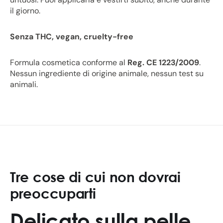
il giorno.
Senza THC, vegan, cruelty-free
Formula cosmetica conforme al
Reg. CE 1223/2009
.
Nessun ingrediente di origine animale, nessun test su
animali.
Tre cose di cui non dovrai
preoccuparti
Delicato sulla pelle