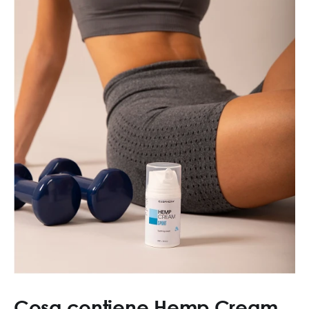
Cosa contiene Hemp Cream