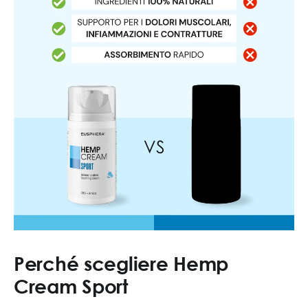
Perché scegliere Hemp
Cream Sport