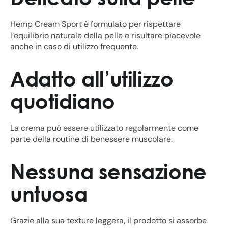
Hemp Cream Sport è formulato per rispettare
l’equilibrio naturale della pelle e risultare piacevole
anche in caso di utilizzo frequente.
Adatto all’utilizzo
quotidiano
La crema può essere utilizzato regolarmente come
parte della routine di benessere muscolare.
Nessuna sensazione
untuosa
Grazie alla sua texture leggera, il prodotto si assorbe