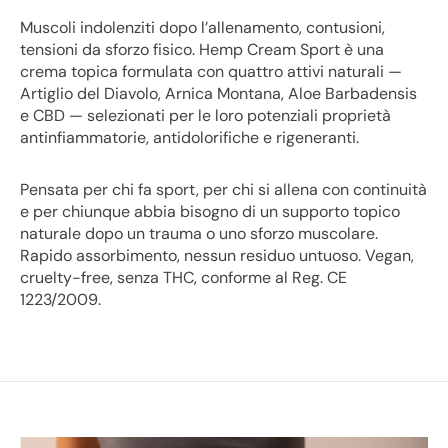
Muscoli indolenziti dopo l’allenamento, contusioni,
tensioni da sforzo fisico. Hemp Cream Sport è una
crema topica formulata con quattro attivi naturali —
Artiglio del Diavolo, Arnica Montana, Aloe Barbadensis
e CBD — selezionati per le loro potenziali proprietà
antinfiammatorie, antidolorifiche e rigeneranti.
Pensata per chi fa sport, per chi si allena con continuità
e per chiunque abbia bisogno di un supporto topico
naturale dopo un trauma o uno sforzo muscolare.
Rapido assorbimento, nessun residuo untuoso. Vegan,
cruelty-free, senza THC, conforme al Reg. CE
1223/2009.