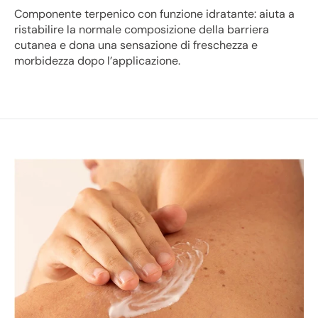
Componente terpenico con funzione idratante: aiuta a
ristabilire la normale composizione della barriera
cutanea e dona una sensazione di freschezza e
morbidezza dopo l’applicazione.