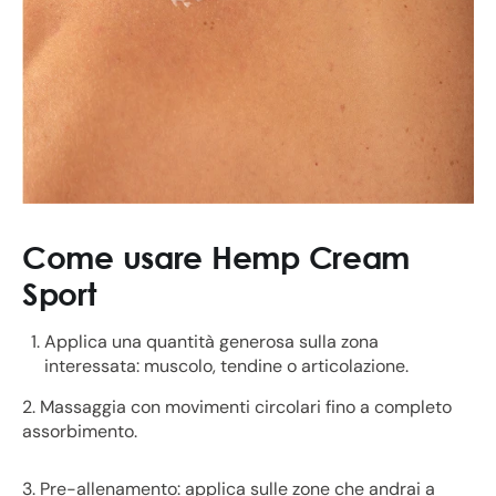
Come usare Hemp Cream
Sport
Applica una quantità generosa sulla zona
interessata: muscolo, tendine o articolazione.
2. Massaggia con movimenti circolari fino a completo
assorbimento.
3. Pre-allenamento: applica sulle zone che andrai a