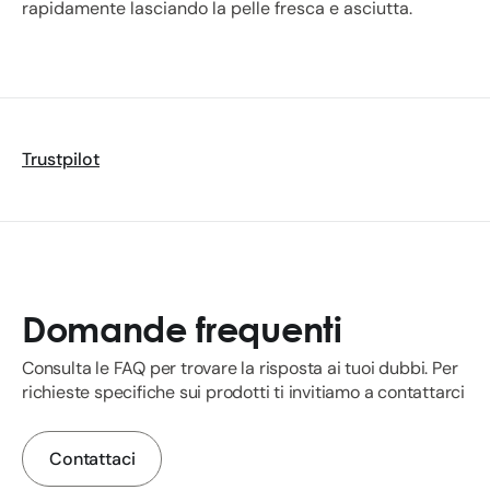
rapidamente lasciando la pelle fresca e asciutta.
Trustpilot
Domande frequenti
Consulta le FAQ per trovare la risposta ai tuoi dubbi. Per
richieste specifiche sui prodotti ti invitiamo a contattarci
Contattaci