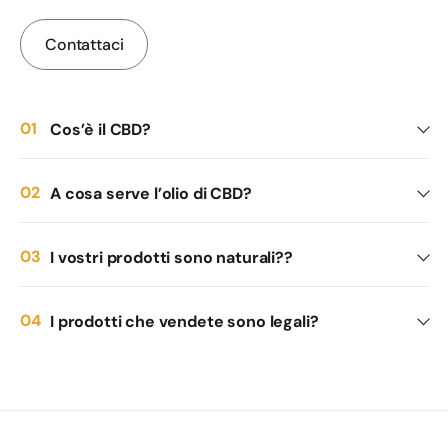
Contattaci
Cos’è il CBD?
A cosa serve l’olio di CBD?
I vostri prodotti sono naturali??
I prodotti che vendete sono legali?