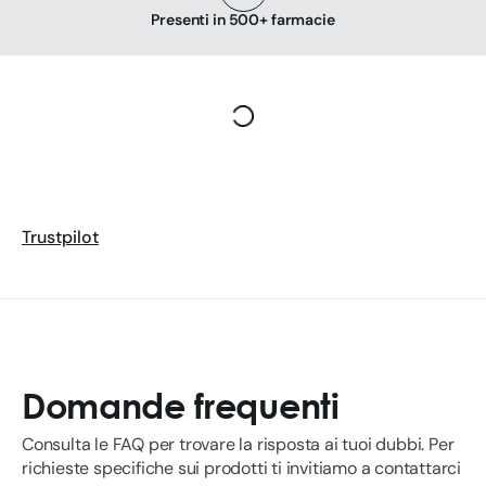
Presenti in 500+ farmacie
Trustpilot
Domande frequenti
Consulta le FAQ per trovare la risposta ai tuoi dubbi. Per
richieste specifiche sui prodotti ti invitiamo a contattarci