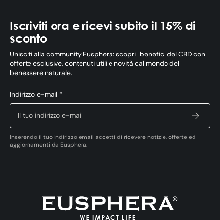
Iscriviti ora e ricevi subito il 15% di
sconto
Unisciti alla community Eusphera: scopri i benefici del CBD con
offerte esclusive, contenuti utili e novità dal mondo del
benessere naturale.
Indirizzo e-mail *
Inserendo il tuo indirizzo email accetti di ricevere notizie, offerte ed
aggiornamenti da Eusphera.