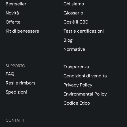
Bestseller
Chi siamo
Novità
Glossario
Offerte
Cos’è il CBD
Kit di benessere
Test e certificazioni
Blog
Normative
SUPPORTO
Trasparenza
FAQ
Condizioni di vendita
Resi e rimborsi
Privacy Policy
Spedizioni
Environmental Policy
Codice Etico
CONTATTI