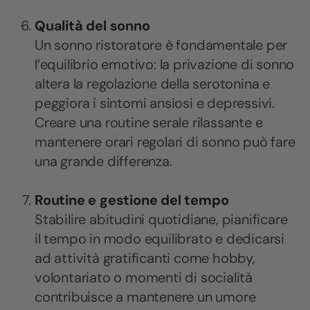
Qualità del sonno
Un sonno ristoratore è fondamentale per
l’equilibrio emotivo: la privazione di sonno
altera la regolazione della serotonina e
peggiora i sintomi ansiosi e depressivi.
Creare una routine serale rilassante e
mantenere orari regolari di sonno può fare
una grande differenza.
Routine e gestione del tempo
Stabilire abitudini quotidiane, pianificare
il tempo in modo equilibrato e dedicarsi
ad attività gratificanti come hobby,
volontariato o momenti di socialità
contribuisce a mantenere un umore