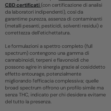
CBD certificati
(con certificazione di analisi
da laboratori indipendenti), così da
garantirne purezza, assenza di contaminanti
(metalli pesanti, pesticidi, solventi residui) e
correttezza dell’etichettatura.
Le formulazioni a spettro completo (full
spectrum) contengono una gamma di
cannabinoidi, terpeni e flavonoidi che
possono agire in sinergia grazie al cosiddetto
effetto entourage, potenzialmente
migliorando l’efficacia complessiva; quelle
broad spectrum offrono un profilo simile ma
senza THC, indicato per chi desidera evitarne
del tutto la presenza.