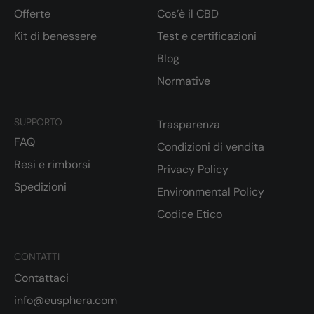
Offerte
Cos’è il CBD
Kit di benessere
Test e certificazioni
Blog
Normative
SUPPORTO
Trasparenza
FAQ
Condizioni di vendita
Resi e rimborsi
Privacy Policy
Spedizioni
Environmental Policy
Codice Etico
CONTATTI
Contattaci
info@eusphera.com