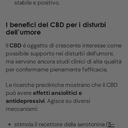
stabile e positivo.
I benefici del CBD per i disturbi
dell’umore
Il
CBD
è oggetto di crescente interesse come
possibile supporto nei disturbi dell’umore,
ma servono ancora studi clinici di alta qualità
per confermarne pienamente l’efficacia.
Le ricerche precliniche mostrano che il CBD
può avere
effetti ansiolitici e
antidepressivi
. Agisce su diversi
meccanismi:
stimola il recettore della serotonina (
5-