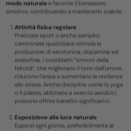
modo naturale
e favorire il benessere
emotivo, contribuendo a mantenerlo stabile.
Attività fisica regolare
Praticare sport o anche semplici
camminate quotidiane stimola la
produzione di serotonina, dopamina ed
endorfine, i cosiddetti “ormoni della
felicità”, che migliorano il tono dell’umore,
riducono l’ansia e aumentano la resilienza
allo stress. Anche discipline come lo yoga
o il pilates, abbinate a esercizi aerobici,
possono offrire benefici significativi.
Esposizione alla luce naturale
Esporsi ogni giorno, preferibilmente al