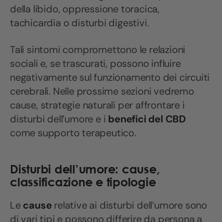
della libido, oppressione toracica,
tachicardia o disturbi digestivi.
Tali sintomi compromettono le relazioni
sociali e, se trascurati, possono influire
negativamente sul funzionamento dei circuiti
cerebrali. Nelle prossime sezioni vedremo
cause, strategie naturali per affrontare i
disturbi dell’umore e i
benefici del CBD
come supporto terapeutico.
Disturbi dell’umore: cause,
classificazione e tipologie
Le
cause
relative ai disturbi dell’umore sono
di vari tipi e possono differire da persona a