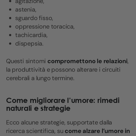
agitazione,
astenia,
sguardo fisso,
oppressione toracica,
tachicardia,
dispepsia.
Questi sintomi
compromettono le relazioni
,
la produttività e possono alterare i circuiti
cerebrali a lungo termine.
Come migliorare l’umore: rimedi
naturali e strategie
Ecco alcune strategie, supportate dalla
ricerca scientifica, su
come alzare l’umore in