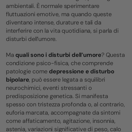
ambientali. È normale sperimentare
fluttuazioni emotive, ma quando queste
diventano intense, durature e tali da
interferire con la vita quotidiana, si parla di
disturbi dell’umore.
Ma
quali sono i disturbi dell’umore
? Questa
condizione psico-fisica, che comprende
patologie come
depressione e disturbo
bipolare
, può essere legata a squilibri
neurochimici, eventi stressanti o
predisposizione genetica. Si manifesta
spesso con tristezza profonda o, al contrario,
euforia marcata, accompagnate da sintomi
come affaticamento, agitazione, insonnia,
astenia, variazioni significative di peso, calo