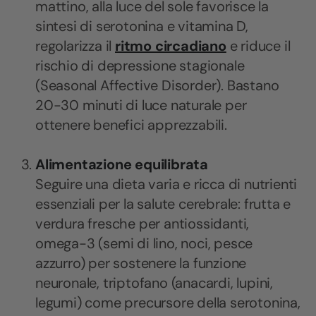
mattino, alla luce del sole favorisce la
sintesi di serotonina e vitamina D,
regolarizza il
ritmo circadiano
e riduce il
rischio di depressione stagionale
(Seasonal Affective Disorder). Bastano
20-30 minuti di luce naturale per
ottenere benefici apprezzabili.
Alimentazione equilibrata
Seguire una dieta varia e ricca di nutrienti
essenziali per la salute cerebrale: frutta e
verdura fresche per antiossidanti,
omega-3 (semi di lino, noci, pesce
azzurro) per sostenere la funzione
neuronale, triptofano (anacardi, lupini,
legumi) come precursore della serotonina,