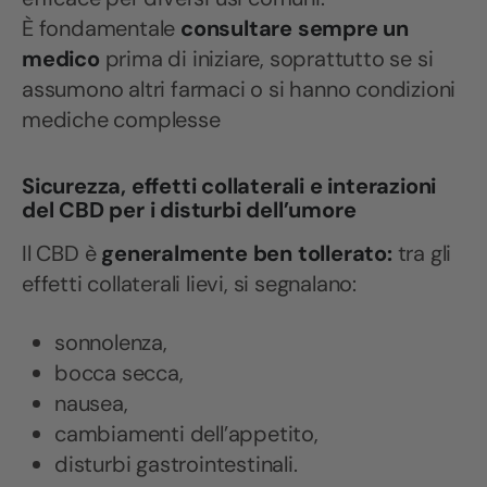
È fondamentale
consultare sempre un
medico
prima di iniziare, soprattutto se si
assumono altri farmaci o si hanno condizioni
mediche complesse
Sicurezza, effetti collaterali e interazioni
del CBD per i disturbi dell’umore
Il CBD è
generalmente ben tollerato:
tra gli
effetti collaterali lievi, si segnalano:
sonnolenza,
bocca secca,
nausea,
cambiamenti dell’appetito,
disturbi gastrointestinali.