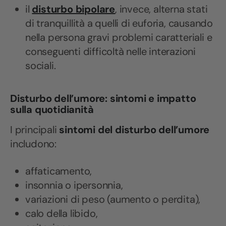
il
disturbo bipolare
, invece, alterna stati
di tranquillità a quelli di euforia, causando
nella persona gravi problemi caratteriali e
conseguenti difficoltà nelle interazioni
sociali.
Disturbo dell’umore: sintomi e impatto
sulla quotidianità
I principali
sintomi del disturbo dell’umore
includono:
affaticamento,
insonnia o ipersonnia,
variazioni di peso (aumento o perdita),
calo della libido,