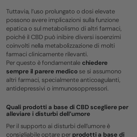
Tuttavia, l’uso prolungato o dosi elevate
possono avere implicazioni sulla funzione
epatica o sul metabolismo di altri farmaci,
poiché il CBD può inibire diversi isoenzimi
coinvolti nella metabolizzazione di molti
farmaci clinicamente rilevanti.
Per questo è fondamentale
chiedere
sempre il parere medico
se si assumono
altri farmaci, specialmente anticoagulanti,
antidepressivi o immunosoppressori.
Quali prodotti a base di CBD scegliere per
alleviare i disturbi dell’umore
Per il supporto ai disturbi dell’umore è
consigliabile optare per
prodotti a base di