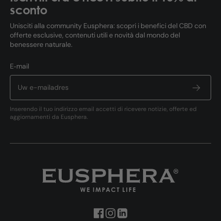
sconto
Unisciti alla community Eusphera: scopri i benefici del CBD con
offerte esclusive, contenuti utili e novità dal mondo del
benessere naturale.
E‑mail
Inserendo il tuo indirizzo email accetti di ricevere notizie, offerte ed
aggiornamenti da Eusphera.