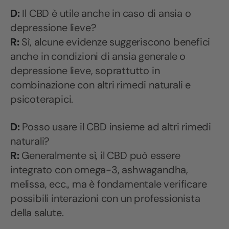
D:
Il CBD è utile anche in caso di ansia o
depressione lieve?
R:
Sì, alcune evidenze suggeriscono benefici
anche in condizioni di ansia generale o
depressione lieve, soprattutto in
combinazione con altri rimedi naturali e
psicoterapici.
D:
Posso usare il CBD insieme ad altri rimedi
naturali?
R:
Generalmente sì, il CBD può essere
integrato con omega-3, ashwagandha,
melissa, ecc., ma è fondamentale verificare
possibili interazioni con un professionista
della salute.