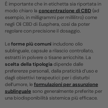
È importante che in etichetta sia riportata in
modo chiaro la
concentrazione di CBD
(ad
esempio, in milligrammi per millilitro) come
negli Oli CBD di Eusphera, così da poter
regolare con precisione il dosaggio.
Le
forme più comuni
includono olio
sublinguale, capsule a rilascio controllato,
estratti in polvere o tisane arricchite. La
scelta della tipologia
dipende dalle
preferenze personali, dalla praticità d’uso e
dagli obiettivi terapeutici: per i disturbi
dell’umore, le
formulazioni per assunzione
sublinguale
sono generalmente preferite per
una biodisponibilità sistemica più efficace.