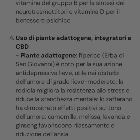
vitamine del gruppo B per la sintesi dei
neurotrasmettitori e vitamina D per il
benessere psichico.
Uso di piante adattogene, integratori e
CBD
-
Piante adattogene
: l’iperico (Erba di
San Giovanni) è noto per la sua azione
antidepressiva lieve, utile nei disturbi
dell’umore di grado lieve-moderato; la
rodiola migliora la resistenza allo stress e
riduce la stanchezza mentale; lo zafferano
ha dimostrato effetti positivi sul tono
dell’umore; camomilla, melissa, lavanda e
ginseng favoriscono rilassamento e
riduzione dell’ansia.