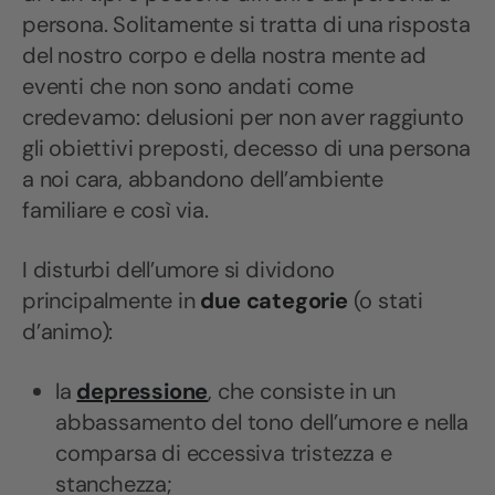
persona. Solitamente si tratta di una risposta
del nostro corpo e della nostra mente ad
eventi che non sono andati come
credevamo: delusioni per non aver raggiunto
gli obiettivi preposti, decesso di una persona
a noi cara, abbandono dell’ambiente
familiare e così via.
I disturbi dell’umore si dividono
principalmente in
due categorie
(o stati
d’animo):
la
depressione
, che consiste in un
abbassamento del tono dell’umore e nella
comparsa di eccessiva tristezza e
stanchezza;