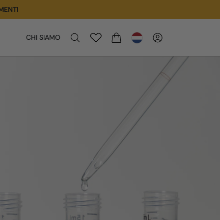
MENTI
CHI SIAMO
WINKELWAGEN