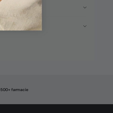
n 500+ farmacie