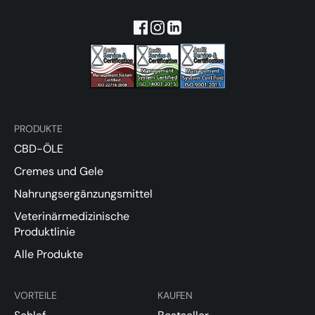
PRODUKTE
CBD-ÖLE
Cremes und Gele
Nahrungsergänzungsmittel
Veterinärmedizinische
Produktlinie
Alle Produkte
VORTEILE
KAUFEN