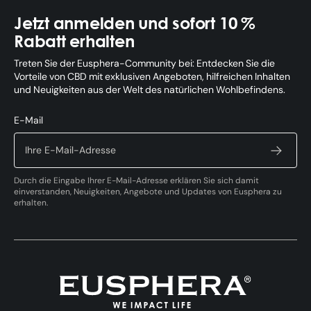
Jetzt anmelden und sofort 10 %
Rabatt erhalten
Treten Sie der Eusphera-Community bei: Entdecken Sie die
Vorteile von CBD mit exklusiven Angeboten, hilfreichen Inhalten
und Neuigkeiten aus der Welt des natürlichen Wohlbefindens.
E-Mail
Durch die Eingabe Ihrer E-Mail-Adresse erklären Sie sich damit
einverstanden, Neuigkeiten, Angebote und Updates von Eusphera zu
erhalten.