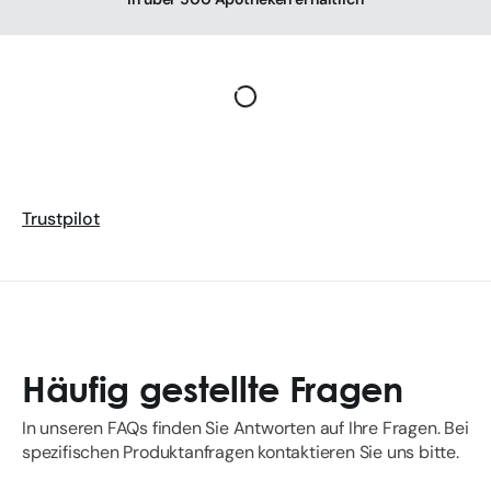
Trustpilot
Häufig gestellte Fragen
In unseren FAQs finden Sie Antworten auf Ihre Fragen. Bei
spezifischen Produktanfragen kontaktieren Sie uns bitte.