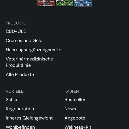
PRODUKTE
CBD-ÖLE
Cremes und Gele
Nahrungsergänzungsmittel
Veterinärmedizinische
Produktlinie
Alle Produkte
VORTEILE
KAUFEN
Schlaf
Bestseller
Regeneration
News
Inneres Gleichgewicht
Angebote
Wohlbefinden
Wellness-Kit