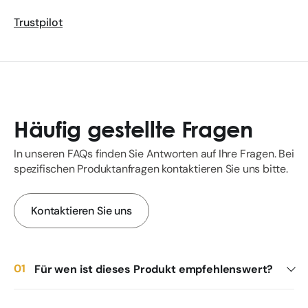
Trustpilot
Häufig gestellte Fragen
In unseren FAQs finden Sie Antworten auf Ihre Fragen. Bei
spezifischen Produktanfragen kontaktieren Sie uns bitte.
Kontaktieren Sie uns
Für wen ist dieses Produkt empfehlenswert?