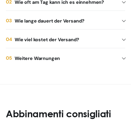
Wie oft am Tag kann ich es einnehmen?
Wie lange dauert der Versand?
Wie viel kostet der Versand?
Weitere Warnungen
Abbinamenti consigliati