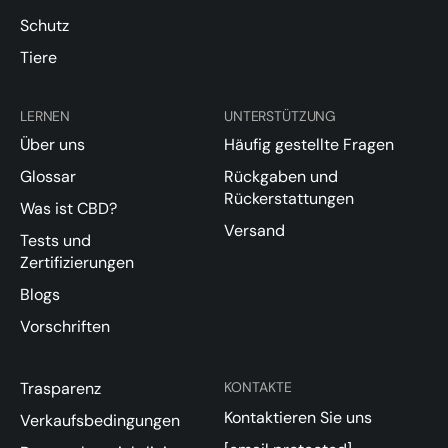
Schutz
Tiere
LERNEN
UNTERSTÜTZUNG
Über uns
Häufig gestellte Fragen
Glossar
Rückgaben und
Rückerstattungen
Was ist CBD?
Versand
Tests und
Zertifizierungen
Blogs
Vorschriften
Trasparenz
KONTAKTE
Kontaktieren Sie uns
Verkaufsbedingungen