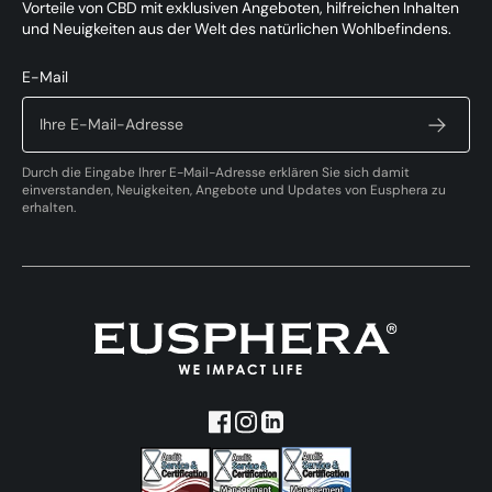
Vorteile von CBD mit exklusiven Angeboten, hilfreichen Inhalten
und Neuigkeiten aus der Welt des natürlichen Wohlbefindens.
E-Mail
Durch die Eingabe Ihrer E-Mail-Adresse erklären Sie sich damit
einverstanden, Neuigkeiten, Angebote und Updates von Eusphera zu
erhalten.