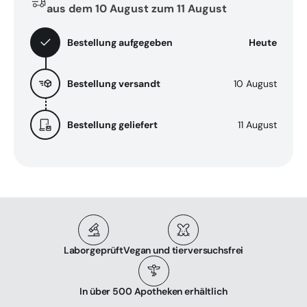
aus dem 10 August zum 11 August
Bestellung aufgegeben
Heute
Bestellung versandt
10 August
Bestellung geliefert
11 August
Laborgeprüft
Vegan und tierversuchsfrei
In über 500 Apotheken erhältlich