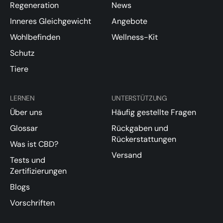
Regeneration
News
Inneres Gleichgewicht
Angebote
Wohlbefinden
Wellness-Kit
Schutz
Tiere
LERNEN
UNTERSTÜTZUNG
Über uns
Häufig gestellte Fragen
Glossar
Rückgaben und
Rückerstattungen
Was ist CBD?
Versand
Tests und
Zertifizierungen
Blogs
Vorschriften