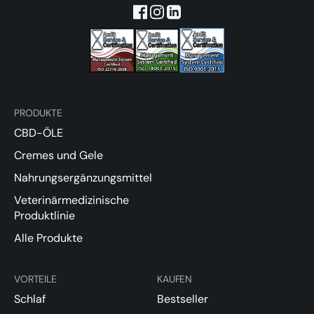
PRODUKTE
CBD-ÖLE
Cremes und Gele
Nahrungsergänzungsmittel
Veterinärmedizinische
Produktlinie
Alle Produkte
VORTEILE
KAUFEN
Schlaf
Bestseller