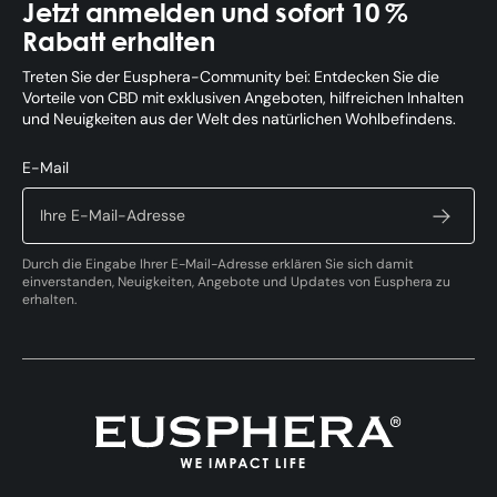
Jetzt anmelden und sofort 10 %
Rabatt erhalten
Treten Sie der Eusphera-Community bei: Entdecken Sie die
Vorteile von CBD mit exklusiven Angeboten, hilfreichen Inhalten
und Neuigkeiten aus der Welt des natürlichen Wohlbefindens.
E-Mail
Durch die Eingabe Ihrer E-Mail-Adresse erklären Sie sich damit
einverstanden, Neuigkeiten, Angebote und Updates von Eusphera zu
erhalten.