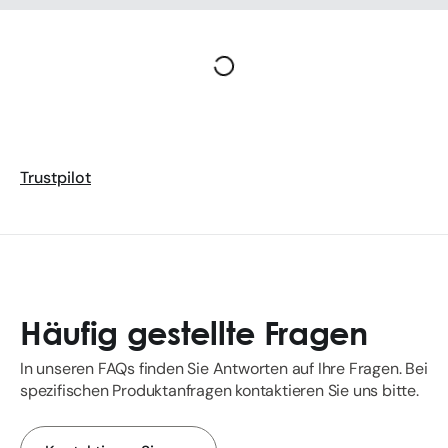
Trustpilot
Häufig gestellte Fragen
In unseren FAQs finden Sie Antworten auf Ihre Fragen. Bei
spezifischen Produktanfragen kontaktieren Sie uns bitte.