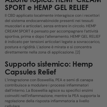
SPORT e HEMP GEL RELIEF
Il CBD applicato localmente interagisce con i recettori
del sistema endocannabinoide presenti nei tessuti
muscolari e articolari, senza entrare in circolo. HEMP
CREAM SPORT è pensato per accompagnare l’attività
sportiva, prima e dopo l’allenamento. HEMP GEL RELIEF
è indicato per tensioni articolari legate a sovraccarico,
postura e rigidità. L’azione è mirata e si concentra
direttamente nella zona di applicazione. [2]
Supporto sistemico: Hemp
Capsules Relief
L’integrazione con Boswellia, PEA e semi di canapa
contribuisce a modulare i processi infiammatori
dall’interno. La Boswellia agisce su specifici enzimi
coinvolti nell’infiammazione, mentre la PEA supporta la
regolazione della risposta infiammatoria a livello
cellulare.