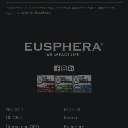
Inserendo il tuo indirizzo email accetti di ricevere notizie, offerte ed
aggiornamenti da Eusphera.
PRODOTTI
BENEFICI
Oli CBD
Sonno
Creme con CBD
Recupero