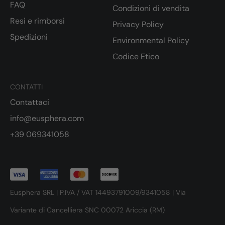
FAQ
Condizioni di vendita
Resi e rimborsi
Privacy Policy
Spedizioni
Environmental Policy
Codice Etico
CONTATTI
Contattaci
info@eusphera.com
+39 069341058
Eusphera SRL | P.IVA / VAT 14493791009/9341058 | Via
Variante di Cancelliera SNC 00072 Ariccia (RM)