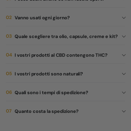
Vanno usati ogni giorno?
Quale scegliere tra olio, capsule, creme e kit?
I vostri prodotti al CBD contengono THC?
I vostri prodotti sono naturali?
Quali sono i tempi di spedizione?
Quanto costa la spedizione?