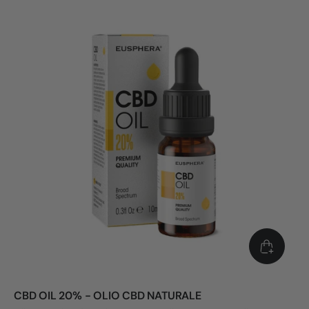
CBD OIL 20% - OLIO CBD NATURALE