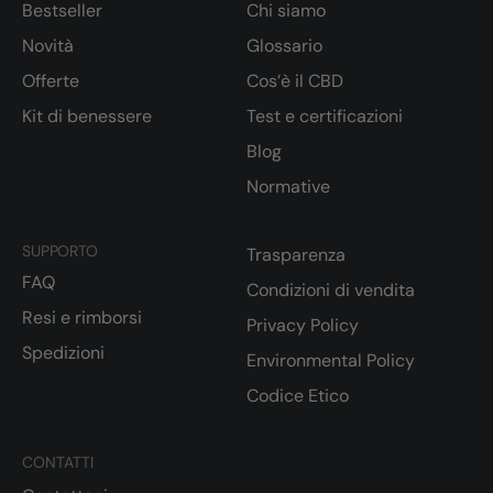
Bestseller
Chi siamo
Novità
Glossario
Offerte
Cos’è il CBD
Kit di benessere
Test e certificazioni
Blog
Normative
SUPPORTO
Trasparenza
FAQ
Condizioni di vendita
Resi e rimborsi
Privacy Policy
Spedizioni
Environmental Policy
Codice Etico
CONTATTI