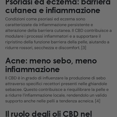
Psoriasi ed eczema: barriera
cutanea e infiammazione
Condizioni come psoriasi ed eczema sono
caratterizzate da infiammazione persistente e
alterazione della barriera cutanea. Il CBD contribuisce a
modulare i processi infiammatori e a supportare il
ripristino della funzione barriera della pelle, aiutando a
ridurre rossori, secchezza e discomfort. [3]
Acne: meno sebo, meno
infiammazione
Il CBD è in grado di influenzare la produzione di sebo
attraverso specifici recettori presenti nelle ghiandole
sebacee. Questo contribuisce a riequilibrare la pelle e
a ridurre l’infiammazione locale, rendendolo un valido
supporto anche nelle pelli a tendenza acneica. [4]
Il ruolo degli oli CBD nel