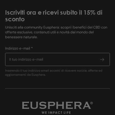
Iscriviti ora e ricevi subito il 15% di
sconto
Unisciti alla community Eusphera: scopri i benefici del CBD con
offerte esclusive, contenuti utili e novità dal mondo del
benessere naturale.
Indirizzo e-mail *
Inserendo il tuo indirizzo email accetti di ricevere notizie, offerte ed
aggiornamenti da Eusphera.