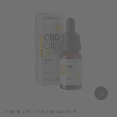
CBD OIL 20% - OLIO CBD NATURALE