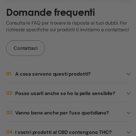
Domande frequenti
Consulta le FAQ per trovare la risposta ai tuoi dubbi. Per
richieste specifiche sui prodotti ti invitiamo a contattarci
Contattaci
A cosa servono questi prodotti?
Posso usarli anche se ho la pelle sensibile?
Vanno bene anche per l’uso quotidiano?
I vostri prodotti al CBD contengono THC?