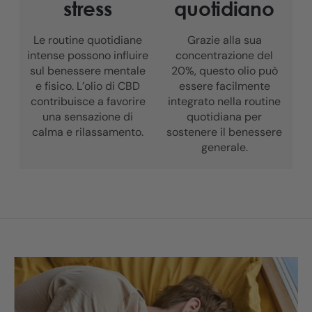
stress
quotidiano
Le routine quotidiane
Grazie alla sua
intense possono influire
concentrazione del
sul benessere mentale
20%, questo olio può
e fisico. L’olio di CBD
essere facilmente
contribuisce a favorire
integrato nella routine
una sensazione di
quotidiana per
calma e rilassamento.
sostenere il benessere
generale.