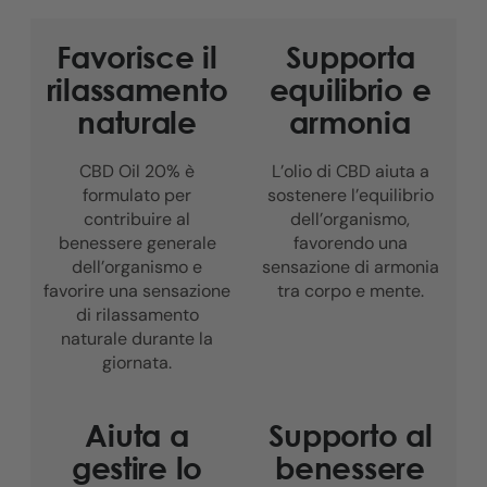
Favorisce il
Supporta
rilassamento
equilibrio e
naturale
armonia
CBD Oil 20% è
L’olio di CBD aiuta a
formulato per
sostenere l’equilibrio
contribuire al
dell’organismo,
benessere generale
favorendo una
dell’organismo e
sensazione di armonia
favorire una sensazione
tra corpo e mente.
di rilassamento
naturale durante la
giornata.
Aiuta a
Supporto al
gestire lo
benessere