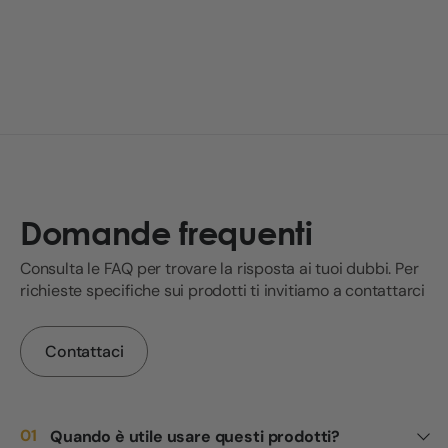
Domande frequenti
Consulta le FAQ per trovare la risposta ai tuoi dubbi. Per
richieste specifiche sui prodotti ti invitiamo a contattarci
Contattaci
Quando è utile usare questi prodotti?