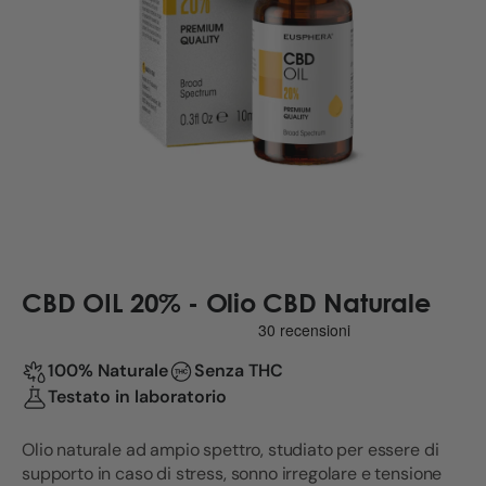
CBD OIL 20% - Olio CBD Naturale
100% Naturale
Senza THC
Testato in laboratorio
Olio naturale ad ampio spettro, studiato per essere di
supporto in caso di stress, sonno irregolare e tensione