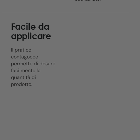
Facile da
applicare
Il pratico
contagocce
permette di dosare
facilmente la
quantità di
prodotto.