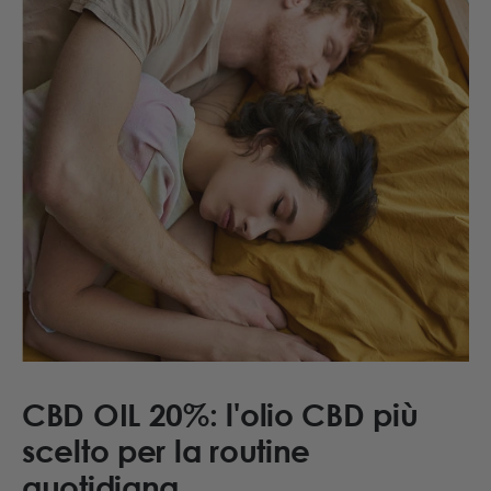
CBD OIL 20%: l'olio CBD più
scelto per la routine
quotidiana