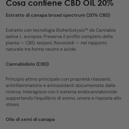
Cosa contiene CBD OIL 20%
Estratto di canapa broad spectrum (20% CBD)
Estratto con tecnologia Bioherbolysis™ da Cannabis
sativa L. europea. Preserva il profilo completo della
pianta — CBD, terpeni, flavonoidi — nel rapporto
naturale tra forme neutre e acide.
Cannabidiolo (CBD)
Principio attivo principale con proprietà rilassanti,
antinfiammatorie e antiossidanti documentate dalla
ricerca. Interagisce con il sistema endocannabinoide
supportando l'equilibrio di sonno, umore e risposta allo
stress.
Olio di semi di canapa