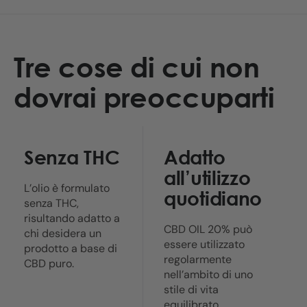
Tre cose di cui non
dovrai preoccuparti
Senza THC
Adatto
all’utilizzo
L’olio è formulato
quotidiano
senza THC,
risultando adatto a
CBD OIL 20% può
chi desidera un
essere utilizzato
prodotto a base di
regolarmente
CBD puro.
nell’ambito di uno
stile di vita
equilibrato.