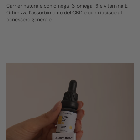
Carrier naturale con omega-3, omega-6 e vitamina E.
Ottimizza l'assorbimento del CBD e contribuisce al
benessere generale.