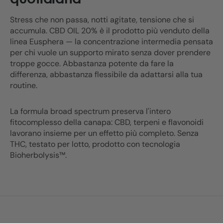
Stress che non passa, notti agitate, tensione che si
accumula. CBD OIL 20% è il prodotto più venduto della
linea Eusphera — la concentrazione intermedia pensata
per chi vuole un supporto mirato senza dover prendere
troppe gocce. Abbastanza potente da fare la
differenza, abbastanza flessibile da adattarsi alla tua
routine.
La formula broad spectrum preserva l'intero
fitocomplesso della canapa: CBD, terpeni e flavonoidi
lavorano insieme per un effetto più completo. Senza
THC, testato per lotto, prodotto con tecnologia
Bioherbolysis™.