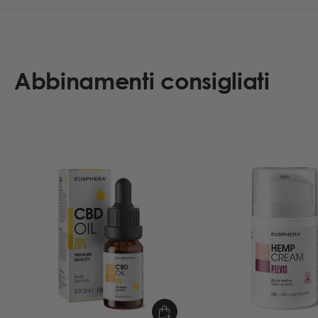
Abbinamenti consigliati