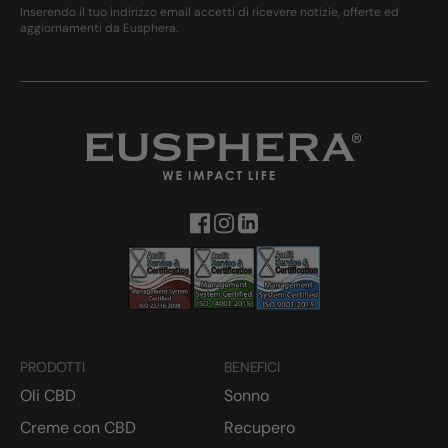
Inserendo il tuo indirizzo email accetti di ricevere notizie, offerte ed
aggiornamenti da Eusphera.
PRODOTTI
BENEFICI
Oli CBD
Sonno
Creme con CBD
Recupero