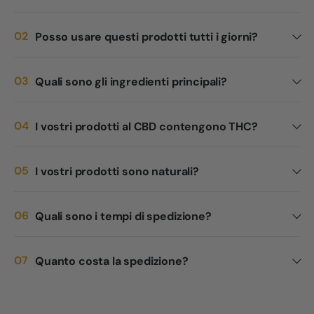
Posso usare questi prodotti tutti i giorni?
Quali sono gli ingredienti principali?
I vostri prodotti al CBD contengono THC?
I vostri prodotti sono naturali?
Quali sono i tempi di spedizione?
Quanto costa la spedizione?