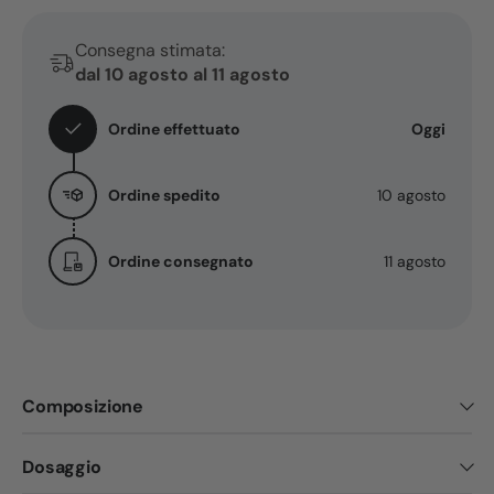
Naturale
Naturale
Consegna stimata:
dal 10 agosto al 11 agosto
Ordine effettuato
Oggi
Ordine spedito
10 agosto
Ordine consegnato
11 agosto
Composizione
Dosaggio