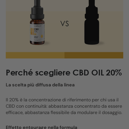
Perché scegliere CBD OIL 20%
La scelta più diffusa della linea
Il 20% è la concentrazione di riferimento per chi usa il
CBD con continuità: abbastanza concentrato da essere
efficace, abbastanza flessibile da modulare il dosaggio.
Effetto entourage nella formula