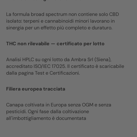
La formula broad spectrum non contiene solo CBD
isolato: terpeni e cannabinoidi minori lavorano in
sinergia per un effetto più completo e duraturo.
THC non rilevabile — certificato per lotto
Analisi HPLC su ogni lotto da Ambra Srl (Siena),
accreditato ISO/IEC 17025. Il certificato è scaricabile
dalla pagina Test e Certificazioni.
Filiera europea tracciata
Canapa coltivata in Europa senza OGM e senza
pesticidi. Ogni fase dalla coltivazione
all'imbottigliamento è documentata