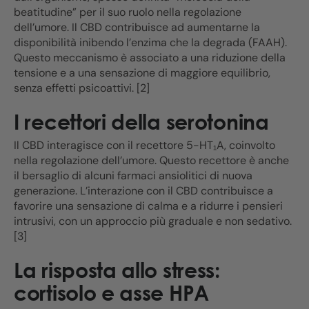
beatitudine” per il suo ruolo nella regolazione
dell’umore. Il CBD contribuisce ad aumentarne la
disponibilità inibendo l’enzima che la degrada (FAAH).
Questo meccanismo è associato a una riduzione della
tensione e a una sensazione di maggiore equilibrio,
senza effetti psicoattivi. [2]
I recettori della serotonina
Il CBD interagisce con il recettore 5-HT₁A, coinvolto
nella regolazione dell’umore. Questo recettore è anche
il bersaglio di alcuni farmaci ansiolitici di nuova
generazione. L’interazione con il CBD contribuisce a
favorire una sensazione di calma e a ridurre i pensieri
intrusivi, con un approccio più graduale e non sedativo.
[3]
La risposta allo stress:
cortisolo e asse HPA