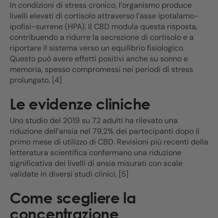
In condizioni di stress cronico, l’organismo produce
livelli elevati di cortisolo attraverso l’asse ipotalamo-
ipofisi-surrene (HPA). Il CBD modula questa risposta,
contribuendo a ridurre la secrezione di cortisolo e a
riportare il sistema verso un equilibrio fisiologico.
Questo può avere effetti positivi anche su sonno e
memoria, spesso compromessi nei periodi di stress
prolungato. [4]
Le evidenze cliniche
Uno studio del 2019 su 72 adulti ha rilevato una
riduzione dell’ansia nel 79,2% dei partecipanti dopo il
primo mese di utilizzo di CBD. Revisioni più recenti della
letteratura scientifica confermano una riduzione
significativa dei livelli di ansia misurati con scale
validate in diversi studi clinici. [5]
Come scegliere la
concentrazione