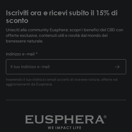
Iscriviti ora e ricevi subito il 15% di
sconto
Unisciti alla community Eusphera: scopri i benefici del CBD con
offerte esclusive, contenuti utili e novità dal mondo del
benessere naturale.
Indirizzo e-mail *
Inserendo il tuo indirizzo email accetti di ricevere notizie, offerte ed
aggiornamenti da Eusphera.