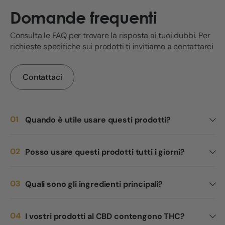
Domande frequenti
Consulta le FAQ per trovare la risposta ai tuoi dubbi. Per
richieste specifiche sui prodotti ti invitiamo a contattarci
Contattaci
Quando è utile usare questi prodotti?
Posso usare questi prodotti tutti i giorni?
Quali sono gli ingredienti principali?
I vostri prodotti al CBD contengono THC?