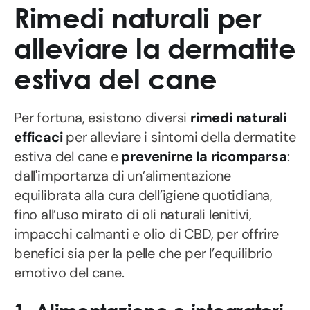
Rimedi naturali per
alleviare la dermatite
estiva del cane
Per fortuna, esistono diversi
rimedi naturali
efficaci
per alleviare i sintomi della dermatite
estiva del cane e
prevenirne la ricomparsa
:
dall'importanza di un’alimentazione
equilibrata alla cura dell’igiene quotidiana,
fino all’uso mirato di oli naturali lenitivi,
impacchi calmanti e olio di CBD, per offrire
benefici sia per la pelle che per l’equilibrio
emotivo del cane.