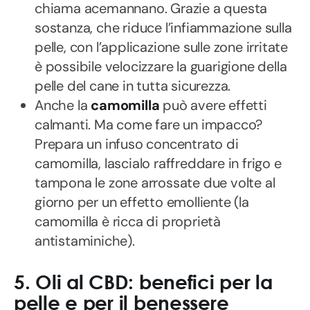
chiama acemannano. Grazie a questa
sostanza, che riduce l’infiammazione sulla
pelle, con l’applicazione sulle zone irritate
è possibile velocizzare la guarigione della
pelle del cane in tutta sicurezza.
Anche la
camomilla
può avere effetti
calmanti. Ma come fare un impacco?
Prepara un infuso concentrato di
camomilla, lascialo raffreddare in frigo e
tampona le zone arrossate due volte al
giorno per un effetto emolliente (la
camomilla è ricca di proprietà
antistaminiche).
5. Oli al CBD: benefici per la
pelle e per il benessere