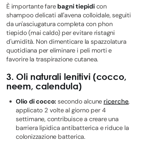
È importante fare
bagni tiepidi
con
shampoo delicati all'avena colloidale, seguiti
da un'asciugatura completa con phon
tiepido (mai caldo) per evitare ristagni
d'umidità. Non dimenticare la spazzolatura
quotidiana per eliminare i peli morti e
favorire la traspirazione cutanea.
3. Oli naturali lenitivi (cocco,
neem, calendula)
Olio di cocco:
secondo alcune
ricerche
,
applicato 2 volte al giorno per 4
settimane, contribuisce a creare una
barriera lipidica antibatterica e riduce la
colonizzazione batterica.