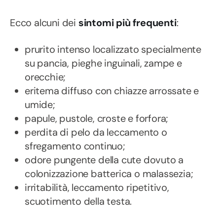
Ecco alcuni dei
sintomi più frequenti
:
prurito intenso localizzato specialmente
su pancia, pieghe inguinali, zampe e
orecchie;
eritema diffuso con chiazze arrossate e
umide;
papule, pustole, croste e forfora;
perdita di pelo da leccamento o
sfregamento continuo;
odore pungente della cute dovuto a
colonizzazione batterica o malassezia;
irritabilità, leccamento ripetitivo,
scuotimento della testa.