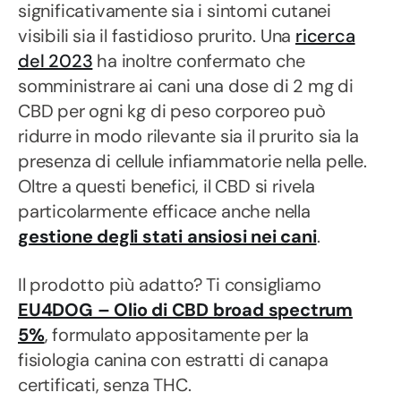
significativamente sia i sintomi cutanei
visibili sia il fastidioso prurito. Una
ricerca
del 2023
ha inoltre confermato che
somministrare ai cani una dose di 2 mg di
CBD per ogni kg di peso corporeo può
ridurre in modo rilevante sia il prurito sia la
presenza di cellule infiammatorie nella pelle.
Oltre a questi benefici, il CBD si rivela
particolarmente efficace anche nella
gestione degli stati ansiosi nei cani
.
Il prodotto più adatto? Ti consigliamo
EU4DOG – Olio di CBD broad spectrum
5%
, formulato appositamente per la
fisiologia canina con estratti di canapa
certificati, senza THC.