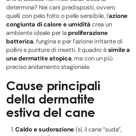
determina? Nei cani predisposti, ovvero
quelli con pelo folto o pelle sensibile, l’
azione
congiunta di calore e umidità
crea un
ambiente ideale per la
proliferazione
batterica
, fungina e per l’azione irritante di
pollini e punture di insetti. Il quadro è
simile a
una dermatite atopica
, ma con un più
preciso andamento stagionale.
Cause principali
della dermatite
estiva del cane
Caldo e sudorazione
(sì, il cane “suda”,