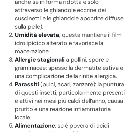
anche se in forma ridotta e solo
attraverso le ghiandole eccrine dei
cuscinetti e le ghiandole apocrine diffuse
sulla pelle).
Umidità elevata
, questa mantiene il film
idrolipidico alterato e favorisce la
macerazione.
Allergie stagionali
a pollini, spore e
graminacee: spesso la dermatite estiva è
una complicazione della rinite allergica.
Parassiti
(pulci, acari, zanzare): la puntura
di questi insetti, particolarmente presenti
e attivi nei mesi più caldi dell’anno, causa
prurito e una reazione infiammatoria
locale.
Alimentazione
: se è povera di acidi