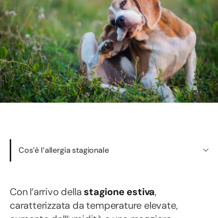
Cos’è l’allergia stagionale
Con l’arrivo della
stagione estiva
,
caratterizzata da temperature elevate,