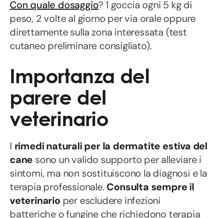
Con quale dosaggio
? 1 goccia ogni 5 kg di
peso, 2 volte al giorno per via orale oppure
direttamente sulla zona interessata (test
cutaneo preliminare consigliato).
Importanza del
parere del
veterinario
I
rimedi naturali per la dermatite estiva del
cane
sono un valido supporto per alleviare i
sintomi, ma non sostituiscono la diagnosi e la
terapia professionale.
Consulta sempre il
veterinario
per escludere infezioni
batteriche o fungine che richiedono terapia