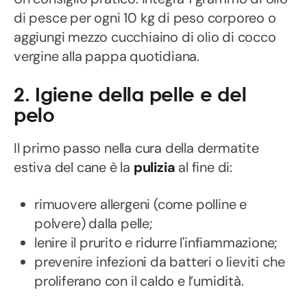
di pesce per ogni 10 kg di peso corporeo o
aggiungi mezzo cucchiaino di olio di cocco
vergine alla pappa quotidiana.
2. Igiene della pelle e del
pelo
Il primo passo nella cura della dermatite
estiva del cane è la
pulizia
al fine di:
rimuovere allergeni (come polline e
polvere) dalla pelle;
lenire il prurito e ridurre l'infiammazione;
prevenire infezioni da batteri o lieviti che
proliferano con il caldo e l’umidità.