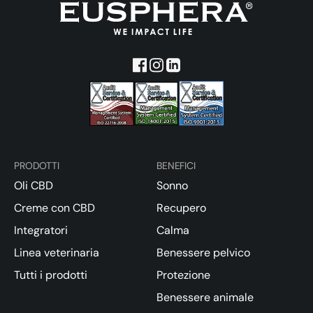
PRODOTTI
BENEFICI
Oli CBD
Sonno
Creme con CBD
Recupero
Integratori
Calma
Linea veterinaria
Benessere pelvico
Tutti i prodotti
Protezione
Benessere animale