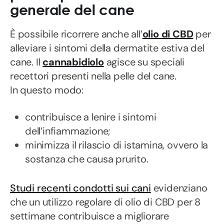
generale del cane
È possibile ricorrere anche all’
olio di CBD
per
alleviare i sintomi della dermatite estiva del
cane. Il
cannabidiolo
agisce su speciali
recettori presenti nella pelle del cane.
In questo modo:
contribuisce a lenire i sintomi
dell’infiammazione;
minimizza il rilascio di istamina, ovvero la
sostanza che causa prurito.
Studi recenti condotti sui cani
evidenziano
che un utilizzo regolare di olio di CBD per 8
settimane contribuisce a migliorare