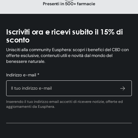
Presenti in 500+ farmacie
Iscriviti ora e ricevi subito il 15% di
sconto
Unisciti alla community Eusphera: scopri i benefici del CBD con
offerte esclusive, contenuti utili e novità dal mondo del
benessere naturale.
Indirizzo e-mail *
Inserendo il tuo indirizzo email accetti di ricevere notizie, offerte ed
aggiornamenti da Eusphera.