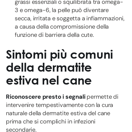
grassi essenziali o squilibrata tra omega-
3 e omega-6, la pelle può diventare
secca, irritata e soggetta a infiammazioni,
a causa della compromissione della
funzione di barriera della cute.
Sintomi più comuni
della dermatite
estiva nel cane
Riconoscere presto i segnali
permette di
intervenire tempestivamente con la cura
naturale della dermatite estiva del cane
prima che si complichi in infezioni
secondarie.