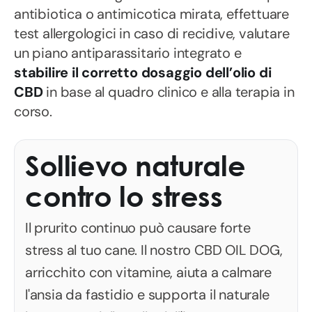
antibiotica o antimicotica mirata, effettuare
test allergologici in caso di recidive, valutare
un piano antiparassitario integrato e
stabilire il corretto dosaggio dell’olio di
CBD
in base al quadro clinico e alla terapia in
corso.
Sollievo naturale
contro lo stress
Il prurito continuo può causare forte
stress al tuo cane. Il nostro CBD OIL DOG,
arricchito con vitamine, aiuta a calmare
l'ansia da fastidio e supporta il naturale