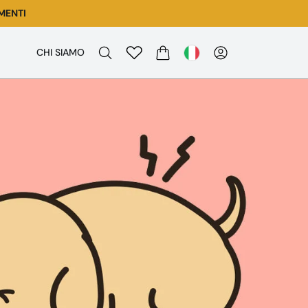
MENTI
CHI SIAMO
CARRELLO