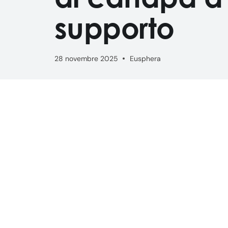
supporto
28 novembre 2025
Eusphera