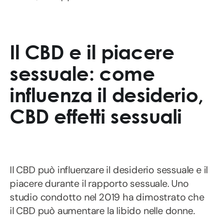
Il CBD e il piacere
sessuale: come
influenza il desiderio,
CBD effetti sessuali
Il CBD può influenzare il desiderio sessuale e il
piacere durante il rapporto sessuale. Uno
studio condotto nel 2019 ha dimostrato che
il CBD può aumentare la libido nelle donne.