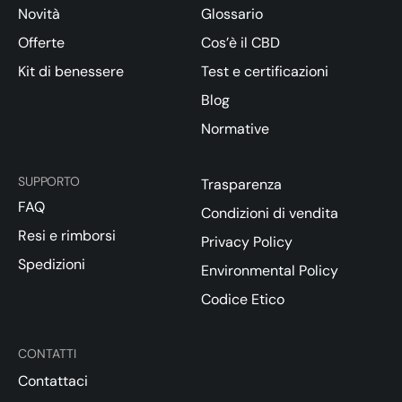
Novità
Glossario
Offerte
Cos’è il CBD
Kit di benessere
Test e certificazioni
Blog
Normative
SUPPORTO
Trasparenza
FAQ
Condizioni di vendita
Resi e rimborsi
Privacy Policy
Spedizioni
Environmental Policy
Codice Etico
CONTATTI
Contattaci