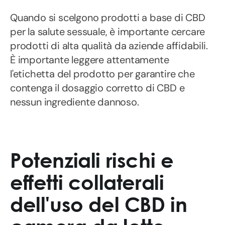
Quando si scelgono prodotti a base di CBD
per la salute sessuale, è importante cercare
prodotti di alta qualità da aziende affidabili.
È importante leggere attentamente
l'etichetta del prodotto per garantire che
contenga il dosaggio corretto di CBD e
nessun ingrediente dannoso.
Potenziali rischi e
effetti collaterali
dell'uso del CBD in