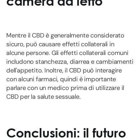
camera da letto
Mentre il CBD è generalmente considerato
sicuro, può causare effetti collaterali in
alcune persone. Gli effetti collaterali comuni
includono stanchezza, diarrea e cambiamenti
dell'appetito. Inoltre, il CBD può interagire
con alcuni farmaci, quindi è importante
parlare con un medico prima di utilizzare il
CBD per la salute sessuale.
Conclusioni: il futuro