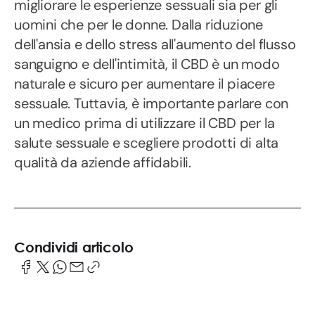
migliorare le esperienze sessuali sia per gli
uomini che per le donne. Dalla riduzione
dell'ansia e dello stress all'aumento del flusso
sanguigno e dell'intimità, il CBD è un modo
naturale e sicuro per aumentare il piacere
sessuale. Tuttavia, è importante parlare con
un medico prima di utilizzare il CBD per la
salute sessuale e scegliere prodotti di alta
qualità da aziende affidabili.
Condividi articolo