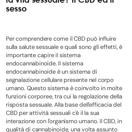
sesso
Per comprendere come il CBD può influire
sulla salute sessuale e quali sono gli effetti, è
importante capire il sistema
endocannabinoide. Il sistema
endocannabinoide è un sistema di
segnalazione cellulare presente nel corpo
umano. Questo sistema è coinvolto in molte
funzioni corporee, tra cui la regolazione della
risposta sessuale. Alla base dell'efficacia del
CBD per attività sessuali c'è il la sua
interazione con l'organismo umano. Il CBD, in
qualità di cannabinoide, una volta assunto