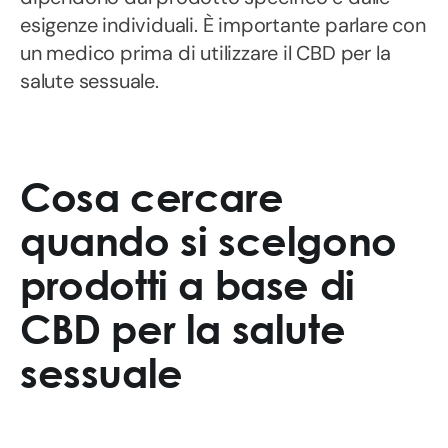
esigenze individuali. È importante parlare con
un medico prima di utilizzare il CBD per la
salute sessuale.
Cosa cercare
quando si scelgono
prodotti a base di
CBD per la salute
sessuale