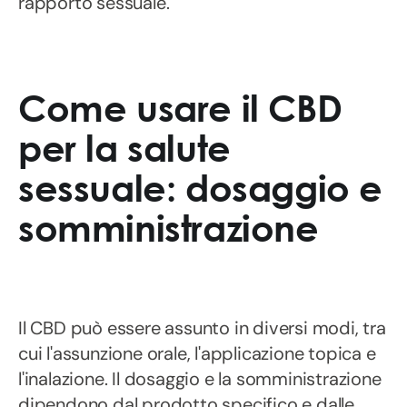
rapporto sessuale.
Come usare il CBD
per la salute
sessuale: dosaggio e
somministrazione
Il CBD può essere assunto in diversi modi, tra
cui l'assunzione orale, l'applicazione topica e
l'inalazione. Il dosaggio e la somministrazione
dipendono dal prodotto specifico e dalle