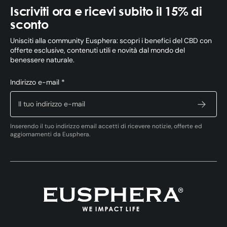
Iscriviti ora e ricevi subito il 15% di
sconto
Unisciti alla community Eusphera: scopri i benefici del CBD con
offerte esclusive, contenuti utili e novità dal mondo del
benessere naturale.
Indirizzo e-mail *
Inserendo il tuo indirizzo email accetti di ricevere notizie, offerte ed
aggiornamenti da Eusphera.