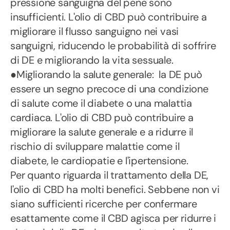
pressione sanguigna del pene sono
insufficienti. L'olio di CBD può contribuire a
migliorare il flusso sanguigno nei vasi
sanguigni, riducendo le probabilità di soffrire
di DE e migliorando la vita sessuale.
●Migliorando la salute generale: la DE può
essere un segno precoce di una condizione
di salute come il diabete o una malattia
cardiaca. L'olio di CBD può contribuire a
migliorare la salute generale e a ridurre il
rischio di sviluppare malattie come il
diabete, le cardiopatie e l'ipertensione.
Per quanto riguarda il trattamento della DE,
l'olio di CBD ha molti benefici. Sebbene non vi
siano sufficienti ricerche per confermare
esattamente come il CBD agisca per ridurre i