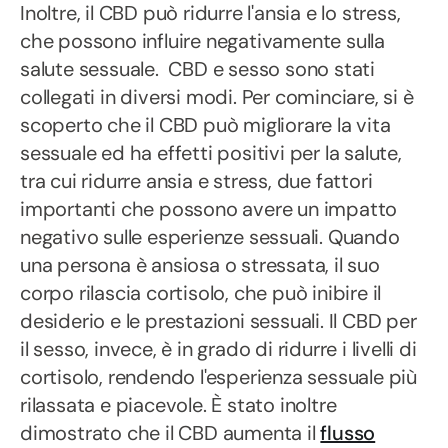
Inoltre, il CBD può ridurre l'ansia e lo stress,
che possono influire negativamente sulla
salute sessuale. CBD e sesso sono stati
collegati in diversi modi. Per cominciare, si è
scoperto che il CBD può migliorare la vita
sessuale ed ha effetti positivi per la salute,
tra cui ridurre ansia e stress, due fattori
importanti che possono avere un impatto
negativo sulle esperienze sessuali. Quando
una persona è ansiosa o stressata, il suo
corpo rilascia cortisolo, che può inibire il
desiderio e le prestazioni sessuali. Il CBD per
il sesso, invece, è in grado di ridurre i livelli di
cortisolo, rendendo l'esperienza sessuale più
rilassata e piacevole. È stato inoltre
dimostrato che il CBD aumenta il
flusso