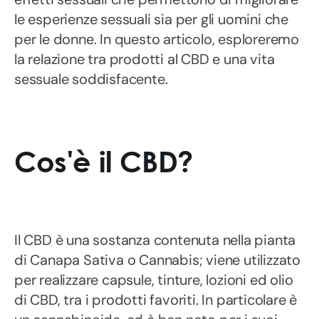
le esperienze sessuali sia per gli uomini che
per le donne. In questo articolo, esploreremo
la relazione tra prodotti al CBD e una vita
sessuale soddisfacente.
Cos'è il CBD?
Il CBD è una sostanza contenuta nella pianta
di Canapa Sativa o Cannabis; viene utilizzato
per realizzare capsule, tinture, lozioni ed olio
di CBD, tra i prodotti favoriti. In particolare è