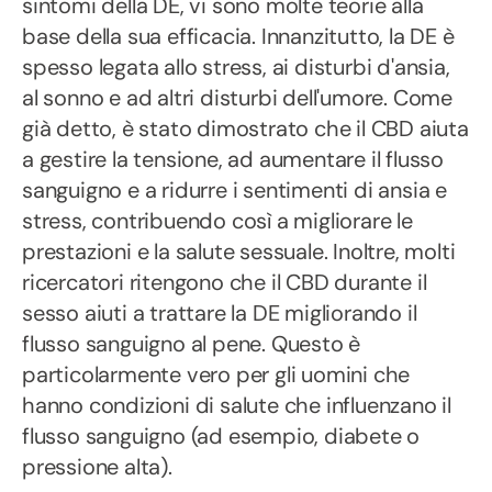
sintomi della DE, vi sono molte teorie alla
base della sua efficacia. Innanzitutto, la DE è
spesso legata allo stress, ai disturbi d'ansia,
al sonno e ad altri disturbi dell'umore. Come
già detto, è stato dimostrato che il CBD aiuta
a gestire la tensione, ad aumentare il flusso
sanguigno e a ridurre i sentimenti di ansia e
stress, contribuendo così a migliorare le
prestazioni e la salute sessuale. Inoltre, molti
ricercatori ritengono che il CBD durante il
sesso aiuti a trattare la DE migliorando il
flusso sanguigno al pene. Questo è
particolarmente vero per gli uomini che
hanno condizioni di salute che influenzano il
flusso sanguigno (ad esempio, diabete o
pressione alta).