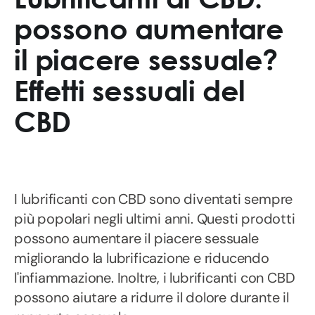
possono aumentare
il piacere sessuale?
Effetti sessuali del
CBD
I lubrificanti con CBD sono diventati sempre
più popolari negli ultimi anni. Questi prodotti
possono aumentare il piacere sessuale
migliorando la lubrificazione e riducendo
l'infiammazione. Inoltre, i lubrificanti con CBD
possono aiutare a ridurre il dolore durante il