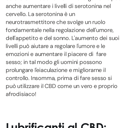
anche aumentare i livelli di serotonina nel
cervello. La serotonina è un
neurotrasmettitore che svolge un ruolo
fondamentale nella regolazione dell'umore,
dell'appetito e del sonno. L'aumento dei suoi
livelli può aiutare a regolare l'umore e le
emozioni e aumentare il piacere di fare
sesso; in tal modo gli uomini possono
prolungare l'eiaculazione e migliorarne il
controllo. Insomma, prima di fare sesso si
può utilizzare il CBD come un vero e proprio
afrodisiaco!
Lubrificanti al CBD: