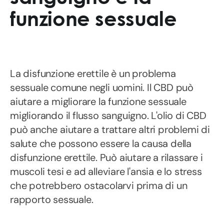
funzione sessuale
La disfunzione erettile è un problema
sessuale comune negli uomini. Il CBD può
aiutare a migliorare la funzione sessuale
migliorando il flusso sanguigno. L'olio di CBD
può anche aiutare a trattare altri problemi di
salute che possono essere la causa della
disfunzione erettile. Può aiutare a rilassare i
muscoli tesi e ad alleviare l'ansia e lo stress
che potrebbero ostacolarvi prima di un
rapporto sessuale.