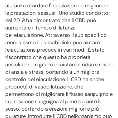
aiutare a ritardare l'eiaculazione e migliorare
le prestazioni sessuali. Uno studio condotto
nel 2019 ha dimostrato che il CBD può
aumentare il tempo di latenza
dell'eiaculazione. Attraverso il suo specifico
meccanismo il cannabidiolo può aiutare
l'eiaculazione precoce in vari modi. È stato
riscontrato che questo ha proprietà
ansiolitiche in grado di aiutare a ridurre i livelli
di ansia e stress, portando a un migliore
controllo dell'eiaculazione. Il CBD ha anche
proprietà di vasodilatazione, che
permettono di migliorare il flusso sanguigno e
la pressione sanguigna al pene durante il
sesso, portando a erezioni migliori e più
durature. Introdurre il CBD nell'organismo può