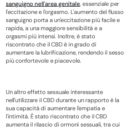
sanguigno nell'area genitale
, essenziale per
l'eccitazione e l'orgasmo. L'aumento del flusso
sanguigno porta a un'eccitazione più facile e
rapida, a una maggiore sensibilità e a
orgasmi più intensi. Inoltre, è stato
riscontrato che il CBD è in grado di
aumentare la lubrificazione, rendendo il sesso
più confortevole e piacevole.
Un altro effetto sessuale interessante
nell'utilizzare il CBD durante un rapporto è la
sua capacità di aumentare l'empatia e
l'intimità. È stato riscontrato che il CBD
aumenta il rilascio di ormoni sessuali, tra cui