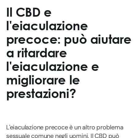
Il CBD e
l'eiaculazione
precoce: può aiutare
a ritardare
l'eiaculazione e
migliorare le
prestazioni?
L'eiaculazione precoce è un altro problema
sessuale comune negli uomini. Il CBD può