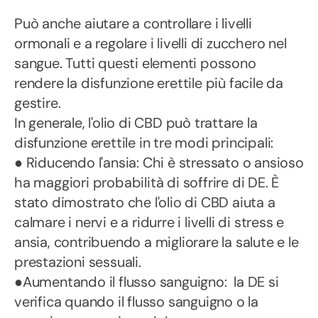
Può anche aiutare a controllare i livelli
ormonali e a regolare i livelli di zucchero nel
sangue. Tutti questi elementi possono
rendere la disfunzione erettile più facile da
gestire.
In generale, l'olio di CBD può trattare la
disfunzione erettile in tre modi principali:
● Riducendo l'ansia: Chi è stressato o ansioso
ha maggiori probabilità di soffrire di DE. È
stato dimostrato che l'olio di CBD aiuta a
calmare i nervi e a ridurre i livelli di stress e
ansia, contribuendo a migliorare la salute e le
prestazioni sessuali.
●Aumentando il flusso sanguigno: la DE si
verifica quando il flusso sanguigno o la