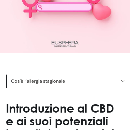
Cos’è l’allergia stagionale
Introduzione al CBD
e ai suoi potenziali