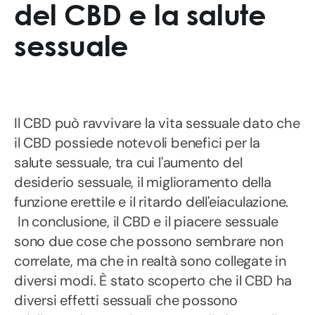
del CBD e la salute
sessuale
Il CBD può ravvivare la vita sessuale dato che
il CBD possiede notevoli benefici per la
salute sessuale, tra cui l'aumento del
desiderio sessuale, il miglioramento della
funzione erettile e il ritardo dell'eiaculazione.
In conclusione, il CBD e il piacere sessuale
sono due cose che possono sembrare non
correlate, ma che in realtà sono collegate in
diversi modi. È stato scoperto che il CBD ha
diversi effetti sessuali che possono