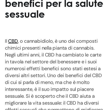
benefici per la salute
sessuale
Il
CBD
, o cannabidiolo, è uno dei composti
chimici presenti nella pianta di cannabis.
Negli ultimi anni, il CBD ha cambiato le carte
in tavola nel settore del benessere e i suoi
numerosi effetti benefici sono stati estesi a
diversi altri settori. Uno dei benefici del CBD
di cui si parla di meno, ma che è molto
interessante, è il suo impatto sul piacere
sessuale. Si è scoperto che il CBD aiuta a
migliorare la vita sessuale: il CBD ha diversi
effetti sessuali che permettono di migliorare