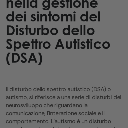
nella gestione
dei sintomi del
Disturbo dello
Spettro Autistico
(DSA)
Il disturbo dello spettro autistico (DSA) o
autismo, si riferisce a una serie di disturbi del
neurosviluppo che riguardano la
comunicazione, l'interazione sociale e il
comportamento. L'autismo è un disturbo