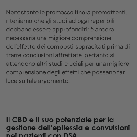
Nonostante le premesse finora promettenti,
riteniamo che gli studi ad oggi reperibili
debbano essere approfonditi; è ancora
necessaria una migliore comprensione
dell'effetto dei composti sopracitati prima di
trarre conclusioni affrettate, pertanto si
attendono altri studi cruciali per una migliore
comprensione degli effetti che possano far
luce su tale argomento.
Il CBD e il suo potenziale per la
gestione dell'epilessia e convulsioni
nei pazienti con DSA