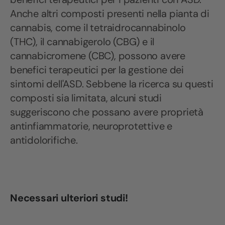
Anche altri composti presenti nella pianta di
cannabis, come il tetraidrocannabinolo
(THC), il cannabigerolo (CBG) e il
cannabicromene (CBC), possono avere
benefici terapeutici per la gestione dei
sintomi dell'ASD. Sebbene la ricerca su questi
composti sia limitata, alcuni studi
suggeriscono che possano avere proprietà
antinfiammatorie, neuroprotettive e
antidolorifiche.
Necessari ulteriori studi!