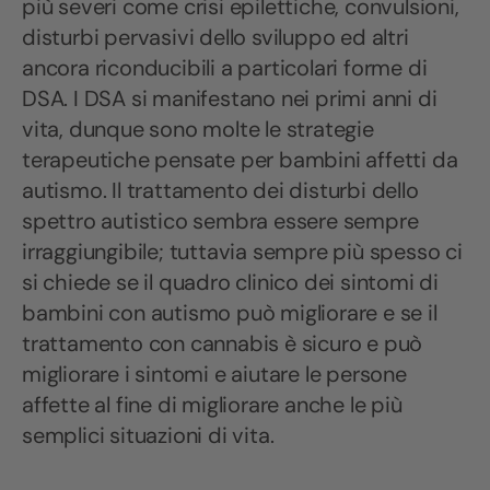
più severi come crisi epilettiche, convulsioni,
disturbi pervasivi dello sviluppo ed altri
ancora riconducibili a particolari forme di
DSA. I DSA si manifestano nei primi anni di
vita, dunque sono molte le strategie
terapeutiche pensate per bambini affetti da
autismo. Il trattamento dei disturbi dello
spettro autistico sembra essere sempre
irraggiungibile; tuttavia sempre più spesso ci
si chiede se il quadro clinico dei sintomi di
bambini con autismo può migliorare e se il
trattamento con cannabis è sicuro e può
migliorare i sintomi e aiutare le persone
affette al fine di migliorare anche le più
semplici situazioni di vita.