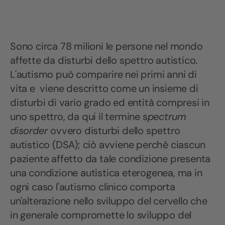
Sono circa 78 milioni le persone nel mondo
affette da disturbi dello spettro autistico.
L'autismo può comparire nei primi anni di
vita e viene descritto come un insieme di
disturbi di vario grado ed entità compresi in
uno spettro, da qui il termine s
pectrum
disorder
ovvero disturbi dello spettro
autistico (DSA); ciò avviene perché ciascun
paziente affetto da tale condizione presenta
una condizione autistica eterogenea, ma in
ogni caso l'autismo clinico comporta
un'alterazione nello sviluppo del cervello che
in generale compromette lo sviluppo del