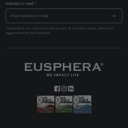
Indirizzo e-mail *
Inserendo il tuo indirizzo email accetti di ricevere notizie, offerte ed
aggiornamenti da Eusphera.