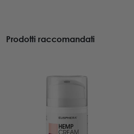
Prodotti raccomandati