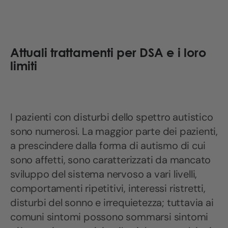
Attuali trattamenti per DSA e i loro
limiti
I pazienti con disturbi dello spettro autistico
sono numerosi. La maggior parte dei pazienti,
a prescindere dalla forma di autismo di cui
sono affetti, sono caratterizzati da mancato
sviluppo del sistema nervoso a vari livelli,
comportamenti ripetitivi, interessi ristretti,
disturbi del sonno e irrequietezza; tuttavia ai
comuni sintomi possono sommarsi sintomi