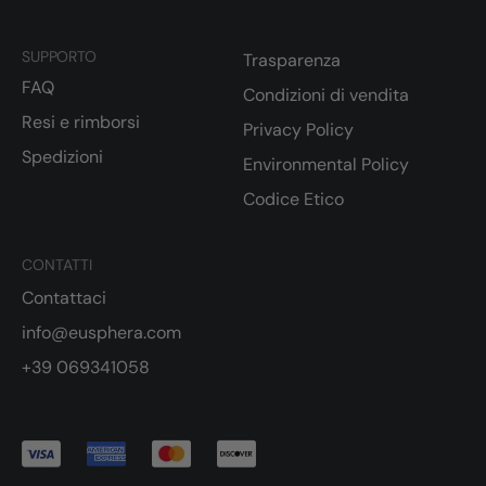
SUPPORTO
Trasparenza
FAQ
Condizioni di vendita
Resi e rimborsi
Privacy Policy
Spedizioni
Environmental Policy
Codice Etico
CONTATTI
Contattaci
info@eusphera.com
+39 069341058