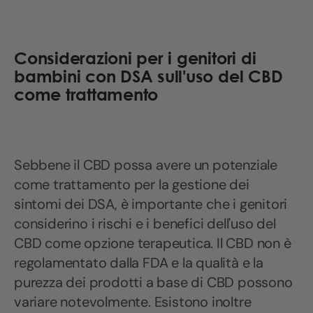
Considerazioni per i genitori di
bambini con DSA sull'uso del CBD
come trattamento
Sebbene il CBD possa avere un potenziale
come trattamento per la gestione dei
sintomi dei DSA, è importante che i genitori
considerino i rischi e i benefici dell'uso del
CBD come opzione terapeutica. Il CBD non è
regolamentato dalla FDA e la qualità e la
purezza dei prodotti a base di CBD possono
variare notevolmente. Esistono inoltre