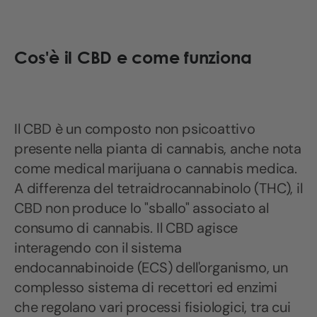
Cos'è il CBD e come funziona
Il CBD è un composto non psicoattivo
presente nella pianta di cannabis, anche nota
come medical marijuana o cannabis medica.
A differenza del tetraidrocannabinolo (THC), il
CBD non produce lo "sballo" associato al
consumo di cannabis. Il CBD agisce
interagendo con il sistema
endocannabinoide (ECS) dell'organismo, un
complesso sistema di recettori ed enzimi
che regolano vari processi fisiologici, tra cui