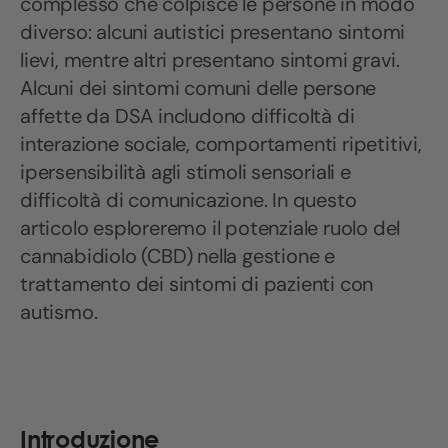
complesso che colpisce le persone in modo
diverso: alcuni autistici presentano sintomi
lievi, mentre altri presentano sintomi gravi.
Alcuni dei sintomi comuni delle persone
affette da DSA includono difficoltà di
interazione sociale, comportamenti ripetitivi,
ipersensibilità agli stimoli sensoriali e
difficoltà di comunicazione. In questo
articolo esploreremo il potenziale ruolo del
cannabidiolo (CBD) nella gestione e
trattamento dei sintomi di pazienti con
autismo.
Introduzione