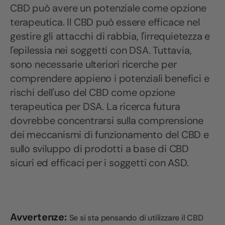
CBD può avere un potenziale come opzione
terapeutica. Il CBD può essere efficace nel
gestire gli attacchi di rabbia, l'irrequietezza e
l'epilessia nei soggetti con DSA. Tuttavia,
sono necessarie ulteriori ricerche per
comprendere appieno i potenziali benefici e
rischi dell'uso del CBD come opzione
terapeutica per DSA. La ricerca futura
dovrebbe concentrarsi sulla comprensione
dei meccanismi di funzionamento del CBD e
sullo sviluppo di prodotti a base di CBD
sicuri ed efficaci per i soggetti con ASD.
Avvertenze:
Se si sta pensando di utilizzare il CBD