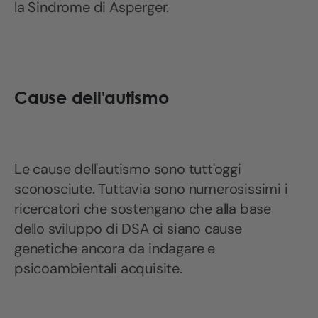
la Sindrome di Asperger.
Cause dell'autismo
Le cause dell'autismo sono tutt'oggi
sconosciute. Tuttavia sono numerosissimi i
ricercatori che sostengano che alla base
dello sviluppo di DSA ci siano cause
genetiche ancora da indagare e
psicoambientali acquisite.