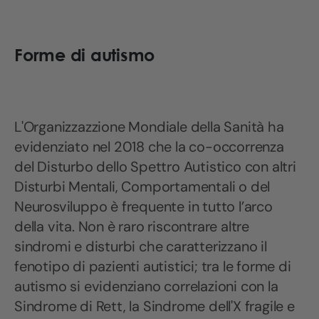
Forme di autismo
L'Organizzazzione Mondiale della Sanità ha
evidenziato nel 2018 che la co-occorrenza
del Disturbo dello Spettro Autistico con altri
Disturbi Mentali, Comportamentali o del
Neurosviluppo è frequente in tutto l’arco
della vita. Non è raro riscontrare altre
sindromi e disturbi che caratterizzano il
fenotipo di pazienti autistici; tra le forme di
autismo si evidenziano correlazioni con la
Sindrome di Rett, la Sindrome dell'X fragile e