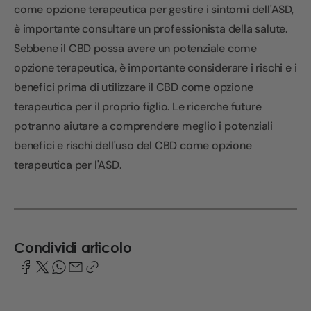
come opzione terapeutica per gestire i sintomi dell'ASD,
è importante consultare un professionista della salute.
Sebbene il CBD possa avere un potenziale come
opzione terapeutica, è importante considerare i rischi e i
benefici prima di utilizzare il CBD come opzione
terapeutica per il proprio figlio. Le ricerche future
potranno aiutare a comprendere meglio i potenziali
benefici e rischi dell'uso del CBD come opzione
terapeutica per l'ASD.
Condividi articolo