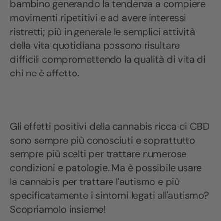
bambino generando la tendenza a compiere
movimenti ripetitivi e ad avere interessi
ristretti; più in generale le semplici attività
della vita quotidiana possono risultare
difficili compromettendo la qualità di vita di
chi ne è affetto.
Gli effetti positivi della cannabis ricca di CBD
sono sempre più conosciuti e soprattutto
sempre più scelti per trattare numerose
condizioni e patologie. Ma è possibile usare
la cannabis per trattare l'autismo e più
specificatamente i sintomi legati all'autismo?
Scopriamolo insieme!