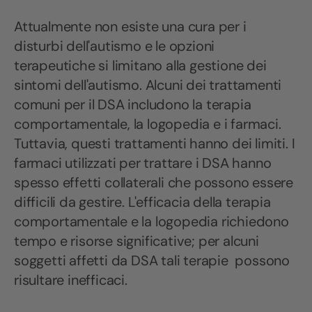
Attualmente non esiste una cura per i
disturbi dell'autismo e le opzioni
terapeutiche si limitano alla gestione dei
sintomi dell'autismo. Alcuni dei trattamenti
comuni per il DSA includono la terapia
comportamentale, la logopedia e i farmaci.
Tuttavia, questi trattamenti hanno dei limiti. I
farmaci utilizzati per trattare i DSA hanno
spesso effetti collaterali che possono essere
difficili da gestire. L'efficacia della terapia
comportamentale e la logopedia richiedono
tempo e risorse significative; per alcuni
soggetti affetti da DSA tali terapie possono
risultare inefficaci.