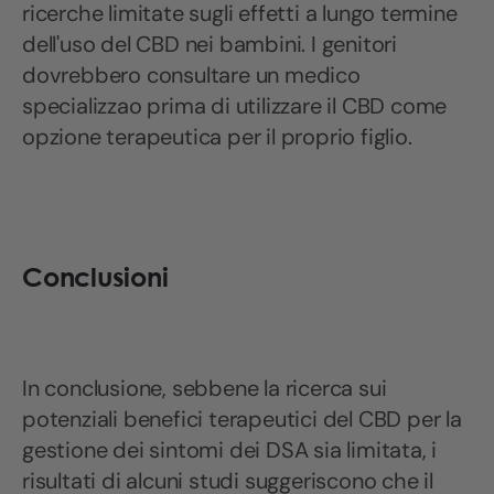
ricerche limitate sugli effetti a lungo termine
dell'uso del CBD nei bambini. I genitori
dovrebbero consultare un medico
specializzao prima di utilizzare il CBD come
opzione terapeutica per il proprio figlio.
Conclusioni
In conclusione, sebbene la ricerca sui
potenziali benefici terapeutici del CBD per la
gestione dei sintomi dei DSA sia limitata, i
risultati di alcuni studi suggeriscono che il