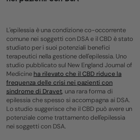
L'epilessia è una condizione co-occorrente
comune nei soggetti con DSA e il CBD è stato
studiato per i suoi potenziali benefici
terapeutici nella gestione dell'epilessia. Uno
studio pubblicato sul New England Journal of
Medicine
ha rilevato che il CBD riduce la
frequenza delle crisi nei pazienti con
sindrome di Dravet
, una rara forma di
epilessia che spesso si accompagna ai DSA.
Lo studio suggerisce che il CBD può avere un
potenziale come trattamento dell'epilessia
nei soggetti con DSA.