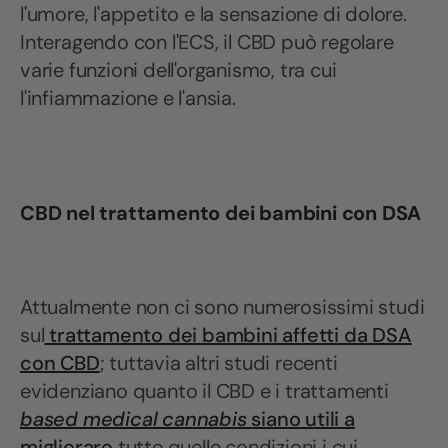
l'umore, l'appetito e la sensazione di dolore.
Interagendo con l'ECS, il CBD può regolare
varie funzioni dell'organismo, tra cui
l'infiammazione e l'ansia.
CBD nel trattamento dei bambini con DSA
Attualmente non ci sono numerosissimi studi
sul
trattamento dei bambini affetti da DSA
con CBD
; tuttavia altri studi recenti
evidenziano quanto il CBD e i trattamenti
based medical cannabis
siano utili a
migliorare
tutte quelle condizioni i cui