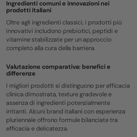
Ingredienti comuni e innovazioni nei
prodotti italiani
Oltre agli ingredienti classici, i prodotti più
innovativi includono prebiotici, peptidi e
vitamine stabilizzate per un approccio
completo alla cura della barriera.
Valutazione comparativa: benefici e
differenze
I migliori prodotti si distinguono per efficacia
clinica dimostrata, texture gradevole e
assenza di ingredienti potenzialmente
irritanti. Alcuni brand italiani con esperienza
pluriennale offrono formule bilanciate tra
efficacia e delicatezza.