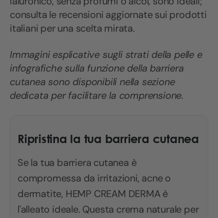
ialuronico, senza profumi o alcol, sono ideali;
consulta le recensioni aggiornate sui prodotti
italiani per una scelta mirata.
Immagini esplicative sugli strati della pelle e
infografiche sulla funzione della barriera
cutanea sono disponibili nella sezione
dedicata per facilitare la comprensione.
Ripristina la tua barriera cutanea
Se la tua barriera cutanea è
compromessa da irritazioni, acne o
dermatite, HEMP CREAM DERMA è
l'alleato ideale. Questa crema naturale per