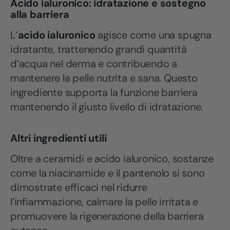
Acido ialuronico: idratazione e sostegno
alla barriera
L’
acido ialuronico
agisce come una spugna
idratante, trattenendo grandi quantità
d’acqua nel derma e contribuendo a
mantenere la pelle nutrita e sana. Questo
ingrediente supporta la funzione barriera
mantenendo il giusto livello di idratazione.
Altri ingredienti utili
Oltre a ceramidi e acido ialuronico, sostanze
come la niacinamide e il pantenolo si sono
dimostrate efficaci nel ridurre
l’infiammazione, calmare la pelle irritata e
promuovere la rigenerazione della barriera