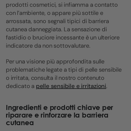
prodotti cosmetici, si infiamma a contatto
con l’ambiente, o appare più sottile e
arrossata, sono segnali tipici di barriera
cutanea danneggiata. La sensazione di
fastidio o bruciore incessante è un ulteriore
indicatore da non sottovalutare.
Per una visione più approfondita sulle
problematiche legate a tipi di pelle sensibile
o irritata, consulta il nostro contenuto
dedicato a
pelle sensibile e irritazioni
.
Ingredienti e prodotti chiave per
riparare e rinforzare la barriera
cutanea