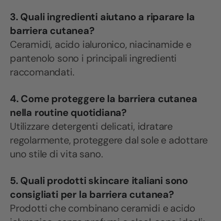
3. Quali ingredienti aiutano a riparare la
barriera cutanea?
Ceramidi, acido ialuronico, niacinamide e
pantenolo sono i principali ingredienti
raccomandati.
4. Come proteggere la barriera cutanea
nella routine quotidiana?
Utilizzare detergenti delicati, idratare
regolarmente, proteggere dal sole e adottare
uno stile di vita sano.
5. Quali prodotti skincare italiani sono
consigliati per la barriera cutanea?
Prodotti che combinano ceramidi e acido