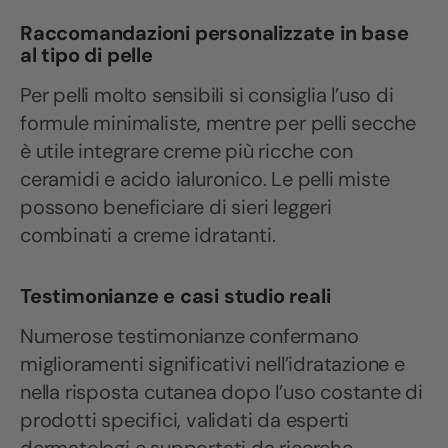
Raccomandazioni personalizzate in base
al tipo di pelle
Per pelli molto sensibili si consiglia l’uso di
formule minimaliste, mentre per pelli secche
è utile integrare creme più ricche con
ceramidi e acido ialuronico. Le pelli miste
possono beneficiare di sieri leggeri
combinati a creme idratanti.
Testimonianze e casi studio reali
Numerose testimonianze confermano
miglioramenti significativi nell’idratazione e
nella risposta cutanea dopo l’uso costante di
prodotti specifici, validati da esperti