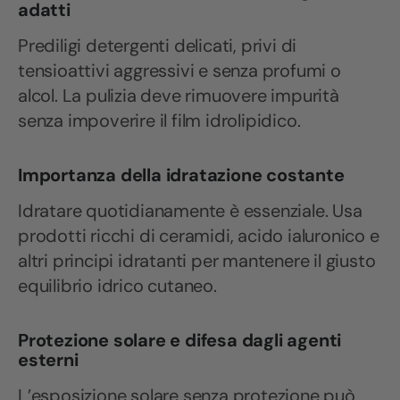
adatti
Prediligi detergenti delicati, privi di
tensioattivi aggressivi e senza profumi o
alcol. La pulizia deve rimuovere impurità
senza impoverire il film idrolipidico.
Importanza della idratazione costante
Idratare quotidianamente è essenziale. Usa
prodotti ricchi di ceramidi, acido ialuronico e
altri principi idratanti per mantenere il giusto
equilibrio idrico cutaneo.
Protezione solare e difesa dagli agenti
esterni
L’esposizione solare senza protezione può