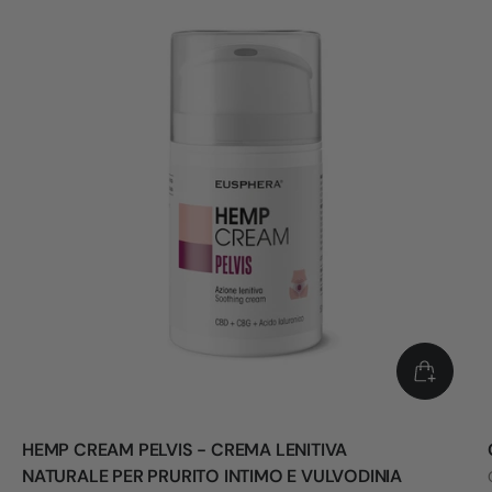
HEMP CREAM PELVIS - CREMA LENITIVA
NATURALE PER PRURITO INTIMO E VULVODINIA