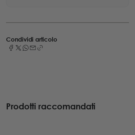
Condividi articolo
Prodotti raccomandati