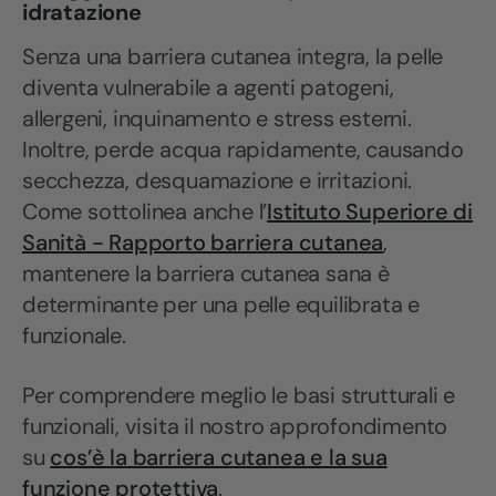
idratazione
Senza una barriera cutanea integra, la pelle
diventa vulnerabile a agenti patogeni,
allergeni, inquinamento e stress esterni.
Inoltre, perde acqua rapidamente, causando
secchezza, desquamazione e irritazioni.
Come sottolinea anche l’
Istituto Superiore di
Sanità - Rapporto barriera cutanea
,
mantenere la barriera cutanea sana è
determinante per una pelle equilibrata e
funzionale.
Per comprendere meglio le basi strutturali e
funzionali, visita il nostro approfondimento
su
cos’è la barriera cutanea e la sua
funzione protettiva
.