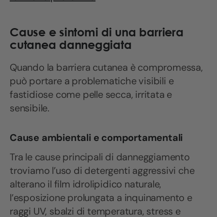
Cause e sintomi di una barriera
cutanea danneggiata
Quando la barriera cutanea è compromessa,
può portare a problematiche visibili e
fastidiose come pelle secca, irritata e
sensibile.
Cause ambientali e comportamentali
Tra le cause principali di danneggiamento
troviamo l’uso di detergenti aggressivi che
alterano il film idrolipidico naturale,
l’esposizione prolungata a inquinamento e
raggi UV, sbalzi di temperatura, stress e