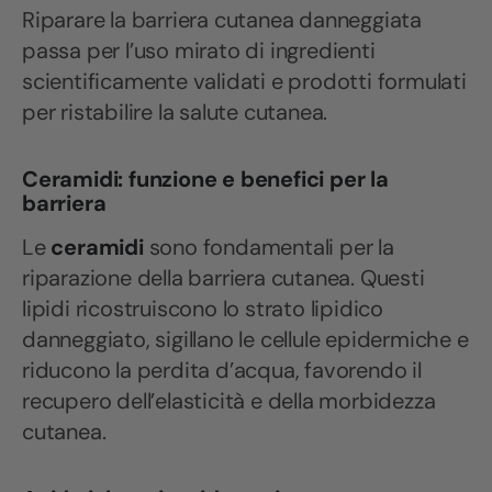
Riparare la barriera cutanea danneggiata
passa per l’uso mirato di ingredienti
scientificamente validati e prodotti formulati
per ristabilire la salute cutanea.
Ceramidi: funzione e benefici per la
barriera
Le
ceramidi
sono fondamentali per la
riparazione della barriera cutanea. Questi
lipidi ricostruiscono lo strato lipidico
danneggiato, sigillano le cellule epidermiche e
riducono la perdita d’acqua, favorendo il
recupero dell’elasticità e della morbidezza
cutanea.