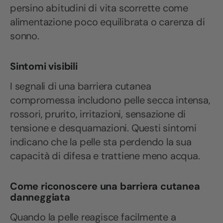
persino abitudini di vita scorrette come
alimentazione poco equilibrata o carenza di
sonno.
Sintomi visibili
I segnali di una barriera cutanea
compromessa includono pelle secca intensa,
rossori, prurito, irritazioni, sensazione di
tensione e desquamazioni. Questi sintomi
indicano che la pelle sta perdendo la sua
capacità di difesa e trattiene meno acqua.
Come riconoscere una barriera cutanea
danneggiata
Quando la pelle reagisce facilmente a