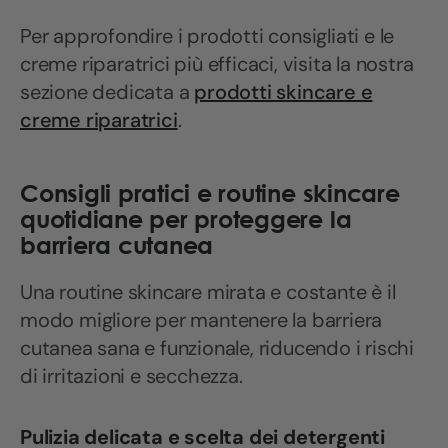
Per approfondire i prodotti consigliati e le
creme riparatrici più efficaci, visita la nostra
sezione dedicata a
prodotti skincare e
creme riparatrici
.
Consigli pratici e routine skincare
quotidiane per proteggere la
barriera cutanea
Una routine skincare mirata e costante è il
modo migliore per mantenere la barriera
cutanea sana e funzionale, riducendo i rischi
di irritazioni e secchezza.
Pulizia delicata e scelta dei detergenti