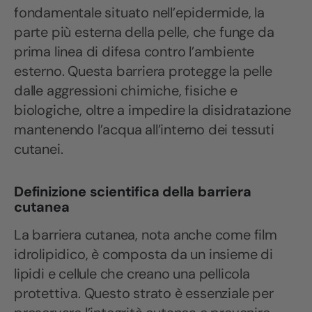
fondamentale situato nell’epidermide, la
parte più esterna della pelle, che funge da
prima linea di difesa contro l’ambiente
esterno. Questa barriera protegge la pelle
dalle aggressioni chimiche, fisiche e
biologiche, oltre a impedire la disidratazione
mantenendo l’acqua all’interno dei tessuti
cutanei.
Definizione scientifica della barriera
cutanea
La barriera cutanea, nota anche come film
idrolipidico, è composta da un insieme di
lipidi e cellule che creano una pellicola
protettiva. Questo strato è essenziale per