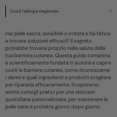
Cos’è l’allergia stagionale
Hai pelle secca, sensibile o irritata e fai fatica
a trovare soluzioni efficaci? Il segreto
potrebbe trovarsi proprio nella salute della
tua barriera cutanea. Questa guida completa
e scientificamente fondata ti aiuterà a capire
cos’è la barriera cutanea, come riconoscerne
i danni e quali ingredienti e prodotti scegliere
per ripararla efficacemente. Scopriremo
anche consigli pratici per una skincare
quotidiana personalizzata, per mantenere la
pelle sana e protetta giorno dopo giorno.