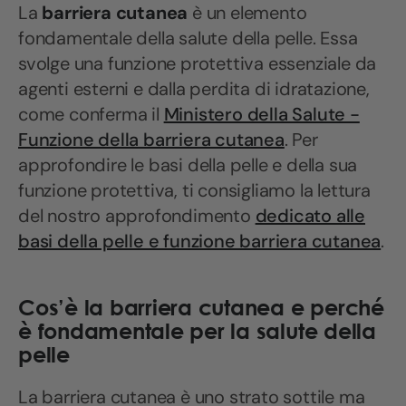
La
barriera cutanea
è un elemento
fondamentale della salute della pelle. Essa
svolge una funzione protettiva essenziale da
agenti esterni e dalla perdita di idratazione,
come conferma il
Ministero della Salute -
Funzione della barriera cutanea
. Per
approfondire le basi della pelle e della sua
funzione protettiva, ti consigliamo la lettura
del nostro approfondimento
dedicato alle
basi della pelle e funzione barriera cutanea
.
Cos’è la barriera cutanea e perché
è fondamentale per la salute della
pelle
La barriera cutanea è uno strato sottile ma