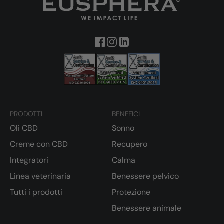
PRODOTTI
BENEFICI
Oli CBD
Sonno
Creme con CBD
Recupero
Integratori
Calma
Linea veterinaria
Benessere pelvico
Tutti i prodotti
Protezione
Benessere animale