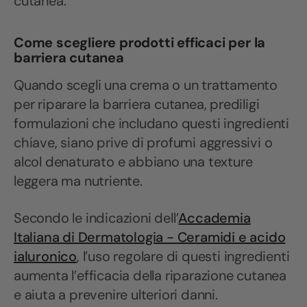
cutanea.
Come scegliere prodotti efficaci per la
barriera cutanea
Quando scegli una crema o un trattamento
per riparare la barriera cutanea, prediligi
formulazioni che includano questi ingredienti
chiave, siano prive di profumi aggressivi o
alcol denaturato e abbiano una texture
leggera ma nutriente.
Secondo le indicazioni dell’
Accademia
Italiana di Dermatologia - Ceramidi e acido
ialuronico
, l’uso regolare di questi ingredienti
aumenta l’efficacia della riparazione cutanea
e aiuta a prevenire ulteriori danni.