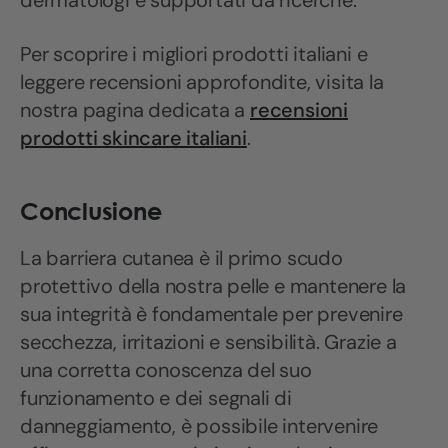
dermatologi e supportati da ricerche.
Per scoprire i migliori prodotti italiani e
leggere recensioni approfondite, visita la
nostra pagina dedicata a
recensioni
prodotti skincare italiani
.
Conclusione
La barriera cutanea è il primo scudo
protettivo della nostra pelle e mantenere la
sua integrità è fondamentale per prevenire
secchezza, irritazioni e sensibilità. Grazie a
una corretta conoscenza del suo
funzionamento e dei segnali di
danneggiamento, è possibile intervenire