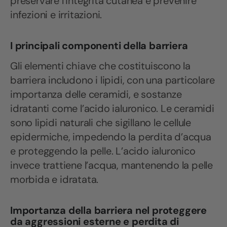
preservare l’integrità cutanea e prevenire
infezioni e irritazioni.
I principali componenti della barriera
Gli elementi chiave che costituiscono la
barriera includono i lipidi, con una particolare
importanza delle ceramidi, e sostanze
idratanti come l’acido ialuronico. Le ceramidi
sono lipidi naturali che sigillano le cellule
epidermiche, impedendo la perdita d’acqua
e proteggendo la pelle. L’acido ialuronico
invece trattiene l’acqua, mantenendo la pelle
morbida e idratata.
Importanza della barriera nel proteggere
da aggressioni esterne e perdita di