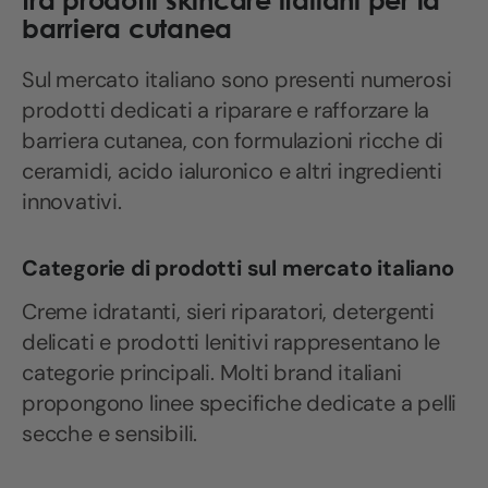
tra prodotti skincare italiani per la
barriera cutanea
Sul mercato italiano sono presenti numerosi
prodotti dedicati a riparare e rafforzare la
barriera cutanea, con formulazioni ricche di
ceramidi, acido ialuronico e altri ingredienti
innovativi.
Categorie di prodotti sul mercato italiano
Creme idratanti, sieri riparatori, detergenti
delicati e prodotti lenitivi rappresentano le
categorie principali. Molti brand italiani
propongono linee specifiche dedicate a pelli
secche e sensibili.