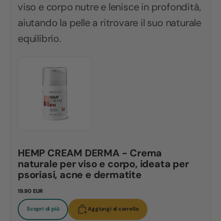
viso e corpo nutre e lenisce in profondità,
aiutando la pelle a ritrovare il suo naturale
equilibrio.
HEMP CREAM DERMA - Crema
naturale per viso e corpo, ideata per
psoriasi, acne e dermatite
19.90 EUR
Scopri di più
Aggiungi al carrello