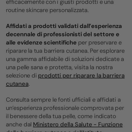
efficacemente con i giusti prodotti e una
routine skincare personalizzata.
Affidati a prodotti validati dall’esperienza
decennale di professionisti del settore e
alle evidenze scientifiche
per preservare e
riparare la tua barriera cutanea. Per esplorare
una gamma affidabile di soluzioni dedicate a
una pelle sana e protetta, visita la nostra
selezione di
prodotti per riparare la barriera
cutanea
.
Consulta sempre le fonti ufficiali e affidati a
un’esperienza professionale comprovata per
il benessere della tua pelle, come indicato
anche dal
Ministero della Salute - Funzione