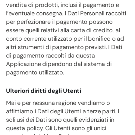
vendita di prodotti, inclusi il pagamento e
l’eventuale consegna. I Dati Personali raccolti
per perfezionare il pagamento possono
essere quelli relativi alla carta di credito, al
conto corrente utilizzato per il bonifico o ad
altri strumenti di pagamento previsti. I Dati
di pagamento raccolti da questa
Applicazione dipendono dal sistema di
pagamento utilizzato.
Ulteriori diritti degli Utenti
Mai e per nessuna ragione vendiamo o
affittiamo i Dati degli Utenti a terze parti. I
soli usi dei Dati sono quelli evidenziati in
questa policy. Gli Utenti sono gli unici