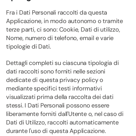
Fra i Dati Personali raccolti da questa
Applicazione, in modo autonomo o tramite
terze parti, ci sono: Cookie, Dati di utilizzo,
Nome, numero di telefono, email e varie
tipologie di Dati.
Dettagli completi su ciascuna tipologia di
dati raccolti sono forniti nelle sezioni
dedicate di questa privacy policy o
mediante specifici testi informativi
visualizzati prima della raccolta dei dati
stessi. I Dati Personali possono essere
liberamente forniti dall'Utente o, nel caso di
Dati di Utilizzo, raccolti automaticamente
durante l'uso di questa Applicazione.