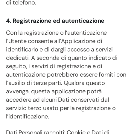
di telefono.
4. Registrazione ed autenticazione
Con la registrazione o l’autenticazione
l’Utente consente all’Applicazione di
identificarlo e di dargli accesso a servizi
dedicati. A seconda di quanto indicato di
seguito, i servizi di registrazione e di
autenticazione potrebbero essere forniti con
l’ausilio di terze parti. Qualora questo
avvenga, questa applicazione potrà
accedere ad alcuni Dati conservati dal
servizio terzo usato per la registrazione o
l’identificazione.
Dati Personali raccolti: Cookie e Dati di