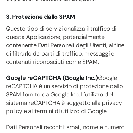
3. Protezione dallo SPAM
Questo tipo di servizi analizza il traffico di
questa Applicazione, potenzialmente
contenente Dati Personali degli Utenti, al fine
di filtrarlo da parti di traffico, messaggi e
contenuti riconosciuti come SPAM.
Google reCAPTCHA (Google Inc.)
Google
reCAPTCHA è un servizio di protezione dallo
SPAM fornito da Google Inc. L'utilizzo del
sistema reCAPTCHA è soggetto alla privacy
policy e ai termini di utilizzo di Google.
Dati Personali raccolti: email, nome e numero