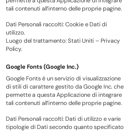
permette a questa Applicazione di integrare
tali contenuti all’interno delle proprie pagine.
Dati Personali raccolti: Cookie e Dati di
utilizzo.
Luogo del trattamento: Stati Uniti – Privacy
Policy.
Google Fonts (Google Inc.)
Google Fonts è un servizio di visualizzazione
di stili di carattere gestito da Google Inc. che
permette a questa Applicazione di integrare
tali contenuti all’interno delle proprie pagine.
Dati Personali raccolti: Dati di utilizzo e varie
tipologie di Dati secondo quanto specificato