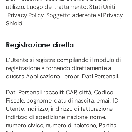
utilizzo. Luogo del trattamento: Stati Uniti –
Privacy Policy. Soggetto aderente al Privacy
Shield.
Registrazione diretta
L’Utente si registra compilando il modulo di
registrazione e fornendo direttamente a
questa Applicazione i propri Dati Personali.
Dati Personali raccolti: CAP, città, Codice
Fiscale, cognome, data di nascita, email, ID
Utente, indirizzo, indirizzo di fatturazione,
indirizzo di spedizione, nazione, nome,
numero civico, numero di telefono, Partita