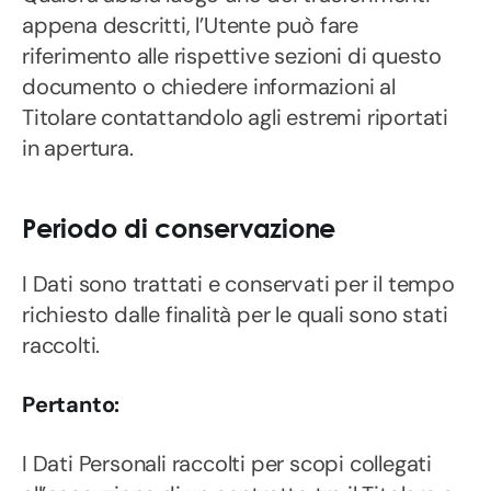
appena descritti, l’Utente può fare
riferimento alle rispettive sezioni di questo
documento o chiedere informazioni al
Titolare contattandolo agli estremi riportati
in apertura.
Periodo di conservazione
I Dati sono trattati e conservati per il tempo
richiesto dalle finalità per le quali sono stati
raccolti.
Pertanto:
I Dati Personali raccolti per scopi collegati