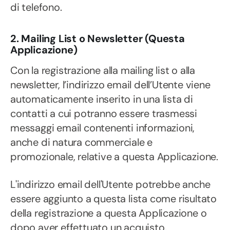
di telefono.
2. Mailing List o Newsletter (Questa
Applicazione)
Con la registrazione alla mailing list o alla
newsletter, l’indirizzo email dell’Utente viene
automaticamente inserito in una lista di
contatti a cui potranno essere trasmessi
messaggi email contenenti informazioni,
anche di natura commerciale e
promozionale, relative a questa Applicazione.
L'indirizzo email dell'Utente potrebbe anche
essere aggiunto a questa lista come risultato
della registrazione a questa Applicazione o
dopo aver effettuato un acquisto.