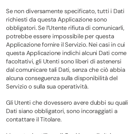
Se non diversamente specificato, tutti i Dati
richiesti da questa Applicazione sono
obbligatori. Se l’Utente rifiuta di comunicarli,
potrebbe essere impossibile per questa
Applicazione fornire il Servizio. Nei casi in cui
questa Applicazione indichi alcuni Dati come
facoltativi, gli Utenti sono liberi di astenersi
dal comunicare tali Dati, senza che ciò abbia
alcuna conseguenza sulla disponibilità del
Servizio o sulla sua operatività.
Gli Utenti che dovessero avere dubbi su quali
Dati siano obbligatori, sono incoraggiati a
contattare il Titolare.