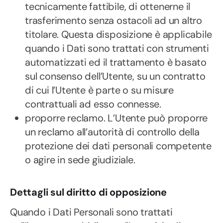
tecnicamente fattibile, di ottenerne il
trasferimento senza ostacoli ad un altro
titolare. Questa disposizione è applicabile
quando i Dati sono trattati con strumenti
automatizzati ed il trattamento è basato
sul consenso dell’Utente, su un contratto
di cui l’Utente è parte o su misure
contrattuali ad esso connesse.
proporre reclamo. L’Utente può proporre
un reclamo all’autorità di controllo della
protezione dei dati personali competente
o agire in sede giudiziale.
Dettagli sul diritto di opposizione
Quando i Dati Personali sono trattati