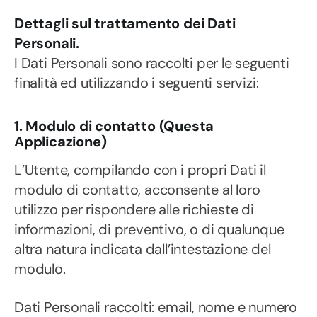
Dettagli sul trattamento dei Dati
Personali.
I Dati Personali sono raccolti per le seguenti
finalità ed utilizzando i seguenti servizi:
1. Modulo di contatto (Questa
Applicazione)
L’Utente, compilando con i propri Dati il
modulo di contatto, acconsente al loro
utilizzo per rispondere alle richieste di
informazioni, di preventivo, o di qualunque
altra natura indicata dall’intestazione del
modulo.
Dati Personali raccolti: email, nome e numero