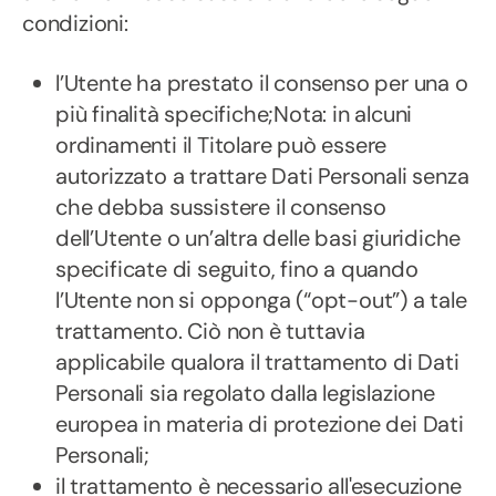
condizioni:
l’Utente ha prestato il consenso per una o
più finalità specifiche;Nota: in alcuni
ordinamenti il Titolare può essere
autorizzato a trattare Dati Personali senza
che debba sussistere il consenso
dell’Utente o un’altra delle basi giuridiche
specificate di seguito, fino a quando
l’Utente non si opponga (“opt-out”) a tale
trattamento. Ciò non è tuttavia
applicabile qualora il trattamento di Dati
Personali sia regolato dalla legislazione
europea in materia di protezione dei Dati
Personali;
il trattamento è necessario all'esecuzione