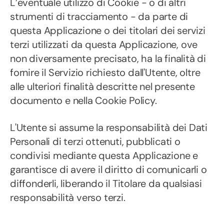
L’eventuale utilizzo di Cookie - o di altri
strumenti di tracciamento - da parte di
questa Applicazione o dei titolari dei servizi
terzi utilizzati da questa Applicazione, ove
non diversamente precisato, ha la finalità di
fornire il Servizio richiesto dall'Utente, oltre
alle ulteriori finalità descritte nel presente
documento e nella Cookie Policy.
L'Utente si assume la responsabilità dei Dati
Personali di terzi ottenuti, pubblicati o
condivisi mediante questa Applicazione e
garantisce di avere il diritto di comunicarli o
diffonderli, liberando il Titolare da qualsiasi
responsabilità verso terzi.