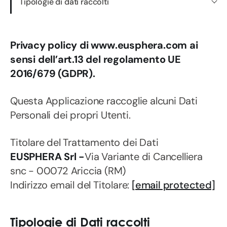
Tipologie di dati raccolti
Privacy policy di www.eusphera.com ai
sensi dell’art.13 del regolamento UE
2016/679 (GDPR).
Questa Applicazione raccoglie alcuni Dati
Personali dei propri Utenti.
Titolare del Trattamento dei Dati
EUSPHERA Srl -
Via Variante di Cancelliera
snc - 00072 Ariccia (RM)
Indirizzo email del Titolare:
[email protected]
Tipologie di Dati raccolti