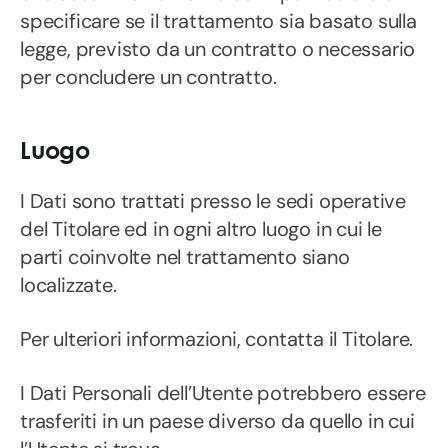
specificare se il trattamento sia basato sulla
legge, previsto da un contratto o necessario
per concludere un contratto.
Luogo
I Dati sono trattati presso le sedi operative
del Titolare ed in ogni altro luogo in cui le
parti coinvolte nel trattamento siano
localizzate.
Per ulteriori informazioni, contatta il Titolare.
I Dati Personali dell’Utente potrebbero essere
trasferiti in un paese diverso da quello in cui