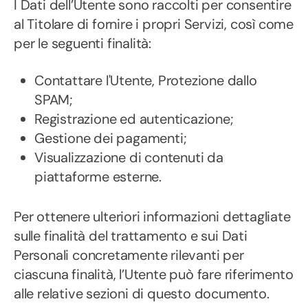
I Dati dell’Utente sono raccolti per consentire
al Titolare di fornire i propri Servizi, così come
per le seguenti finalità:
Contattare l'Utente, Protezione dallo
SPAM;
Registrazione ed autenticazione;
Gestione dei pagamenti;
Visualizzazione di contenuti da
piattaforme esterne.
Per ottenere ulteriori informazioni dettagliate
sulle finalità del trattamento e sui Dati
Personali concretamente rilevanti per
ciascuna finalità, l’Utente può fare riferimento
alle relative sezioni di questo documento.