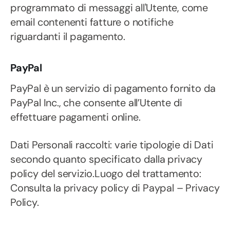
programmato di messaggi all'Utente, come
email contenenti fatture o notifiche
riguardanti il pagamento.
PayPal
PayPal è un servizio di pagamento fornito da
PayPal Inc., che consente all’Utente di
effettuare pagamenti online.
Dati Personali raccolti: varie tipologie di Dati
secondo quanto specificato dalla privacy
policy del servizio.Luogo del trattamento:
Consulta la privacy policy di Paypal – Privacy
Policy.