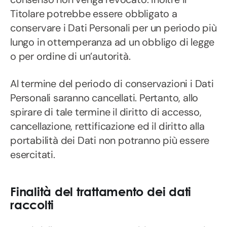
Titolare potrebbe essere obbligato a
conservare i Dati Personali per un periodo più
lungo in ottemperanza ad un obbligo di legge
o per ordine di un’autorità.
Al termine del periodo di conservazioni i Dati
Personali saranno cancellati. Pertanto, allo
spirare di tale termine il diritto di accesso,
cancellazione, rettificazione ed il diritto alla
portabilità dei Dati non potranno più essere
esercitati.
Finalità del trattamento dei dati
raccolti