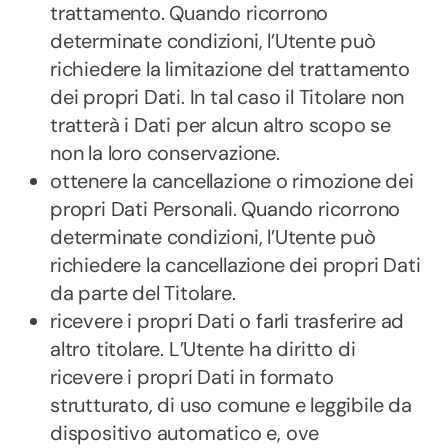
trattamento. Quando ricorrono
determinate condizioni, l’Utente può
richiedere la limitazione del trattamento
dei propri Dati. In tal caso il Titolare non
tratterà i Dati per alcun altro scopo se
non la loro conservazione.
ottenere la cancellazione o rimozione dei
propri Dati Personali. Quando ricorrono
determinate condizioni, l’Utente può
richiedere la cancellazione dei propri Dati
da parte del Titolare.
ricevere i propri Dati o farli trasferire ad
altro titolare. L’Utente ha diritto di
ricevere i propri Dati in formato
strutturato, di uso comune e leggibile da
dispositivo automatico e, ove