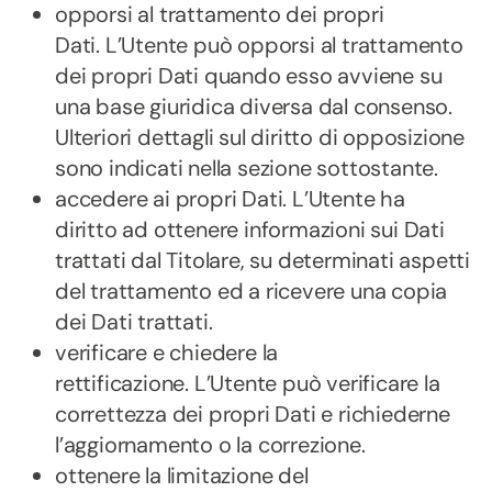
opporsi al trattamento dei propri
Dati. L’Utente può opporsi al trattamento
dei propri Dati quando esso avviene su
una base giuridica diversa dal consenso.
Ulteriori dettagli sul diritto di opposizione
sono indicati nella sezione sottostante.
accedere ai propri Dati. L’Utente ha
diritto ad ottenere informazioni sui Dati
trattati dal Titolare, su determinati aspetti
del trattamento ed a ricevere una copia
dei Dati trattati.
verificare e chiedere la
rettificazione. L’Utente può verificare la
correttezza dei propri Dati e richiederne
l’aggiornamento o la correzione.
ottenere la limitazione del