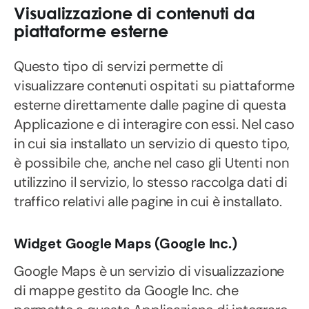
Visualizzazione di contenuti da
piattaforme esterne
Questo tipo di servizi permette di
visualizzare contenuti ospitati su piattaforme
esterne direttamente dalle pagine di questa
Applicazione e di interagire con essi. Nel caso
in cui sia installato un servizio di questo tipo,
è possibile che, anche nel caso gli Utenti non
utilizzino il servizio, lo stesso raccolga dati di
traffico relativi alle pagine in cui è installato.
Widget Google Maps (Google Inc.)
Google Maps è un servizio di visualizzazione
di mappe gestito da Google Inc. che