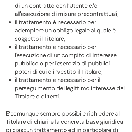
di un contratto con l’Utente e/o
all'esecuzione di misure precontrattuali;
il trattamento è necessario per
adempiere un obbligo legale al quale è
soggetto il Titolare;
il trattamento è necessario per
l'esecuzione di un compito di interesse
pubblico o per l'esercizio di pubblici
poteri di cui è investito il Titolare;
il trattamento è necessario per il
perseguimento del legittimo interesse del
Titolare o di terzi.
E’comunque sempre possibile richiedere al
Titolare di chiarire la concreta base giuridica
di ciascun trattamento ed in particolare di