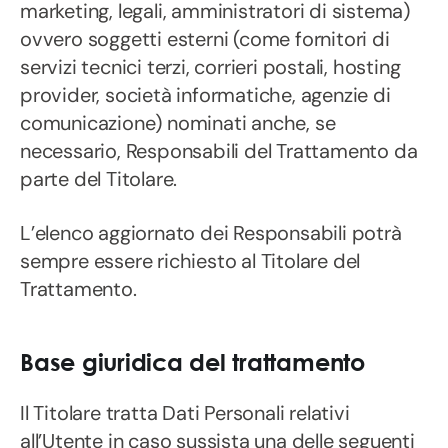
marketing, legali, amministratori di sistema)
ovvero soggetti esterni (come fornitori di
servizi tecnici terzi, corrieri postali, hosting
provider, società informatiche, agenzie di
comunicazione) nominati anche, se
necessario, Responsabili del Trattamento da
parte del Titolare.
L’elenco aggiornato dei Responsabili potrà
sempre essere richiesto al Titolare del
Trattamento.
Base giuridica del trattamento
Il Titolare tratta Dati Personali relativi
all’Utente in caso sussista una delle seguenti