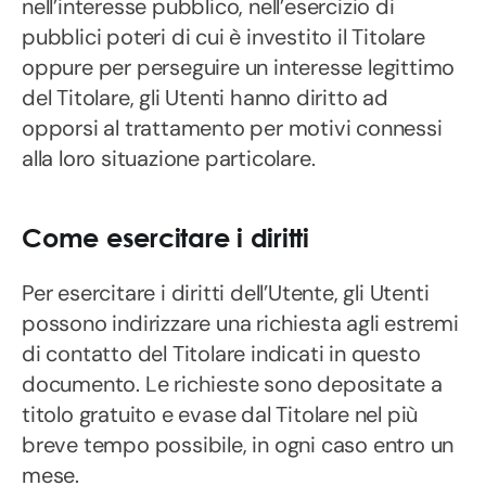
nell’interesse pubblico, nell’esercizio di
pubblici poteri di cui è investito il Titolare
oppure per perseguire un interesse legittimo
del Titolare, gli Utenti hanno diritto ad
opporsi al trattamento per motivi connessi
alla loro situazione particolare.
Come esercitare i diritti
Per esercitare i diritti dell’Utente, gli Utenti
possono indirizzare una richiesta agli estremi
di contatto del Titolare indicati in questo
documento. Le richieste sono depositate a
titolo gratuito e evase dal Titolare nel più
breve tempo possibile, in ogni caso entro un
mese.