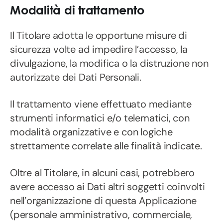
Modalità di trattamento
Il Titolare adotta le opportune misure di
sicurezza volte ad impedire l’accesso, la
divulgazione, la modifica o la distruzione non
autorizzate dei Dati Personali.
Il trattamento viene effettuato mediante
strumenti informatici e/o telematici, con
modalità organizzative e con logiche
strettamente correlate alle finalità indicate.
Oltre al Titolare, in alcuni casi, potrebbero
avere accesso ai Dati altri soggetti coinvolti
nell’organizzazione di questa Applicazione
(personale amministrativo, commerciale,