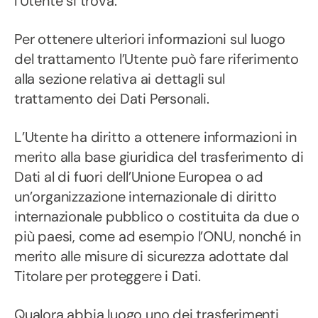
l’Utente si trova.
Per ottenere ulteriori informazioni sul luogo
del trattamento l’Utente può fare riferimento
alla sezione relativa ai dettagli sul
trattamento dei Dati Personali.
L’Utente ha diritto a ottenere informazioni in
merito alla base giuridica del trasferimento di
Dati al di fuori dell’Unione Europea o ad
un’organizzazione internazionale di diritto
internazionale pubblico o costituita da due o
più paesi, come ad esempio l’ONU, nonché in
merito alle misure di sicurezza adottate dal
Titolare per proteggere i Dati.
Qualora abbia luogo uno dei trasferimenti