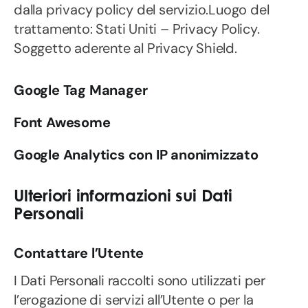
dalla privacy policy del servizio.Luogo del
trattamento: Stati Uniti – Privacy Policy.
Soggetto aderente al Privacy Shield.
Google Tag Manager
Font Awesome
Google Analytics con IP anonimizzato
Ulteriori informazioni sui Dati
Personali
Contattare l’Utente
I Dati Personali raccolti sono utilizzati per
l’erogazione di servizi all’Utente o per la