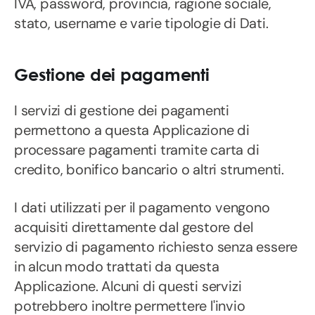
IVA, password, provincia, ragione sociale,
stato, username e varie tipologie di Dati.
Gestione dei pagamenti
I servizi di gestione dei pagamenti
permettono a questa Applicazione di
processare pagamenti tramite carta di
credito, bonifico bancario o altri strumenti.
I dati utilizzati per il pagamento vengono
acquisiti direttamente dal gestore del
servizio di pagamento richiesto senza essere
in alcun modo trattati da questa
Applicazione. Alcuni di questi servizi
potrebbero inoltre permettere l'invio