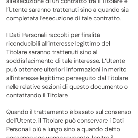
all’esecuzione di un contratto tra il Titolare e
l’Utente saranno trattenuti sino a quando sia
completata l’esecuzione di tale contratto.
I Dati Personali raccolti per finalità
riconducibili all’interesse legittimo del
Titolare saranno trattenuti sino al
soddisfacimento di tale interesse. L’Utente
può ottenere ulteriori informazioni in merito
all’interesse legittimo perseguito dal Titolare
nelle relative sezioni di questo documento o
contattando il Titolare.
Quando il trattamento è basato sul consenso
dell’Utente, il Titolare può conservare i Dati
Personali più a lungo sino a quando detto
consenso non venga revocato. Inoltre il