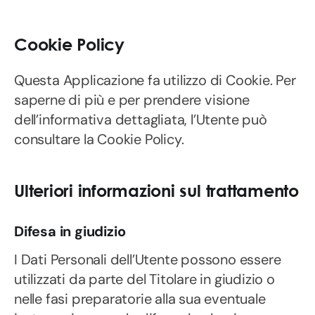
Cookie Policy
Questa Applicazione fa utilizzo di Cookie. Per
saperne di più e per prendere visione
dell’informativa dettagliata, l’Utente può
consultare la Cookie Policy.
Ulteriori informazioni sul trattamento
Difesa in giudizio
I Dati Personali dell’Utente possono essere
utilizzati da parte del Titolare in giudizio o
nelle fasi preparatorie alla sua eventuale