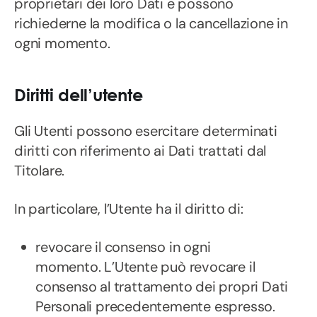
proprietari dei loro Dati e possono
richiederne la modifica o la cancellazione in
ogni momento.
Diritti dell’utente
Gli Utenti possono esercitare determinati
diritti con riferimento ai Dati trattati dal
Titolare.
In particolare, l’Utente ha il diritto di:
revocare il consenso in ogni
momento. L’Utente può revocare il
consenso al trattamento dei propri Dati
Personali precedentemente espresso.