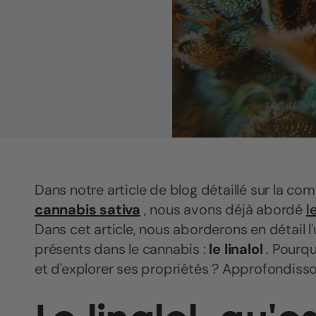
Dans notre article de blog détaillé sur la co
cannabis sativa
, nous avons déjà abordé
l
Dans cet article, nous aborderons en détail
présents dans le cannabis :
le linalol
. Pourqu
et d'explorer ses propriétés ? Approfondisso