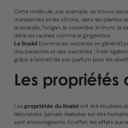
Cette molécule, par exemple, se trouve dans l
mandarines et les citrons, dans les plantes
la lavande, l’origan, la coriandre, le thym, la s
dans les racines comme le gingembre.
Le linalol
(comme les terpènes en général) pr
des parasites et des bactéries ; il est égaleme
grâce à l'attrait de son parfum pour les abeill
Les propriétés d
Les
propriétés du linalol
ont été étudiées d
laboratoire (jamais réalisées sur des humains 
sont encourageants. En effet, les effets suiva