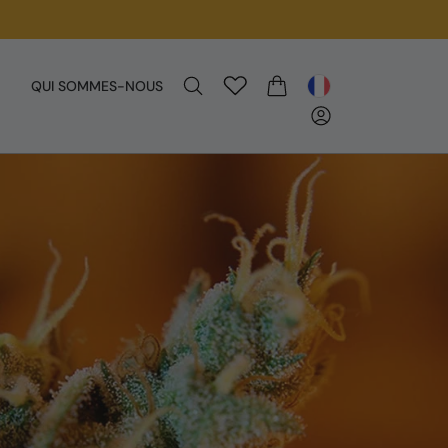
QUI SOMMES-NOUS
PANIER