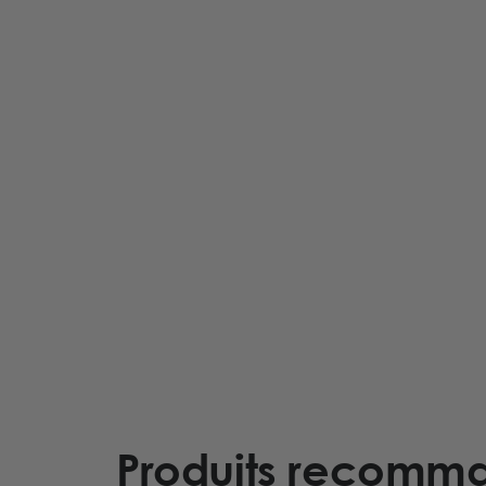
Produits recomm