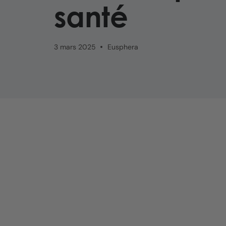
santé
3 mars 2025
Eusphera