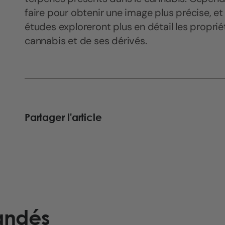
faire pour obtenir une image plus précise, et 
études exploreront plus en détail les propr
cannabis et de ses dérivés.
Partager l'article
andés