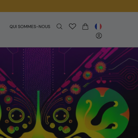
QUI SOMMES-NOUS
PANIER