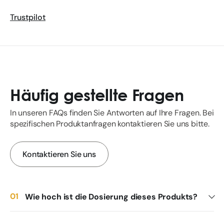
Trustpilot
Häufig gestellte Fragen
In unseren FAQs finden Sie Antworten auf Ihre Fragen. Bei
spezifischen Produktanfragen kontaktieren Sie uns bitte.
Kontaktieren Sie uns
Wie hoch ist die Dosierung dieses Produkts?