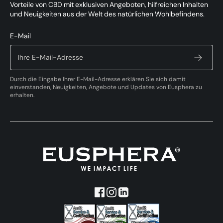
Vorteile von CBD mit exklusiven Angeboten, hilfreichen Inhalten
und Neuigkeiten aus der Welt des natürlichen Wohlbefindens.
E-Mail
Durch die Eingabe Ihrer E-Mail-Adresse erklären Sie sich damit
einverstanden, Neuigkeiten, Angebote und Updates von Eusphera zu
erhalten.