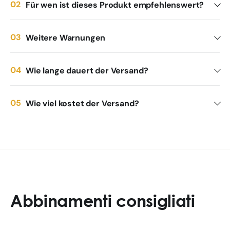
Für wen ist dieses Produkt empfehlenswert?
Weitere Warnungen
Wie lange dauert der Versand?
Wie viel kostet der Versand?
Abbinamenti consigliati