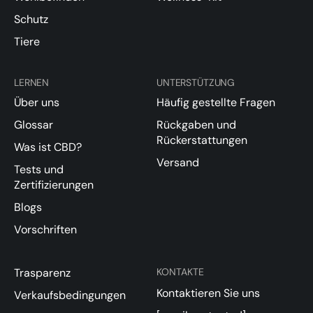
Schutz
Tiere
LERNEN
UNTERSTÜTZUNG
Über uns
Häufig gestellte Fragen
Glossar
Rückgaben und
Rückerstattungen
Was ist CBD?
Versand
Tests und
Zertifizierungen
Blogs
Vorschriften
Trasparenz
KONTAKTE
Kontaktieren Sie uns
Verkaufsbedingungen