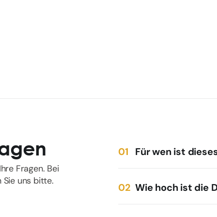
Fragen
Für wen ist dies
hre Fragen. Bei
Sie uns bitte.
Wie hoch ist die 