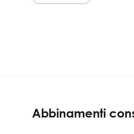
Abbinamenti consi