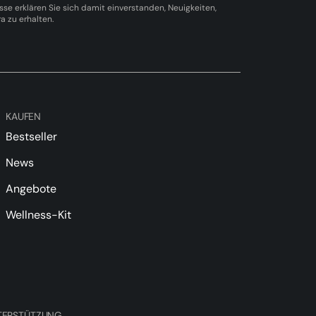
sse erklären Sie sich damit einverstanden, Neuigkeiten,
 zu erhalten.
KAUFEN
Bestseller
News
Angebote
Wellness-Kit
TERSTÜTZUNG