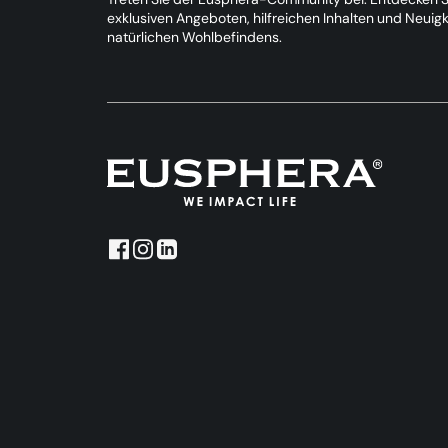
exklusiven Angeboten, hilfreichen Inhalten und Neuig
natürlichen Wohlbefindens.