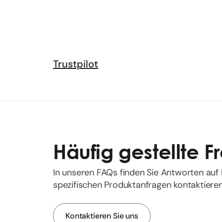
Trustpilot
Häufig gestellte 
In unseren FAQs finden Sie Antworten auf I
spezifischen Produktanfragen kontaktieren 
Kontaktieren Sie uns