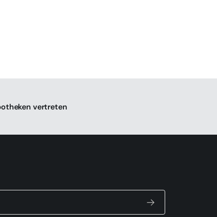
potheken vertreten