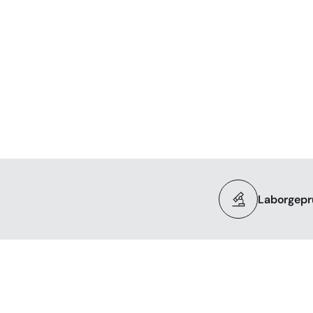
Laborgepr