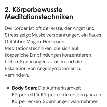
2. Körperbewusste
Meditationstechniken
Der Körper ist oft der erste, der Angst und
Stress zeigt: Muskelverspannungen, ein flaues
Gefühl im Magen, Herzrasen.
Meditationstechniken, die sich auf
körperliche Empfindungen konzentrieren,
helfen, Spannungen zu lösen und die
Eskalation von Angstsymptomen zu
verhindern.
Body Scan
: Die Aufmerksamkeit
Körperteil für Körperteil durch den ganzen
Körper lenken, Spannungen wahrnehmen