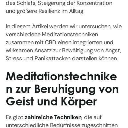
des Schlafs, Steigerung der Konzentration
und größere Resilienz im Alltag.
In diesem Artikel werden wir untersuchen, wie
verschiedene Meditationstechniken
zusammen mit CBD einen integrierten und
wirksamen Ansatz zur Bewältigung von Angst,
Stress und Panikattacken darstellen können.
Meditationstechnike
n zur Beruhigung von
Geist und Körper
Es gibt
zahlreiche Techniken
, die auf
unterschiedliche Bedürfnisse zugeschnitten