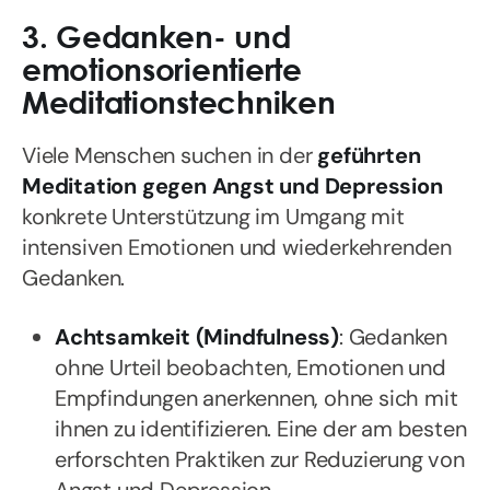
3. Gedanken- und
emotionsorientierte
Meditationstechniken
Viele Menschen suchen in der
geführten
Meditation gegen Angst und Depression
konkrete Unterstützung im Umgang mit
intensiven Emotionen und wiederkehrenden
Gedanken.
Achtsamkeit (Mindfulness)
: Gedanken
ohne Urteil beobachten, Emotionen und
Empfindungen anerkennen, ohne sich mit
ihnen zu identifizieren. Eine der am besten
erforschten Praktiken zur Reduzierung von
Angst und Depression.