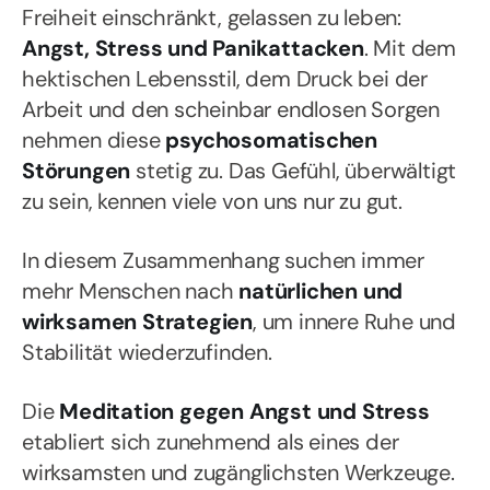
Freiheit einschränkt, gelassen zu leben:
Angst, Stress und Panikattacken
. Mit dem
hektischen Lebensstil, dem Druck bei der
Arbeit und den scheinbar endlosen Sorgen
nehmen diese
psychosomatischen
Störungen
stetig zu. Das Gefühl, überwältigt
zu sein, kennen viele von uns nur zu gut.
In diesem Zusammenhang suchen immer
mehr Menschen nach
natürlichen und
wirksamen Strategien
, um innere Ruhe und
Stabilität wiederzufinden.
Die
Meditation gegen Angst und Stress
etabliert sich zunehmend als eines der
wirksamsten und zugänglichsten Werkzeuge.