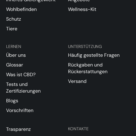
Wohlbefinden
Wellness-Kit
Schutz
Tiere
LERNEN
UNTERSTÜTZUNG
Über uns
Häufig gestellte Fragen
Glossar
Rückgaben und
Rückerstattungen
Was ist CBD?
Versand
Tests und
Zertifizierungen
Blogs
Vorschriften
Trasparenz
KONTAKTE