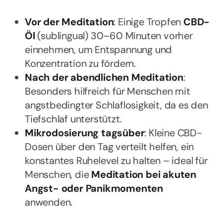
Vor der Meditation
: Einige Tropfen
CBD-
Öl
(sublingual) 30–60 Minuten vorher
einnehmen, um Entspannung und
Konzentration zu fördern.
Nach der abendlichen Meditation
:
Besonders hilfreich für Menschen mit
angstbedingter Schlaflosigkeit, da es den
Tiefschlaf unterstützt.
Mikrodosierung tagsüber
: Kleine CBD-
Dosen über den Tag verteilt helfen, ein
konstantes Ruhelevel zu halten – ideal für
Menschen, die
Meditation bei akuten
Angst- oder Panikmomenten
anwenden.