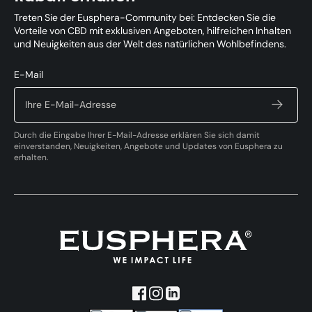
Treten Sie der Eusphera-Community bei: Entdecken Sie die
Vorteile von CBD mit exklusiven Angeboten, hilfreichen Inhalten
und Neuigkeiten aus der Welt des natürlichen Wohlbefindens.
E-Mail
Durch die Eingabe Ihrer E-Mail-Adresse erklären Sie sich damit
einverstanden, Neuigkeiten, Angebote und Updates von Eusphera zu
erhalten.