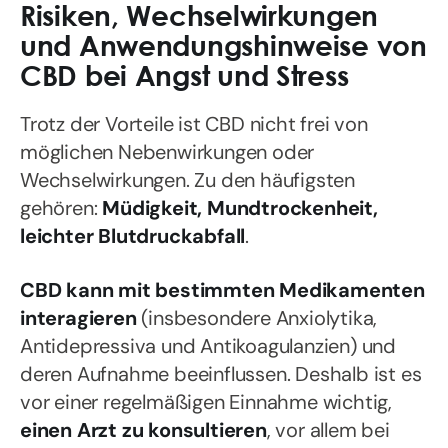
Risiken, Wechselwirkungen
und Anwendungshinweise von
CBD bei Angst und Stress
Trotz der Vorteile ist CBD nicht frei von
möglichen Nebenwirkungen oder
Wechselwirkungen. Zu den häufigsten
gehören:
Müdigkeit, Mundtrockenheit,
leichter Blutdruckabfall
.
CBD kann mit bestimmten Medikamenten
interagieren
(insbesondere Anxiolytika,
Antidepressiva und Antikoagulanzien) und
deren Aufnahme beeinflussen. Deshalb ist es
vor einer regelmäßigen Einnahme wichtig,
einen Arzt zu konsultieren
, vor allem bei