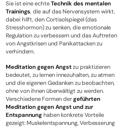
Sie ist eine echte
Technik des mentalen
Trainings
, die auf das Nervensystem wirkt,
dabei hilft, den Cortisolspiegel (das
Stresshormon) zu senken, die emotionale
Regulation zu verbessern und das Auftreten
von Angstkrisen und Panikattacken zu
verhindern.
Meditation gegen Angst
zu praktizieren
bedeutet, zu lernen innezuhalten, zu atmen
und die eigenen Gedanken zu beobachten,
ohne von ihnen überwältigt zu werden.
Verschiedene Formen der
geführten
Meditation gegen Angst und zur
Entspannung
haben konkrete Vorteile
gezeigt: Muskelentspannung, Verbesserung