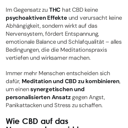
Im Gegensatz zu
THC
hat CBD keine
psychoaktiven Effekte
und verursacht keine
Abhängigkeit, sondern wirkt auf das
Nervensystem, fördert Entspannung,
emotionale Balance und Schlafqualität – alles
Bedingungen, die die Meditationspraxis
vertiefen und wirksamer machen.
Immer mehr Menschen entscheiden sich
dafür,
Meditation und CBD zu kombinieren
,
um einen
synergetischen und
personalisierten Ansatz
gegen Angst,
Panikattacken und Stress zu schaffen.
Wie CBD auf das