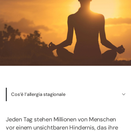
Cos’è l’allergia stagionale
Jeden Tag stehen Millionen von Menschen
vor einem unsichtbaren Hindernis, das ihre