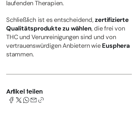
laufenden Therapien.
Schließlich ist es entscheidend,
zertifizierte
Qualitätsprodukte zu wählen
, die frei von
THC und Verunreinigungen sind und von
vertrauenswürdigen Anbietern wie
Eusphera
stammen.
Artikel teilen