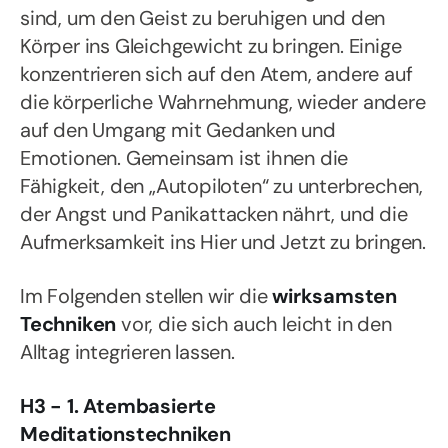
sind, um den Geist zu beruhigen und den
Körper ins Gleichgewicht zu bringen. Einige
konzentrieren sich auf den Atem, andere auf
die körperliche Wahrnehmung, wieder andere
auf den Umgang mit Gedanken und
Emotionen. Gemeinsam ist ihnen die
Fähigkeit, den „Autopiloten“ zu unterbrechen,
der Angst und Panikattacken nährt, und die
Aufmerksamkeit ins Hier und Jetzt zu bringen.
Im Folgenden stellen wir die
wirksamsten
Techniken
vor, die sich auch leicht in den
Alltag integrieren lassen.
H3 - 1. Atembasierte
Meditationstechniken