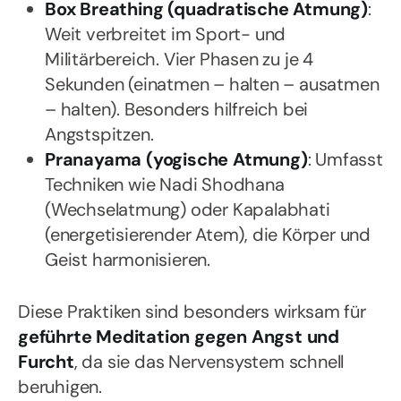
Box Breathing (quadratische Atmung)
:
Weit verbreitet im Sport- und
Militärbereich. Vier Phasen zu je 4
Sekunden (einatmen – halten – ausatmen
– halten). Besonders hilfreich bei
Angstspitzen.
Pranayama (yogische Atmung)
: Umfasst
Techniken wie Nadi Shodhana
(Wechselatmung) oder Kapalabhati
(energetisierender Atem), die Körper und
Geist harmonisieren.
Diese Praktiken sind besonders wirksam für
geführte Meditation gegen Angst und
Furcht
, da sie das Nervensystem schnell
beruhigen.