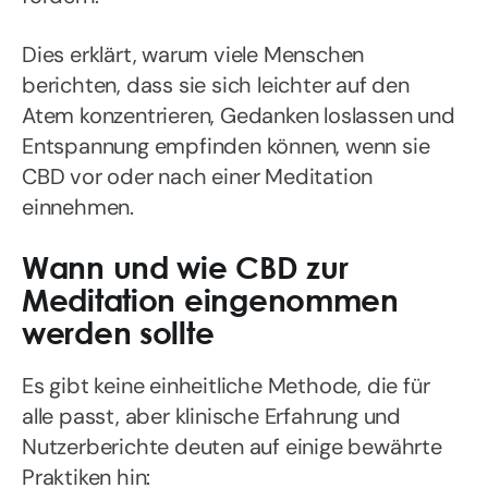
Dies erklärt, warum viele Menschen
berichten, dass sie sich leichter auf den
Atem konzentrieren, Gedanken loslassen und
Entspannung empfinden können, wenn sie
CBD vor oder nach einer Meditation
einnehmen.
Wann und wie CBD zur
Meditation eingenommen
werden sollte
Es gibt keine einheitliche Methode, die für
alle passt, aber klinische Erfahrung und
Nutzerberichte deuten auf einige bewährte
Praktiken hin: