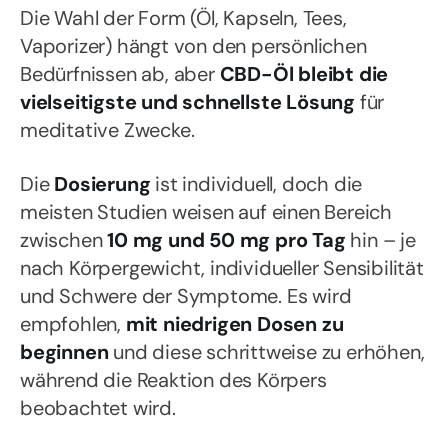
Die Wahl der Form (Öl, Kapseln, Tees,
Vaporizer) hängt von den persönlichen
Bedürfnissen ab, aber
CBD-Öl bleibt die
vielseitigste und schnellste Lösung
für
meditative Zwecke.
Die
Dosierung
ist individuell, doch die
meisten Studien weisen auf einen Bereich
zwischen
10 mg und 50 mg pro Tag
hin – je
nach Körpergewicht, individueller Sensibilität
und Schwere der Symptome. Es wird
empfohlen,
mit niedrigen Dosen zu
beginnen
und diese schrittweise zu erhöhen,
während die Reaktion des Körpers
beobachtet wird.