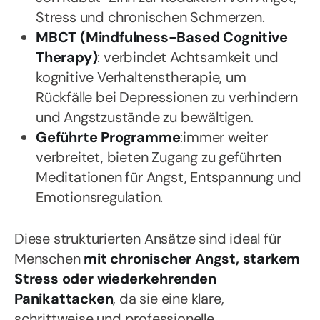
Stress und chronischen Schmerzen.
MBCT (Mindfulness-Based Cognitive
Therapy)
: verbindet Achtsamkeit und
kognitive Verhaltenstherapie, um
Rückfälle bei Depressionen zu verhindern
und Angstzustände zu bewältigen.
Geführte Programme
:immer weiter
verbreitet, bieten Zugang zu geführten
Meditationen für Angst, Entspannung und
Emotionsregulation.
Diese strukturierten Ansätze sind ideal für
Menschen
mit chronischer Angst, starkem
Stress oder wiederkehrenden
Panikattacken
, da sie eine klare,
schrittweise und professionelle