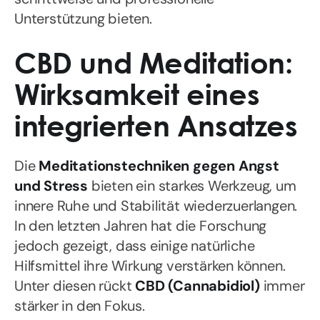
Unterstützung bieten.
CBD und Meditation:
Wirksamkeit eines
integrierten Ansatzes
Die
Meditationstechniken gegen Angst
und Stress
bieten ein starkes Werkzeug, um
innere Ruhe und Stabilität wiederzuerlangen.
In den letzten Jahren hat die Forschung
jedoch gezeigt, dass einige natürliche
Hilfsmittel ihre Wirkung verstärken können.
Unter diesen rückt
CBD (Cannabidiol)
immer
stärker in den Fokus.