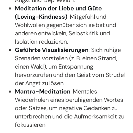
Meditation der Liebe und Güte
(Loving-Kindness)
: Mitgefühl und
Wohlwollen gegenüber sich selbst und
anderen entwickeln, Selbstkritik und
Isolation reduzieren.
Geführte Visualisierungen
: Sich ruhige
Szenarien vorstellen (z. B. einen Strand,
einen Wald), um Entspannung
hervorzurufen und den Geist vom Strudel
der Angst zu lösen.
Mantra-Meditation
: Mentales
Wiederholen eines beruhigenden Wortes
oder Satzes, um negative Gedanken zu
unterbrechen und die Aufmerksamkeit zu
fokussieren.