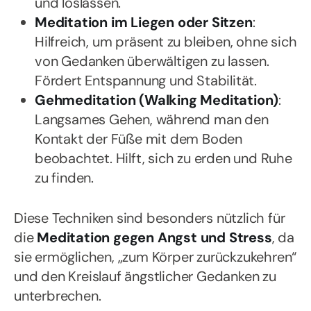
und loslassen.
Meditation im Liegen oder Sitzen
:
Hilfreich, um präsent zu bleiben, ohne sich
von Gedanken überwältigen zu lassen.
Fördert Entspannung und Stabilität.
Gehmeditation (Walking Meditation)
:
Langsames Gehen, während man den
Kontakt der Füße mit dem Boden
beobachtet. Hilft, sich zu erden und Ruhe
zu finden.
Diese Techniken sind besonders nützlich für
die
Meditation gegen Angst und Stress
, da
sie ermöglichen, „zum Körper zurückzukehren“
und den Kreislauf ängstlicher Gedanken zu
unterbrechen.