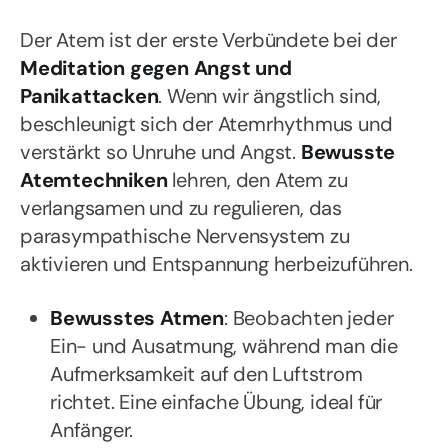
Der Atem ist der erste Verbündete bei der
Meditation gegen Angst und
Panikattacken
. Wenn wir ängstlich sind,
beschleunigt sich der Atemrhythmus und
verstärkt so Unruhe und Angst.
Bewusste
Atemtechniken
lehren, den Atem zu
verlangsamen und zu regulieren, das
parasympathische Nervensystem zu
aktivieren und Entspannung herbeizuführen.
Bewusstes Atmen
: Beobachten jeder
Ein- und Ausatmung, während man die
Aufmerksamkeit auf den Luftstrom
richtet. Eine einfache Übung, ideal für
Anfänger.