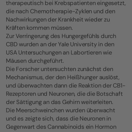
therapeutisch bei Krebspatienten eingesetzt,
die nach Chemotherapie-Zyklen und den
Nachwirkungen der Krankheit wieder zu
Kräften kommen müssen.
Zur Verringerung des Hungergefühls durch
CBD wurden an der Yale University in den
USA Untersuchungen an Labortieren wie
Mäusen durchgeführt.
Die Forscher untersuchten zunächst den
Mechanismus, der den Heißhunger auslöst,
und überwachten dann die Reaktion der CB1-
Rezeptoren und Neuronen, die die Botschaft
der Sättigung an das Gehirn weiterleiten.
Die Meerschweinchen wurden überwacht
und es zeigte sich, dass die Neuronen in
Gegenwart des Cannabinoids ein Hormon