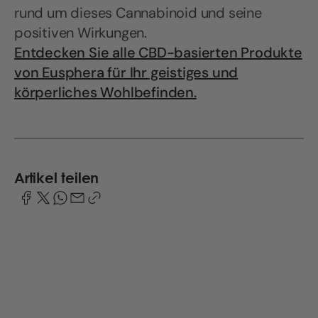
rund um dieses Cannabinoid und seine
positiven Wirkungen.
Entdecken Sie alle CBD-basierten Produkte
von Eusphera für Ihr geistiges und
körperliches Wohlbefinden.
Artikel teilen