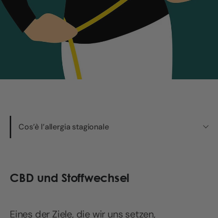
Cos’è l’allergia stagionale
CBD und Stoffwechsel
Eines der Ziele, die wir uns setzen,