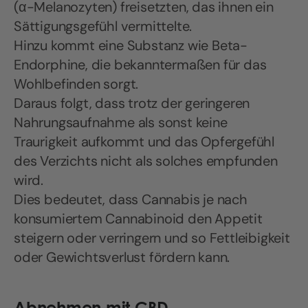
(α-Melanozyten) freisetzten, das ihnen ein
Sättigungsgefühl vermittelte.
Hinzu kommt eine Substanz wie Beta-
Endorphine, die bekanntermaßen für das
Wohlbefinden sorgt.
Daraus folgt, dass trotz der geringeren
Nahrungsaufnahme als sonst keine
Traurigkeit aufkommt und das Opfergefühl
des Verzichts nicht als solches empfunden
wird.
Dies bedeutet, dass Cannabis je nach
konsumiertem Cannabinoid den Appetit
steigern oder verringern und so Fettleibigkeit
oder Gewichtsverlust fördern kann.
Abnehmen mit CBD