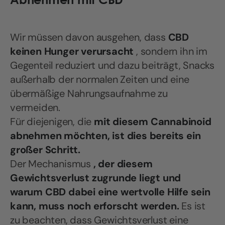
Wir müssen davon ausgehen, dass
CBD
keinen Hunger verursacht
, sondern ihn im
Gegenteil reduziert und dazu beiträgt, Snacks
außerhalb der normalen Zeiten und eine
übermäßige Nahrungsaufnahme zu
vermeiden.
Für diejenigen, die
mit diesem Cannabinoid
abnehmen möchten, ist dies bereits ein
großer Schritt.
Der Mechanismus
, der diesem
Gewichtsverlust zugrunde liegt und
warum CBD dabei eine wertvolle Hilfe sein
kann, muss noch erforscht werden.
Es ist
zu beachten, dass Gewichtsverlust eine