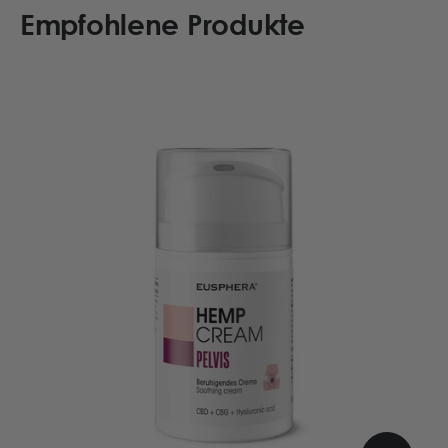
Empfohlene Produkte