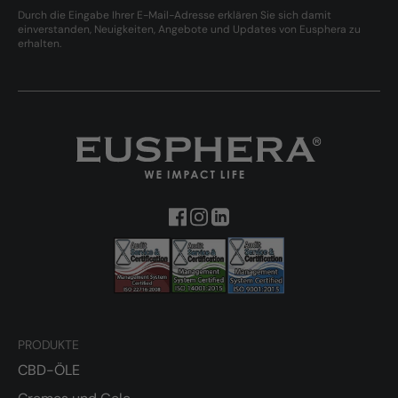
Durch die Eingabe Ihrer E-Mail-Adresse erklären Sie sich damit
einverstanden, Neuigkeiten, Angebote und Updates von Eusphera zu
erhalten.
PRODUKTE
CBD-ÖLE