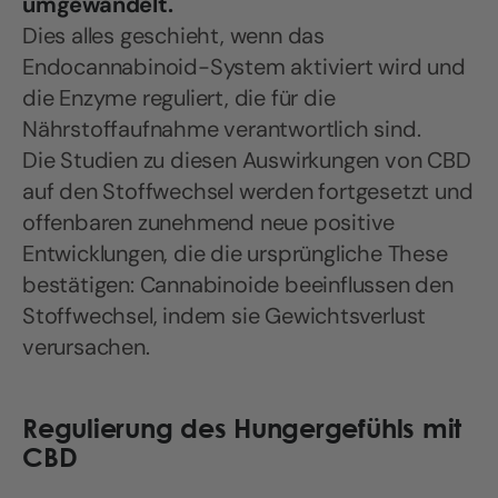
umgewandelt.
Dies alles geschieht, wenn das
Endocannabinoid-System aktiviert wird und
die Enzyme reguliert, die für die
Nährstoffaufnahme verantwortlich sind.
Die Studien zu diesen Auswirkungen von CBD
auf den Stoffwechsel werden fortgesetzt und
offenbaren zunehmend neue positive
Entwicklungen, die die ursprüngliche These
bestätigen: Cannabinoide beeinflussen den
Stoffwechsel, indem sie Gewichtsverlust
verursachen.
Regulierung des Hungergefühls mit
CBD