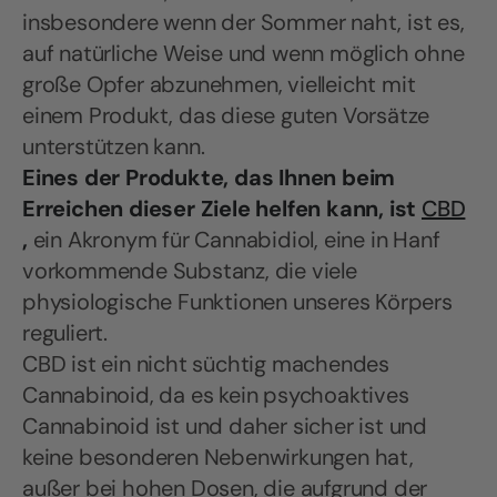
insbesondere wenn der Sommer naht, ist es,
auf natürliche Weise und wenn möglich ohne
große Opfer abzunehmen, vielleicht mit
einem Produkt, das diese guten Vorsätze
unterstützen kann.
Eines der Produkte, das Ihnen beim
Erreichen dieser Ziele helfen kann, ist
CBD
,
ein Akronym für Cannabidiol, eine in Hanf
vorkommende Substanz, die viele
physiologische Funktionen unseres Körpers
reguliert.
CBD ist ein nicht süchtig machendes
Cannabinoid, da es kein psychoaktives
Cannabinoid ist und daher sicher ist und
keine besonderen Nebenwirkungen hat,
außer bei hohen Dosen, die aufgrund der