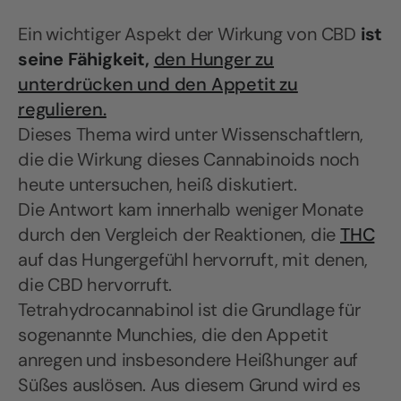
Ein wichtiger Aspekt der Wirkung von CBD
ist
seine Fähigkeit,
den Hunger zu
unterdrücken und den Appetit zu
regulieren.
Dieses Thema wird unter Wissenschaftlern,
die die Wirkung dieses Cannabinoids noch
heute untersuchen, heiß diskutiert.
Die Antwort kam innerhalb weniger Monate
durch den Vergleich der Reaktionen, die
THC
auf das Hungergefühl hervorruft, mit denen,
die CBD hervorruft.
Tetrahydrocannabinol ist die Grundlage für
sogenannte Munchies, die den Appetit
anregen und insbesondere Heißhunger auf
Süßes auslösen. Aus diesem Grund wird es