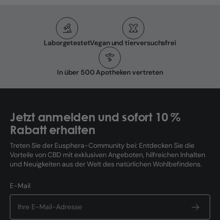
Laborgetestet
Vegan und tierversuchsfrei
In über 500 Apotheken vertreten
Jetzt anmelden und sofort 10 %
Rabatt erhalten
Treten Sie der Eusphera-Community bei: Entdecken Sie die
Vorteile von CBD mit exklusiven Angeboten, hilfreichen Inhalten
und Neuigkeiten aus der Welt des natürlichen Wohlbefindens.
E-Mail