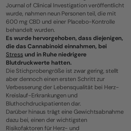
Journal of Clinical Investigation veröffentlicht
wurde, nahmen neun Personen teil, die mit
600 mg CBD und einer Placebo-Kontrolle
behandelt wurden.
Es wurde hervorgehoben, dass diejenigen,
die das Cannabinoid einnahmen, bei
Stress
und in Ruhe niedrigere
Blutdruckwerte hatten.
Die Stichprobengröße ist zwar gering, stellt
aber dennoch einen ersten Schritt zur
Verbesserung der Lebensqualität bei Herz-
Kreislauf-Erkrankungen und
Bluthochdruckpatienten dar.
Darüber hinaus trägt eine Gewichtsabnahme
dazu bei, einen der wichtigsten
Risikofaktoren für Herz- und