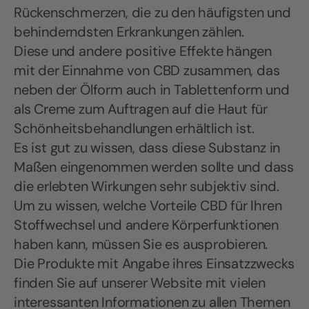
Rückenschmerzen, die zu den häufigsten und
behinderndsten Erkrankungen zählen.
Diese und andere positive Effekte hängen
mit der Einnahme von CBD zusammen, das
neben der Ölform auch in Tablettenform und
als Creme zum Auftragen auf die Haut für
Schönheitsbehandlungen erhältlich ist.
Es ist gut zu wissen, dass diese Substanz in
Maßen eingenommen werden sollte und dass
die erlebten Wirkungen sehr subjektiv sind.
Um zu wissen, welche Vorteile CBD für Ihren
Stoffwechsel und andere Körperfunktionen
haben kann, müssen Sie es ausprobieren.
Die Produkte mit Angabe ihres Einsatzzwecks
finden Sie auf unserer Website mit vielen
interessanten Informationen zu allen Themen