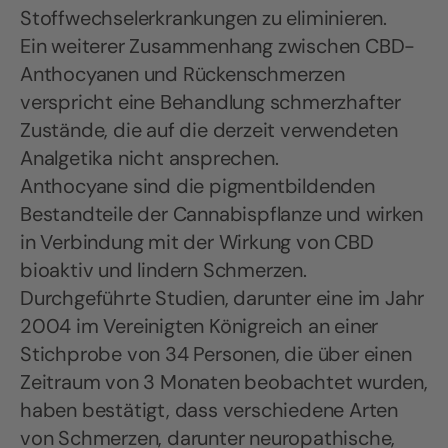
Stoffwechselerkrankungen zu eliminieren.
Ein weiterer Zusammenhang zwischen CBD-
Anthocyanen und Rückenschmerzen
verspricht eine Behandlung schmerzhafter
Zustände, die auf die derzeit verwendeten
Analgetika nicht ansprechen.
Anthocyane sind die pigmentbildenden
Bestandteile der Cannabispflanze und wirken
in Verbindung mit der Wirkung von CBD
bioaktiv und lindern Schmerzen.
Durchgeführte Studien, darunter eine im Jahr
2004 im Vereinigten Königreich an einer
Stichprobe von 34 Personen, die über einen
Zeitraum von 3 Monaten beobachtet wurden,
haben bestätigt, dass verschiedene Arten
von Schmerzen, darunter neuropathische,