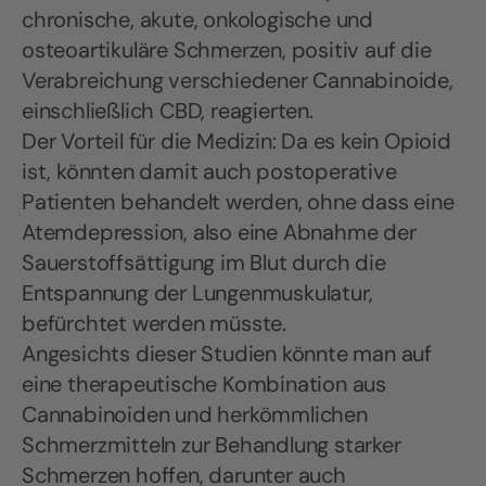
chronische, akute, onkologische und
osteoartikuläre Schmerzen, positiv auf die
Verabreichung verschiedener Cannabinoide,
einschließlich CBD, reagierten.
Der Vorteil für die Medizin: Da es kein Opioid
ist, könnten damit auch postoperative
Patienten behandelt werden, ohne dass eine
Atemdepression, also eine Abnahme der
Sauerstoffsättigung im Blut durch die
Entspannung der Lungenmuskulatur,
befürchtet werden müsste.
Angesichts dieser Studien könnte man auf
eine therapeutische Kombination aus
Cannabinoiden und herkömmlichen
Schmerzmitteln zur Behandlung starker
Schmerzen hoffen, darunter auch