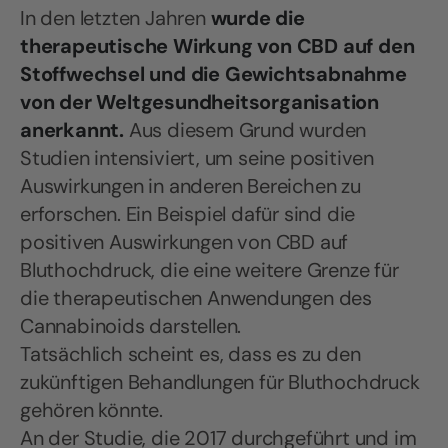
In den letzten Jahren
wurde die
therapeutische Wirkung von CBD auf den
Stoffwechsel und die Gewichtsabnahme
von der Weltgesundheitsorganisation
anerkannt.
Aus diesem Grund wurden
Studien intensiviert, um seine positiven
Auswirkungen in anderen Bereichen zu
erforschen. Ein Beispiel dafür sind die
positiven Auswirkungen von CBD auf
Bluthochdruck, die eine weitere Grenze für
die therapeutischen Anwendungen des
Cannabinoids darstellen.
Tatsächlich scheint es, dass es zu den
zukünftigen Behandlungen für Bluthochdruck
gehören könnte.
An der Studie, die 2017 durchgeführt und im