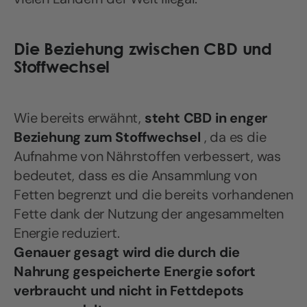
Die Beziehung zwischen CBD und
Stoffwechsel
Wie bereits erwähnt,
steht CBD in enger
Beziehung zum Stoffwechsel
, da es die
Aufnahme von Nährstoffen verbessert, was
bedeutet, dass es die Ansammlung von
Fetten begrenzt und die bereits vorhandenen
Fette dank der Nutzung der angesammelten
Energie reduziert.
Genauer gesagt wird die durch die
Nahrung gespeicherte Energie sofort
verbraucht und nicht in Fettdepots