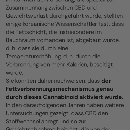
Zusammenhang zwischen CBD und
Gewichtsverlust durchgeführt wurde, stellten
einige koreanische Wissenschaftler fest, dass
die Fettschicht, die insbesondere im
Bauchraum vorhanden ist, abgebaut wurde,
d. h. dass sie durch eine
Temperaturerhöhung, d. h. durch die
Verbrennung von mehr Kalorien, beseitigt
wurde.
Sie konnten daher nachweisen, dass
der
Fettverbrennungsmechanismus genau
durch dieses Cannabinoid aktiviert wurde.
In den darauffolgenden Jahren haben weitere
Untersuchungen gezeigt, dass CBD den
Stoffwechsel anregt und so zur
Gewichtsabnahme beiträgt, die von der